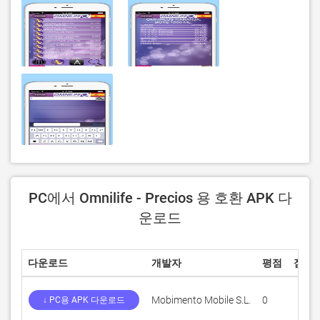
PC에서 Omnilife - Precios 용 호환 APK 다
운로드
다운로드
개발자
평점
점수
Mobimento Mobile S.L.
0
↓ PC용 APK 다운로드