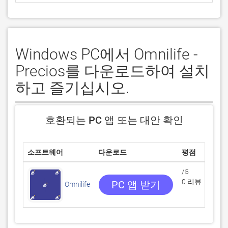
Windows PC에서 Omnilife -
Precios를 다운로드하여 설치
하고 즐기십시오.
호환되는 PC 앱 또는 대안 확인
소프트웨어
다운로드
평점
/5
0 리뷰
PC 앱 받기
Omnilife