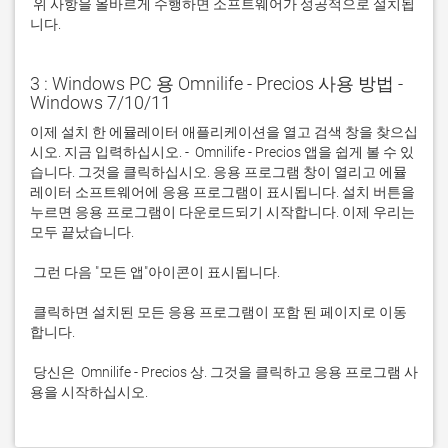
 위 사항을 올바르게 수행하면 소프트웨어가 성공적으로 설치됩
니다.
3 : Windows PC 용 Omnilife - Precios 사용 방법 -
Windows 7/10/11
이제 설치 한 에뮬레이터 애플리케이션을 열고 검색 창을 찾으십
시오. 지금 입력하십시오. -  Omnilife - Precios 앱을 쉽게 볼 수 있
습니다. 그것을 클릭하십시오. 응용 프로그램 창이 열리고 에뮬
레이터 소프트웨어에 응용 프로그램이 표시됩니다. 설치 버튼을 
누르면 응용 프로그램이 다운로드되기 시작합니다. 이제 우리는 
 클릭하면 설치된 모든 응용 프로그램이 포함 된 페이지로 이동
 당신은  Omnilife - Precios 상. 그것을 클릭하고 응용 프로그램 사
용을 시작하십시오.