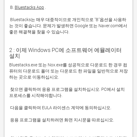
 B. 
Bluestacks App
 Bluestacks는 매우 대중적이므로 개인적으로 "B"옵션을 사용하
는 것이 좋습니다. 문제가 발생하면 Google 또는 Naver.com에서 
좋은 해결책을 찾을 수 있습니다. 
2 : 이제 Windows PC에 소프트웨어 에뮬레이터
설치
Bluestacks.exe 또는 Nox.exe를 성공적으로 다운로드 한 경우 컴
퓨터의 다운로드 폴더 또는 다운로드 한 파일을 일반적으로 저장
 찾으면 클릭하여 응용 프로그램을 설치하십시오. PC에서 설치 
 응용 프로그램을 설치하려면 화면 지시문을 따르십시오.
