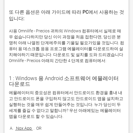
또 다른 옵션은 아래 가이드에 따라 PC에서 사용하는 것
입니다:
사용 Omnilife - Precios 귀하의 Windows 컴퓨터에서 실제로 매
우 쉽습니다하지만 당신 이이 과정을 처음 접한다면, 당신은 분
명히 아래 나열된 단계에주의를 기울일 필요가있을 것입니다. 컴
퓨터 용 데스크톱 응용 프로그램 에뮬레이터를 다운로드하여 설
치해야하기 때문입니다. 다운로드 및 설치를 도와 드리겠습니다
Omnilife - Precios 아래의 간단한 4 단계로 컴퓨터에서:
1 : Windows 용 Android 소프트웨어 에뮬레이터
다운로드
에뮬레이터의 중요성은 컴퓨터에서 안드로이드 환경을 흉내 내
고 안드로이드 폰을 구입하지 않고도 안드로이드 앱을 설치하고 
실행하는 것을 매우 쉽게 만들어주는 것입니다. 누가 당신이 두 
세계를 즐길 수 없다고 말합니까? 우선 아래에있는 에뮬레이터 
 A. 
 Nox App 