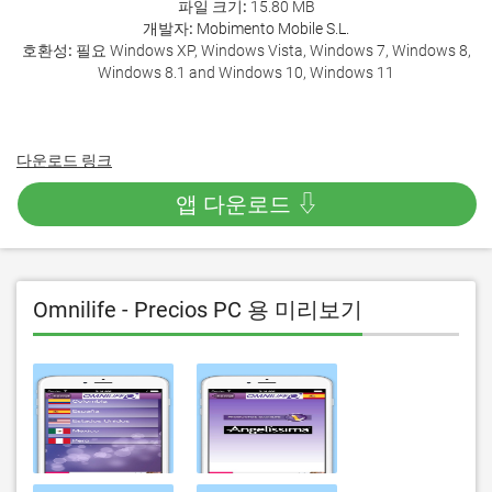
파일 크기:
15.80 MB
개발자:
Mobimento Mobile S.L.
호환성:
필요 Windows XP, Windows Vista, Windows 7, Windows 8,
Windows 8.1 and Windows 10, Windows 11
다운로드 링크
앱 다운로드 ⇩
Omnilife - Precios PC 용 미리보기