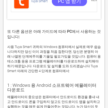
PC 앱 받기
Tuya Smart
또 다른 옵션은 아래 가이드에 따라 PC에서 사용하는 것
입니다:
사용 Tuya Smart 귀하의 Windows 컴퓨터에서 실제로 매우 쉽습
니다하지만 당신 이이 과정을 처음 접한다면, 당신은 분명히 아
래 나열된 단계에주의를 기울일 필요가있을 것입니다. 컴퓨터 용
데스크톱 응용 프로그램 에뮬레이터를 다운로드하여 설치해야
하기 때문입니다. 다운로드 및 설치를 도와 드리겠습니다 Tuya
Smart 아래의 간단한 4 단계로 컴퓨터에서:
1 : Windows 용 Android 소프트웨어 에뮬레이터
다운로드
에뮬레이터의 중요성은 컴퓨터에서 안드로이드 환경을 흉내 내
고 안드로이드 폰을 구입하지 않고도 안드로이드 앱을 설치하고 
실행하는 것을 매우 쉽게 만들어주는 것입니다. 누가 당신이 두 