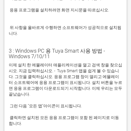
 응용 프로그램을 설치하려면 화면 지시문을 따르십시오.

 위 사항을 올바르게 수행하면 소프트웨어가 성공적으로 설치됩
니다.
3 : Windows PC 용 Tuya Smart 사용 방법 -
Windows 7/10/11
이제 설치 한 에뮬레이터 애플리케이션을 열고 검색 창을 찾으십
시오. 지금 입력하십시오. -  Tuya Smart 앱을 쉽게 볼 수 있습니
다. 그것을 클릭하십시오. 응용 프로그램 창이 열리고 에뮬레이
터 소프트웨어에 응용 프로그램이 표시됩니다. 설치 버튼을 누르
면 응용 프로그램이 다운로드되기 시작합니다. 이제 우리는 모두 
 클릭하면 설치된 모든 응용 프로그램이 포함 된 페이지로 이동