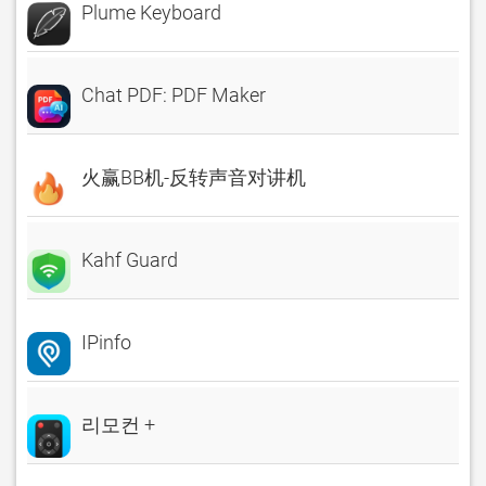
Plume Keyboard
Chat PDF: PDF Maker
火赢BB机-反转声音对讲机
Kahf Guard
IPinfo
리모컨 +