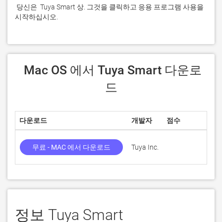
 당신은  Tuya Smart 상. 그것을 클릭하고 응용 프로그램 사용을 
시작하십시오.
 Mac OS 에서 Tuya Smart 다운로
드
다운로드
개발자
점수
현
무료 - MAC 에서 다운로드
Tuya Inc.
6.
정보 Tuya Smart