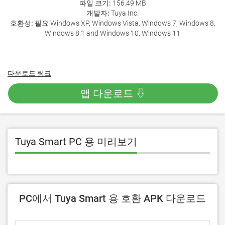
파일 크기:
156.49 MB
개발자:
Tuya Inc.
호환성:
필요 Windows XP, Windows Vista, Windows 7, Windows 8,
Windows 8.1 and Windows 10, Windows 11
다운로드 링크
앱 다운로드 ⇩
Tuya Smart PC 용 미리보기
PC에서 Tuya Smart 용 호환 APK 다운로드