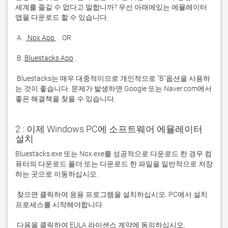
세계를 즐길 수 없다고 말합니까? 우선 아래에있는 에뮬레이터 
 A. 
 Nox App 
 B. 
Bluestacks App
 Bluestacks는 매우 대중적이므로 개인적으로 "B"옵션을 사용하
는 것이 좋습니다. 문제가 발생하면 Google 또는 Naver.com에서 
좋은 해결책을 찾을 수 있습니다. 
2 : 이제 Windows PC에 소프트웨어 에뮬레이터
설치
Bluestacks.exe 또는 Nox.exe를 성공적으로 다운로드 한 경우 컴
퓨터의 다운로드 폴더 또는 다운로드 한 파일을 일반적으로 저장
 찾으면 클릭하여 응용 프로그램을 설치하십시오. PC에서 설치 