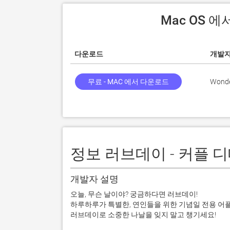
 Mac OS
다운로드
개발
무료 - MAC 에서 다운로드
Wonder
정보 러브데이 - 커플 
개발자 설명
오늘, 무슨 날이야? 궁금하다면 러브데이!

하루하루가 특별한, 연인들을 위한 기념일 전용 어플 :
러브데이로 소중한 나날을 잊지 말고 챙기세요!
