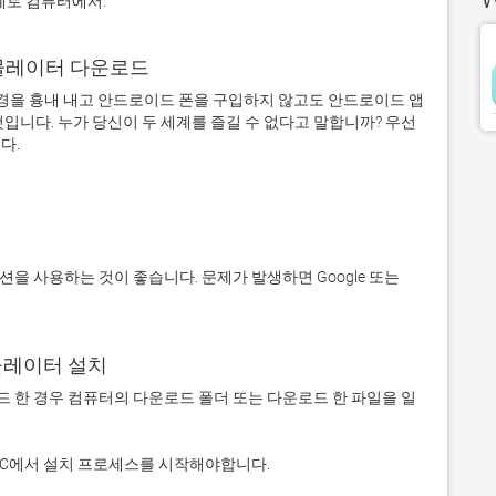
단계로 컴퓨터에서:
어 에뮬레이터 다운로드
을 흉내 내고 안드로이드 폰을 구입하지 않고도 안드로이드 앱
입니다. 누가 당신이 두 세계를 즐길 수 없다고 말합니까? 우선 
에뮬레이터 설치
 다운로드 한 경우 컴퓨터의 다운로드 폴더 또는 다운로드 한 파일을 일