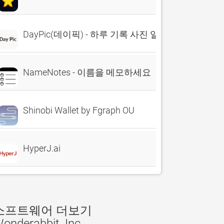
DayPic(데이픽) - 하루 기록 사진 일기장
NameNotes - 이름을 메모하세요
Shinobi Wallet by Fgraph OU
HyperJ.ai
소프트웨어 더보기
onderabbit, Inc.