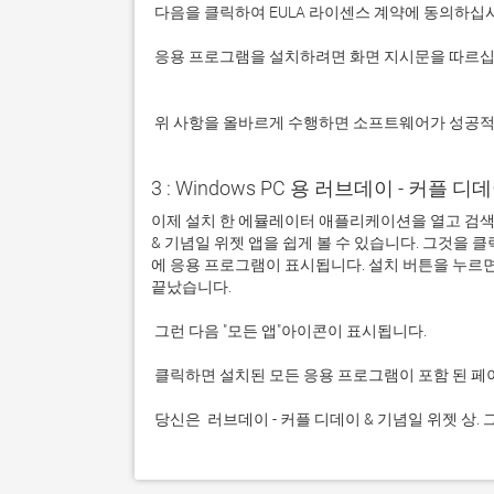
 응용 프로그램을 설치하려면 화면 지시문을 따르십시오.

 위 사항을 올바르게 수행하면 소프트웨어가 성공
3 : Windows PC 용 러브데이 - 커플 디데
이제 설치 한 에뮬레이터 애플리케이션을 열고 검색 창
& 기념일 위젯 앱을 쉽게 볼 수 있습니다. 그것을
에 응용 프로그램이 표시됩니다. 설치 버튼을 누르
 당신은  러브데이 - 커플 디데이 & 기념일 위젯 