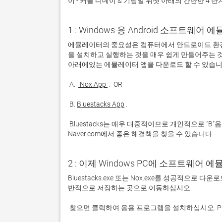
이 - 커플 디데이 & 기념일 위젯 아래의 간단한 4 
1 : Windows 용 Android 소프트웨
에뮬레이터의 중요성은 컴퓨터에서 안드로이드 환경
을 설치하고 실행하는 것을 매우 쉽게 만들어주는 것
 A. 
 Nox App 
 B. 
Bluestacks App
 Bluestacks는 매우 대중적이므로 개인적으로 "B"옵션을 사용하는 것이 좋습니다. 문제가 발생하면 Google 또는 
Naver.com에서 좋은 해결책을 찾을 수 있습니다. 
2 : 이제 Windows PC에 소프트웨어 
Bluestacks.exe 또는 Nox.exe를 성공적으로