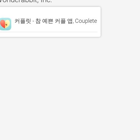
커플릿 - 참 예쁜 커플 앱, Couplete