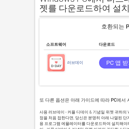
젯를 다운로드하여 설치
호환되는 P
소프트웨어
다운로드
PC 앱 
러브데이
또 다른 옵션은 아래 가이드에 따라 PC에서
사용 러브데이 - 커플 디데이 & 기념일 위젯 귀하의
정을 처음 접한다면, 당신은 분명히 아래 나열된 
용 프로그램 에뮬레이터를 다운로드하여 설치해야하