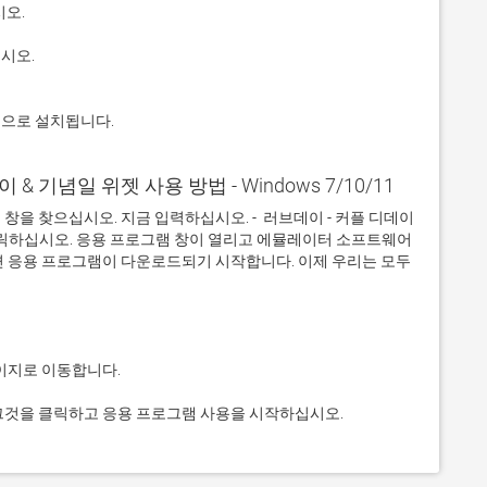
적으로 설치됩니다.
이 & 기념일 위젯 사용 방법 - Windows 7/10/11
을 찾으십시오. 지금 입력하십시오. -  러브데이 - 커플 디데이 
 클릭하십시오. 응용 프로그램 창이 열리고 에뮬레이터 소프트웨어
면 응용 프로그램이 다운로드되기 시작합니다. 이제 우리는 모두 
상. 그것을 클릭하고 응용 프로그램 사용을 시작하십시오.