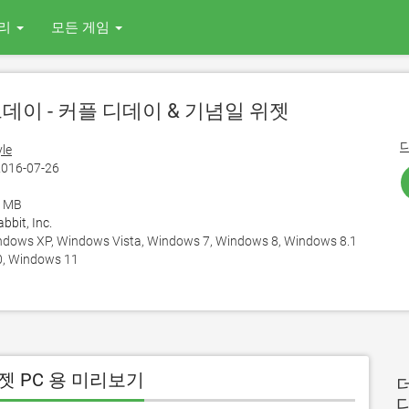
리
모든 게임
브데이 - 커플 디데이 & 기념일 위젯
yle
016-07-26
4 MB
bit, Inc.
ows XP, Windows Vista, Windows 7, Windows 8, Windows 8.1
, Windows 11
젯 PC 용 미리보기