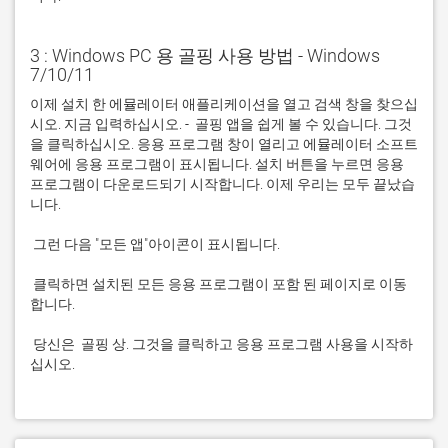
3 : Windows PC 용 골핑 사용 방법 - Windows
7/10/11
이제 설치 한 에뮬레이터 애플리케이션을 열고 검색 창을 찾으십
시오. 지금 입력하십시오. -  골핑 앱을 쉽게 볼 수 있습니다. 그것
을 클릭하십시오. 응용 프로그램 창이 열리고 에뮬레이터 소프트
웨어에 응용 프로그램이 표시됩니다. 설치 버튼을 누르면 응용 
프로그램이 다운로드되기 시작합니다. 이제 우리는 모두 끝났습
 클릭하면 설치된 모든 응용 프로그램이 포함 된 페이지로 이동
 당신은  골핑 상. 그것을 클릭하고 응용 프로그램 사용을 시작하
십시오.