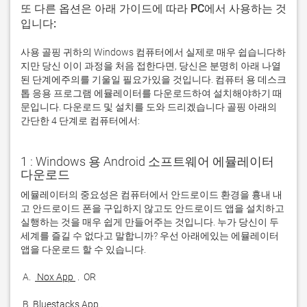
또 다른 옵션은 아래 가이드에 따라 PC에서 사용하는 것
입니다:
사용 골핑 귀하의 Windows 컴퓨터에서 실제로 매우 쉽습니다하
지만 당신 이이 과정을 처음 접한다면, 당신은 분명히 아래 나열
된 단계에주의를 기울일 필요가있을 것입니다. 컴퓨터 용 데스크
톱 응용 프로그램 에뮬레이터를 다운로드하여 설치해야하기 때
문입니다. 다운로드 및 설치를 도와 드리겠습니다 골핑 아래의
간단한 4 단계로 컴퓨터에서:
1 : Windows 용 Android 소프트웨어 에뮬레이터
다운로드
에뮬레이터의 중요성은 컴퓨터에서 안드로이드 환경을 흉내 내
고 안드로이드 폰을 구입하지 않고도 안드로이드 앱을 설치하고 
실행하는 것을 매우 쉽게 만들어주는 것입니다. 누가 당신이 두 
세계를 즐길 수 없다고 말합니까? 우선 아래에있는 에뮬레이터 
 A. 
 Nox App 
 B. 
Bluestacks App