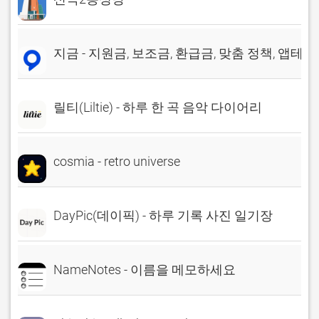
지금 - 지원금, 보조금, 환급금, 맞춤 정책, 앱테크
릴티(Liltie) - 하루 한 곡 음악 다이어리
cosmia - retro universe
DayPic(데이픽) - 하루 기록 사진 일기장
NameNotes - 이름을 메모하세요