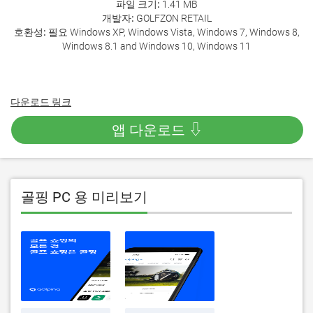
파일 크기:
1.41 MB
개발자:
GOLFZON RETAIL
호환성:
필요 Windows XP, Windows Vista, Windows 7, Windows 8,
Windows 8.1 and Windows 10, Windows 11
다운로드 링크
앱 다운로드 ⇩
골핑 PC 용 미리보기