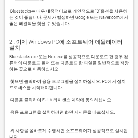
 Bluestacks는 매우 대중적이므로 개인적으로 "B"옵션을 사용하
는 것이 좋습니다. 문제가 발생하면 Google 또는 Naver.com에서 
좋은 해결책을 찾을 수 있습니다. 
2 : 이제 Windows PC에 소프트웨어 에뮬레이터
설치
Bluestacks.exe 또는 Nox.exe를 성공적으로 다운로드 한 경우 컴
퓨터의 다운로드 폴더 또는 다운로드 한 파일을 일반적으로 저장
 찾으면 클릭하여 응용 프로그램을 설치하십시오. PC에서 설치 
 응용 프로그램을 설치하려면 화면 지시문을 따르십시오.

 위 사항을 올바르게 수행하면 소프트웨어가 성공적으로 설치됩
니다.