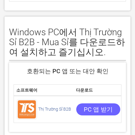
Windows PC에서 Thị Trường
Sỉ B2B - Mua Sỉ를 다운로드하
여 설치하고 즐기십시오.
호환되는 PC 앱 또는 대안 확인
소프트웨어
다운로드
평점
5/5
5 리
PC 앱 받기
Thị Trường Sỉ B2B