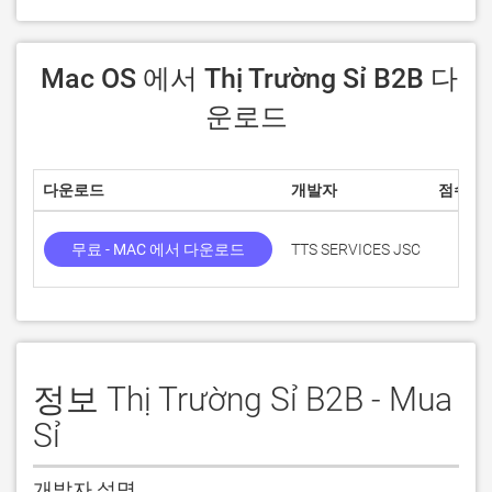
 Mac OS 에서 Thị Trường Sỉ B2B 다
운로드
다운로드
개발자
점수
무료 - MAC 에서 다운로드
TTS SERVICES JSC
정보 Thị Trường Sỉ B2B - Mua
Sỉ
개발자 설명