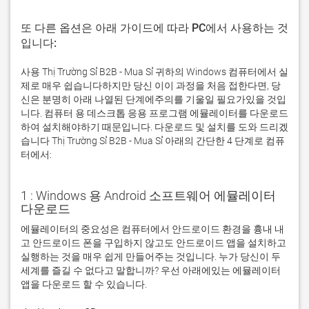
또 다른 옵션은 아래 가이드에 따라 PC에서 사용하는 것
입니다:
사용 Thị Trường Sỉ B2B - Mua Sỉ 귀하의 Windows 컴퓨터에서 실
제로 매우 쉽습니다하지만 당신 이이 과정을 처음 접한다면, 당
신은 분명히 아래 나열된 단계에주의를 기울일 필요가있을 것입
니다. 컴퓨터 용 데스크톱 응용 프로그램 에뮬레이터를 다운로드
하여 설치해야하기 때문입니다. 다운로드 및 설치를 도와 드리겠
습니다 Thị Trường Sỉ B2B - Mua Sỉ 아래의 간단한 4 단계로 컴퓨
터에서:
1 : Windows 용 Android 소프트웨어 에뮬레이터
다운로드
에뮬레이터의 중요성은 컴퓨터에서 안드로이드 환경을 흉내 내
고 안드로이드 폰을 구입하지 않고도 안드로이드 앱을 설치하고 
실행하는 것을 매우 쉽게 만들어주는 것입니다. 누가 당신이 두 
세계를 즐길 수 없다고 말합니까? 우선 아래에있는 에뮬레이터 