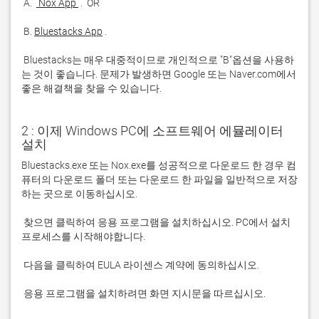
 A. 
 Nox App 
 B. 
Bluestacks App
 Bluestacks는 매우 대중적이므로 개인적으로 "B"옵션을 사용하
는 것이 좋습니다. 문제가 발생하면 Google 또는 Naver.com에서 
좋은 해결책을 찾을 수 있습니다. 
2 : 이제 Windows PC에 소프트웨어 에뮬레이터
설치
Bluestacks.exe 또는 Nox.exe를 성공적으로 다운로드 한 경우 컴
퓨터의 다운로드 폴더 또는 다운로드 한 파일을 일반적으로 저장
 찾으면 클릭하여 응용 프로그램을 설치하십시오. PC에서 설치 
 응용 프로그램을 설치하려면 화면 지시문을 따르십시오.
