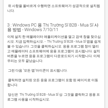
 위 사항을 올바르게 수행하면 소프트웨어가 성공적으로 설치됩
니다.
3 : Windows PC 용 Thị Trường Sỉ B2B - Mua Sỉ 사
용 방법 - Windows 7/10/11
이제 설치 한 에뮬레이터 애플리케이션을 열고 검색 창을 찾으십
시오. 지금 입력하십시오. -  Thị Trường Sỉ B2B - Mua Sỉ 앱을 쉽게 
볼 수 있습니다. 그것을 클릭하십시오. 응용 프로그램 창이 열리
고 에뮬레이터 소프트웨어에 응용 프로그램이 표시됩니다. 설치 
버튼을 누르면 응용 프로그램이 다운로드되기 시작합니다. 이제 
 클릭하면 설치된 모든 응용 프로그램이 포함 된 페이지로 이동
 당신은  Thị Trường Sỉ B2B - Mua Sỉ 상. 그것을 클릭하고 응용 프
로그램 사용을 시작하십시오.