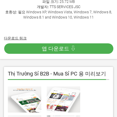
파일 크기:
25.72 MB
개발자:
TTS SERVICES JSC
호환성:
필요 Windows XP, Windows Vista, Windows 7, Windows 8,
Windows 8.1 and Windows 10, Windows 11
다운로드 링크
앱 다운로드 ⇩
Thị Trường Sỉ B2B - Mua Sỉ PC 용 미리보기