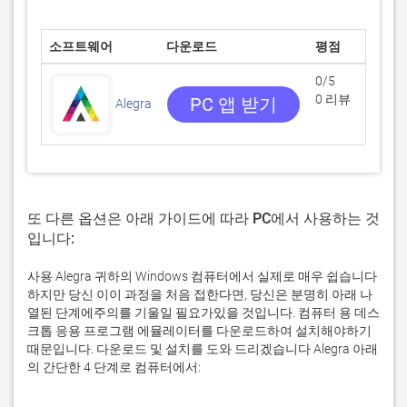
소프트웨어
다운로드
평점
0/5
0 리뷰
PC 앱 받기
Alegra
또 다른 옵션은 아래 가이드에 따라 PC에서 사용하는 것
입니다:
사용 Alegra 귀하의 Windows 컴퓨터에서 실제로 매우 쉽습니다
하지만 당신 이이 과정을 처음 접한다면, 당신은 분명히 아래 나
열된 단계에주의를 기울일 필요가있을 것입니다. 컴퓨터 용 데스
크톱 응용 프로그램 에뮬레이터를 다운로드하여 설치해야하기
때문입니다. 다운로드 및 설치를 도와 드리겠습니다 Alegra 아래
의 간단한 4 단계로 컴퓨터에서: