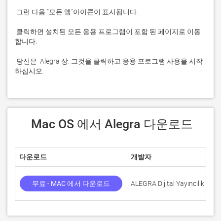
 클릭하면 설치된 모든 응용 프로그램이 포함 된 페이지로 이동
 당신은  Alegra 상. 그것을 클릭하고 응용 프로그램 사용을 시작
하십시오.
 Mac OS 에서 Alegra 다운로드
다운로드
개발자
무료 - MAC 에서 다운로드
ALEGRA Dijital Yayıncılık A.Ş.