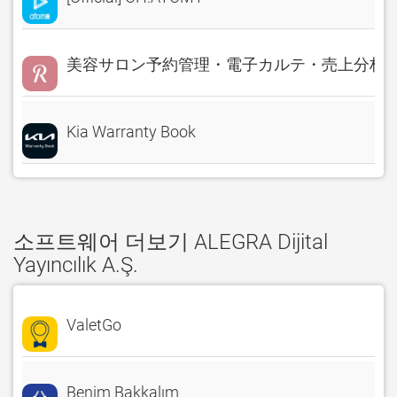
美容サロン予約管理・電子カルテ・売上分析 Rese
Kia Warranty Book
소프트웨어 더보기 ALEGRA Dijital
Yayıncılık A.Ş.
ValetGo
Benim Bakkalım