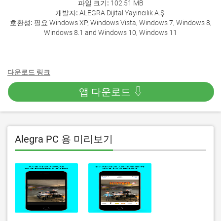
파일 크기:
102.51 MB
개발자:
ALEGRA Dijital Yayıncılık A.Ş.
호환성:
필요 Windows XP, Windows Vista, Windows 7, Windows 8,
Windows 8.1 and Windows 10, Windows 11
다운로드 링크
앱 다운로드 ⇩
Alegra PC 용 미리보기