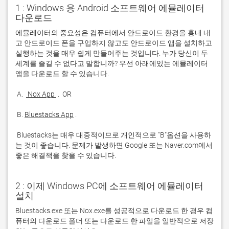
1 : Windows 용 Android 소프트웨어 에뮬레이터
다운로드
에뮬레이터의 중요성은 컴퓨터에서 안드로이드 환경을 흉내 내
고 안드로이드 폰을 구입하지 않고도 안드로이드 앱을 설치하고 
실행하는 것을 매우 쉽게 만들어주는 것입니다. 누가 당신이 두 
세계를 즐길 수 없다고 말합니까? 우선 아래에있는 에뮬레이터 
 A. 
 Nox App 
 B. 
Bluestacks App
 Bluestacks는 매우 대중적이므로 개인적으로 "B"옵션을 사용하
는 것이 좋습니다. 문제가 발생하면 Google 또는 Naver.com에서 
좋은 해결책을 찾을 수 있습니다. 
2 : 이제 Windows PC에 소프트웨어 에뮬레이터
설치
Bluestacks.exe 또는 Nox.exe를 성공적으로 다운로드 한 경우 컴
퓨터의 다운로드 폴더 또는 다운로드 한 파일을 일반적으로 저장