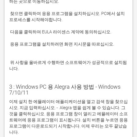
 찾으면 클릭하여 응용 프로그램을 설치하십시오. PC에서 설치 
 응용 프로그램을 설치하려면 화면 지시문을 따르십시오.

 위 사항을 올바르게 수행하면 소프트웨어가 성공적으로 설치됩
니다.
3 : Windows PC 용 Alegra 사용 방법 - Windows
7/10/11
이제 설치 한 에뮬레이터 애플리케이션을 열고 검색 창을 찾으십
시오. 지금 입력하십시오. -  Alegra 앱을 쉽게 볼 수 있습니다. 그
것을 클릭하십시오. 응용 프로그램 창이 열리고 에뮬레이터 소프
트웨어에 응용 프로그램이 표시됩니다. 설치 버튼을 누르면 응용 
프로그램이 다운로드되기 시작합니다. 이제 우리는 모두 끝났습