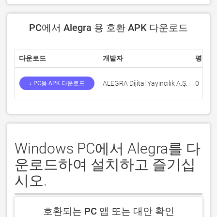
PC에서 Alegra 용 호환 APK 다운로드
다운로드
개발자
평점
ALEGRA Dijital Yayıncılık A.Ş.
0
↓ PC용 APK 다운로드
Windows PC에서 Alegra를 다
운로드하여 설치하고 즐기십
시오.
호환되는 PC 앱 또는 대안 확인