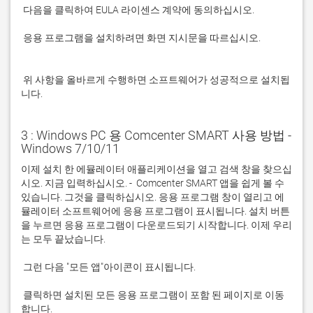
 응용 프로그램을 설치하려면 화면 지시문을 따르십시오.

 위 사항을 올바르게 수행하면 소프트웨어가 성공적으로 설치됩
니다.
3 : Windows PC 용 Comcenter SMART 사용 방법 -
Windows 7/10/11
이제 설치 한 에뮬레이터 애플리케이션을 열고 검색 창을 찾으십
시오. 지금 입력하십시오. -  Comcenter SMART 앱을 쉽게 볼 수 
있습니다. 그것을 클릭하십시오. 응용 프로그램 창이 열리고 에
뮬레이터 소프트웨어에 응용 프로그램이 표시됩니다. 설치 버튼
을 누르면 응용 프로그램이 다운로드되기 시작합니다. 이제 우리
 클릭하면 설치된 모든 응용 프로그램이 포함 된 페이지로 이동