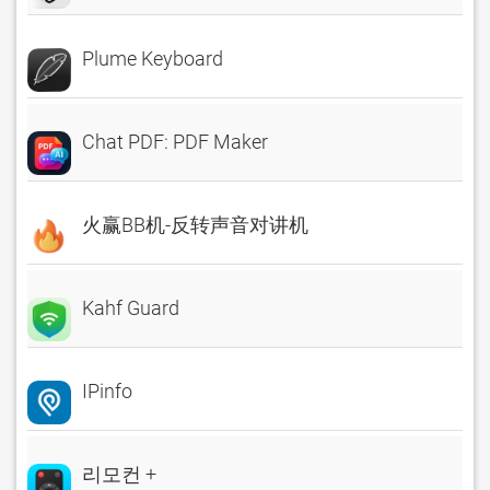
Plume Keyboard
Chat PDF: PDF Maker
火赢BB机-反转声音对讲机
Kahf Guard
IPinfo
리모컨 +