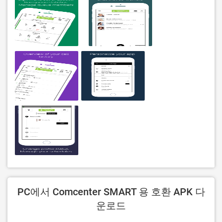
PC에서 Comcenter SMART 용 호환 APK 다
운로드