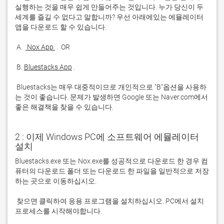
실행하는 것을 매우 쉽게 만들어주는 것입니다. 누가 당신이 두 
세계를 즐길 수 없다고 말합니까? 우선 아래에있는 에뮬레이터 
 A. 
 Nox App 
 B. 
Bluestacks App
 Bluestacks는 매우 대중적이므로 개인적으로 "B"옵션을 사용하
는 것이 좋습니다. 문제가 발생하면 Google 또는 Naver.com에서 
좋은 해결책을 찾을 수 있습니다. 
2 : 이제 Windows PC에 소프트웨어 에뮬레이터
설치
Bluestacks.exe 또는 Nox.exe를 성공적으로 다운로드 한 경우 컴
퓨터의 다운로드 폴더 또는 다운로드 한 파일을 일반적으로 저장
 찾으면 클릭하여 응용 프로그램을 설치하십시오. PC에서 설치 