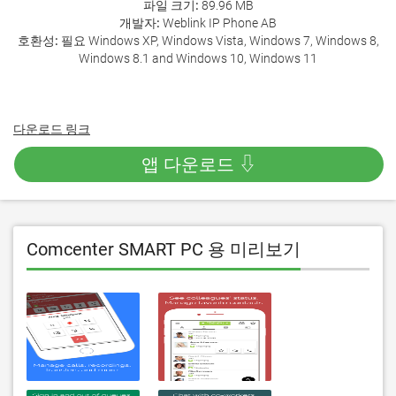
파일 크기:
89.96 MB
개발자:
Weblink IP Phone AB
호환성:
필요 Windows XP, Windows Vista, Windows 7, Windows 8,
Windows 8.1 and Windows 10, Windows 11
다운로드 링크
앱 다운로드 ⇩
Comcenter SMART PC 용 미리보기