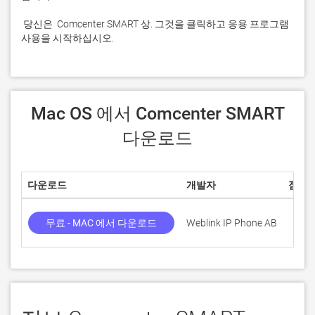
 당신은  Comcenter SMART 상. 그것을 클릭하고 응용 프로그램 
사용을 시작하십시오.
 Mac OS 에서 Comcenter SMART 
다운로드
다운로드
개발자
점수
무료 - MAC 에서 다운로드
Weblink IP Phone AB