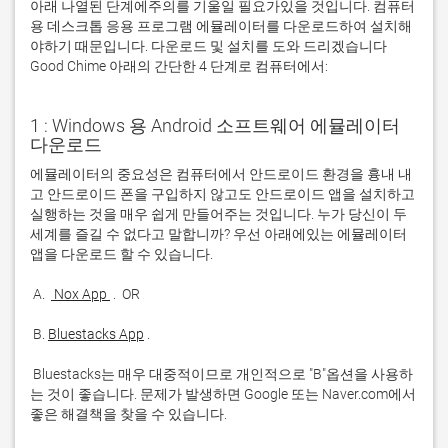
아래 나열된 단계에주의를 기울일 필요가있을 것입니다. 컴퓨터
용 데스크톱 응용 프로그램 에뮬레이터를 다운로드하여 설치해
야하기 때문입니다. 다운로드 및 설치를 도와 드리겠습니다
Good Chime 아래의 간단한 4 단계로 컴퓨터에서:
1 : Windows 용 Android 소프트웨어 에뮬레이터
다운로드
에뮬레이터의 중요성은 컴퓨터에서 안드로이드 환경을 흉내 내
고 안드로이드 폰을 구입하지 않고도 안드로이드 앱을 설치하고 
실행하는 것을 매우 쉽게 만들어주는 것입니다. 누가 당신이 두 
세계를 즐길 수 없다고 말합니까? 우선 아래에있는 에뮬레이터 
 A. 
 Nox App 
 B. 
Bluestacks App
 Bluestacks는 매우 대중적이므로 개인적으로 "B"옵션을 사용하
는 것이 좋습니다. 문제가 발생하면 Google 또는 Naver.com에서 
좋은 해결책을 찾을 수 있습니다. 