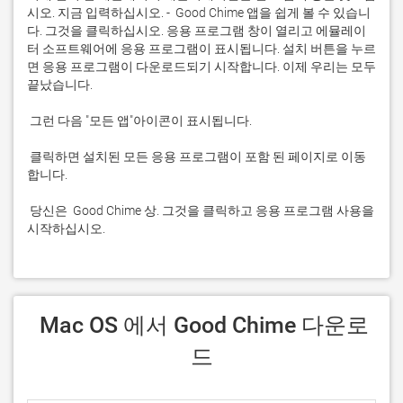
시오. 지금 입력하십시오. -  Good Chime 앱을 쉽게 볼 수 있습니
다. 그것을 클릭하십시오. 응용 프로그램 창이 열리고 에뮬레이
터 소프트웨어에 응용 프로그램이 표시됩니다. 설치 버튼을 누르
면 응용 프로그램이 다운로드되기 시작합니다. 이제 우리는 모두 
 클릭하면 설치된 모든 응용 프로그램이 포함 된 페이지로 이동
 당신은  Good Chime 상. 그것을 클릭하고 응용 프로그램 사용을 
시작하십시오.
 Mac OS 에서 Good Chime 다운로
드