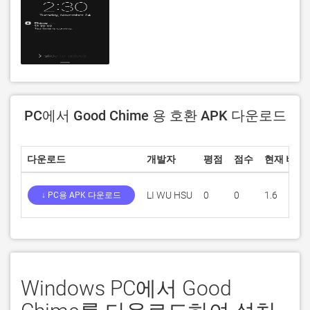
PC에서 Good Chime 용 호환 APK 다운로드
다운로드
개발자
평점
점수
현재 버전
LI WU HSU
0
0
1.6
↓ PC용 APK 다운로드
Windows PC에서 Good