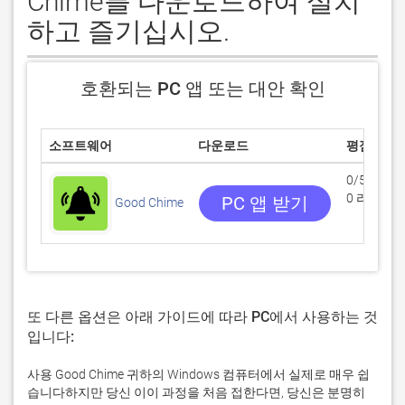
Chime를 다운로드하여 설치
하고 즐기십시오.
호환되는 PC 앱 또는 대안 확인
소프트웨어
다운로드
평점
0/5
0 리뷰
PC 앱 받기
Good Chime
또 다른 옵션은 아래 가이드에 따라 PC에서 사용하는 것
입니다:
사용 Good Chime 귀하의 Windows 컴퓨터에서 실제로 매우 쉽
습니다하지만 당신 이이 과정을 처음 접한다면, 당신은 분명히