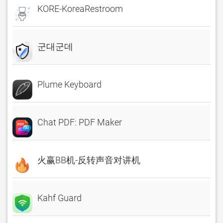
KORE-KoreaRestroom
군대군데
Plume Keyboard
Chat PDF: PDF Maker
火赢BB机-反转声音对讲机
Kahf Guard