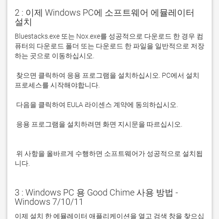
2 : 이제 Windows PC에 소프트웨어 에뮬레이터
설치
Bluestacks.exe 또는 Nox.exe를 성공적으로 다운로드 한 경우 컴
퓨터의 다운로드 폴더 또는 다운로드 한 파일을 일반적으로 저장
 찾으면 클릭하여 응용 프로그램을 설치하십시오. PC에서 설치 
 응용 프로그램을 설치하려면 화면 지시문을 따르십시오.

 위 사항을 올바르게 수행하면 소프트웨어가 성공적으로 설치됩
니다.
3 : Windows PC 용 Good Chime 사용 방법 -
Windows 7/10/11
이제 설치 한 에뮬레이터 애플리케이션을 열고 검색 창을 찾으십