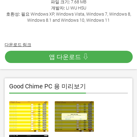
파일 크기:
7.68 MB
개발자:
LI WU HSU
호환성:
필요 Windows XP, Windows Vista, Windows 7, Windows 8,
Windows 8.1 and Windows 10, Windows 11
다운로드 링크
앱 다운로드 ⇩
Good Chime PC 용 미리보기