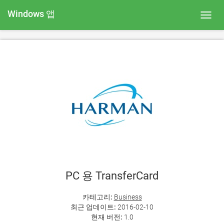
Windows 앱
Toggl
navig
PC 용 TransferCard
카테고리:
Business
최근 업데이트:
2016-02-10
현재 버전:
1.0