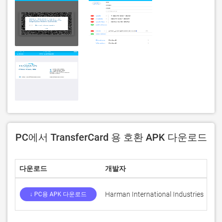
PC에서 TransferCard 용 호환 APK 다운로드
다운로드
개발자
평
Harman International Industries
0
↓ PC용 APK 다운로드