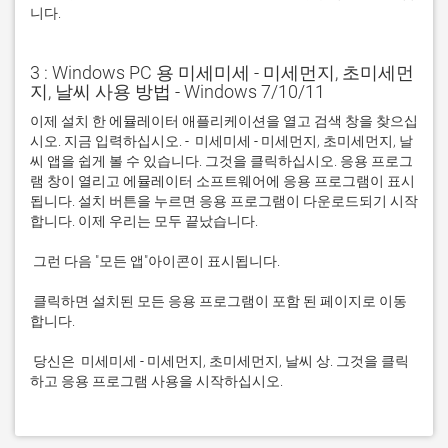
니다.
3 : Windows PC 용 미세미세 - 미세먼지, 초미세먼
지, 날씨 사용 방법 - Windows 7/10/11
이제 설치 한 에뮬레이터 애플리케이션을 열고 검색 창을 찾으십
시오. 지금 입력하십시오. -  미세미세 - 미세먼지, 초미세먼지, 날
씨 앱을 쉽게 볼 수 있습니다. 그것을 클릭하십시오. 응용 프로그
램 창이 열리고 에뮬레이터 소프트웨어에 응용 프로그램이 표시
됩니다. 설치 버튼을 누르면 응용 프로그램이 다운로드되기 시작
 클릭하면 설치된 모든 응용 프로그램이 포함 된 페이지로 이동
 당신은  미세미세 - 미세먼지, 초미세먼지, 날씨 상. 그것을 클릭
하고 응용 프로그램 사용을 시작하십시오.