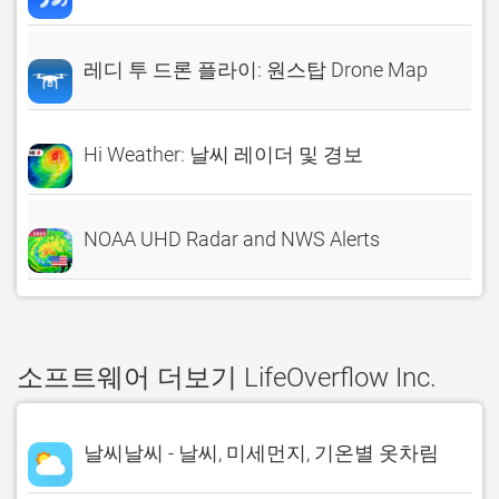
레디 투 드론 플라이: 원스탑 Drone Map
Hi Weather: 날씨 레이더 및 경보
NOAA UHD Radar and NWS Alerts
소프트웨어 더보기 LifeOverflow Inc.
날씨날씨 - 날씨, 미세먼지, 기온별 옷차림