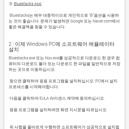
 B. 
Bluestacks App
 Bluestacks는 매우 대중적이므로 개인적으로 "B"옵션을 사용하
는 것이 좋습니다. 문제가 발생하면 Google 또는 Naver.com에서 
좋은 해결책을 찾을 수 있습니다. 
2 : 이제 Windows PC에 소프트웨어 에뮬레이터
설치
Bluestacks.exe 또는 Nox.exe를 성공적으로 다운로드 한 경우 컴
퓨터의 다운로드 폴더 또는 다운로드 한 파일을 일반적으로 저장
 찾으면 클릭하여 응용 프로그램을 설치하십시오. PC에서 설치 
 응용 프로그램을 설치하려면 화면 지시문을 따르십시오.

 위 사항을 올바르게 수행하면 소프트웨어가 성공적으로 설치됩