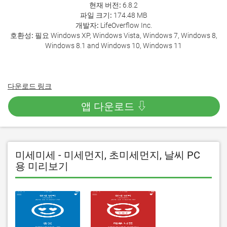
현재 버전:
6.8.2
파일 크기:
174.48 MB
개발자:
LifeOverflow Inc.
호환성:
필요 Windows XP, Windows Vista, Windows 7, Windows 8,
Windows 8.1 and Windows 10, Windows 11
다운로드 링크
앱 다운로드 ⇩
미세미세 - 미세먼지, 초미세먼지, 날씨 PC
용 미리보기