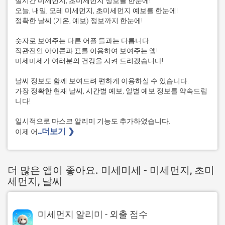
실시간 미세먼지, 초미세먼지 정보를 한눈에!

오늘, 내일, 모레 미세먼지, 초미세먼지 예보를 한눈에!

정확한 날씨 (기온, 예보) 정보까지 한눈에!

숫자로 보여주는 다른 어플 들과는 다릅니다.

직관전인 아이콘과 표를 이용하여 보여주는 앱!

미세미세가 여러분의 건강을 지켜 드리겠습니다!

날씨 정보도 함께 보여드려 편하게 이용하실 수 있습니다.

가장 정확한 현재 날씨, 시간별 예보, 일별 예보 정보를 약속드립
니다!

일시적으로 마스크 알리미 기능도 추가하였습니다.

..더보기 ❯ 
이제 어
더 많은 앱이 좋아요. 미세미세 - 미세먼지, 초미
세먼지, 날씨
미세먼지 알리미 - 외출 점수