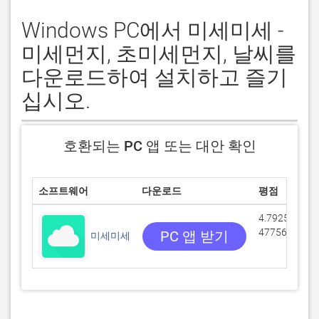
Windows PC에서 미세미세 -
미세먼지, 초미세먼지, 날씨를
다운로드하여 설치하고 즐기
십시오.
호환되는 PC 앱 또는 대안 확인
소프트웨어
다운로드
평점
4.79253/5
47756 리뷰
PC 앱 받기
미세미세