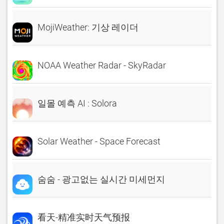
MojiWeather: 기상 레이더
NOAA Weather Radar - SkyRadar
일몰 예측 AI : Solora
Solar Weather - Space Forecast
숨숨 - 광고없는 실시간 미세먼지
看天-精准实时天气预报