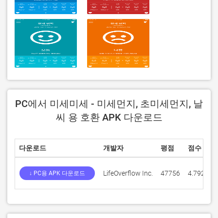
PC에서 미세미세 - 미세먼지, 초미세먼지, 날
씨 용 호환 APK 다운로드
다운로드
개발자
평점
점수
LifeOverflow Inc.
47756
4.79253
↓ PC용 APK 다운로드