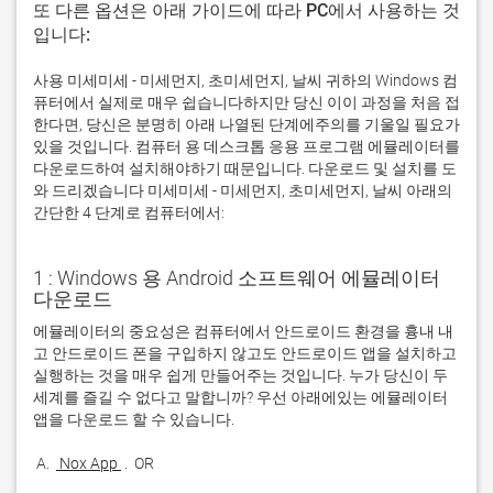
또 다른 옵션은 아래 가이드에 따라 PC에서 사용하는 것
입니다:
사용 미세미세 - 미세먼지, 초미세먼지, 날씨 귀하의 Windows 컴
퓨터에서 실제로 매우 쉽습니다하지만 당신 이이 과정을 처음 접
한다면, 당신은 분명히 아래 나열된 단계에주의를 기울일 필요가
있을 것입니다. 컴퓨터 용 데스크톱 응용 프로그램 에뮬레이터를
다운로드하여 설치해야하기 때문입니다. 다운로드 및 설치를 도
와 드리겠습니다 미세미세 - 미세먼지, 초미세먼지, 날씨 아래의
간단한 4 단계로 컴퓨터에서:
1 : Windows 용 Android 소프트웨어 에뮬레이터
다운로드
에뮬레이터의 중요성은 컴퓨터에서 안드로이드 환경을 흉내 내
고 안드로이드 폰을 구입하지 않고도 안드로이드 앱을 설치하고 
실행하는 것을 매우 쉽게 만들어주는 것입니다. 누가 당신이 두 
세계를 즐길 수 없다고 말합니까? 우선 아래에있는 에뮬레이터 
 A. 
 Nox App 