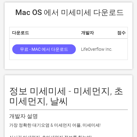
 Mac OS 에서 미세미세 다운로드
다운로드
개발자
점수
무료 - MAC 에서 다운로드
LifeOverflow Inc.
정보 미세미세 - 미세먼지, 초
미세먼지, 날씨
개발자 설명
가장 정확한 대기오염 & 미세먼지 어플, 미세미세!
