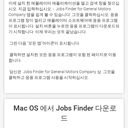
이제 설치 한 에뮬레이터 애플리케이션을 열고 검색 창을 찾으십
시오. 지금 입력하십시오. -  Jobs Finder for General Motors 
Company 앱을 쉽게 볼 수 있습니다. 그것을 클릭하십시오. 응용 
프로그램 창이 열리고 에뮬레이터 소프트웨어에 응용 프로그램
이 표시됩니다. 설치 버튼을 누르면 응용 프로그램이 다운로드되
 클릭하면 설치된 모든 응용 프로그램이 포함 된 페이지로 이동
 당신은  Jobs Finder for General Motors Company 상. 그것을 
클릭하고 응용 프로그램 사용을 시작하십시오.
 Mac OS 에서 Jobs Finder 다운로
드