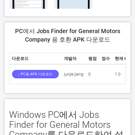
PC에서 Jobs Finder for General Motors
Company 용 호환 APK 다운로드
다운로드
개발자
평점
점수
현재 버전
junjie jiang
0
1.0
↓ PC용 APK 다운로드
Windows PC에서 Jobs
Finder for General Motors
Company를 다운로드하여 설