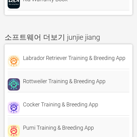
소프트웨어 더보기 junjie jiang
Labrador Retriever Training & Breeding App
Rottweiler Training & Breeding App
Cocker Training & Breeding App
Pumi Training & Breeding App