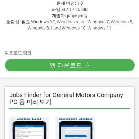
현재 버전:
1.0
파일 크기:
7.76 MB
개발자:
junjie jiang
호환성:
필요 Windows XP, Windows Vista, Windows 7, Windows 8,
Windows 8.1 and Windows 10, Windows 11
다운로드 링크
앱 다운로드 ⇩
Jobs Finder for General Motors Company
PC 용 미리보기