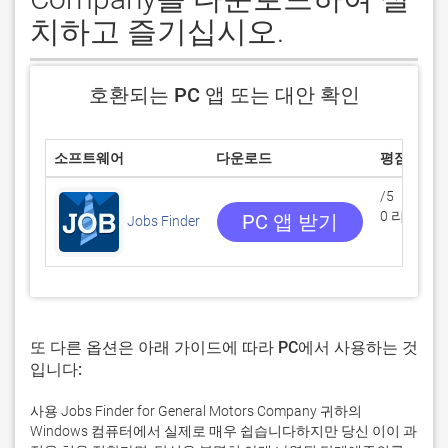
치하고 즐기십시오.
호환되는 PC 앱 또는 대안 확인
소프트웨어
다운로드
평점
/5
0 리뷰
PC 앱 받기
Jobs Finder
또 다른 옵션은 아래 가이드에 따라 PC에서 사용하는 것
입니다:
사용 Jobs Finder for General Motors Company 귀하의
Windows 컴퓨터에서 실제로 매우 쉽습니다하지만 당신 이이 과