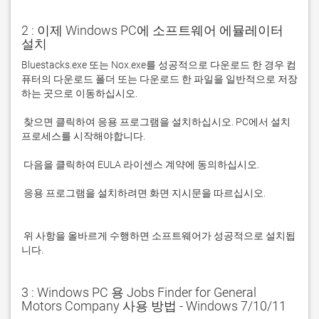
2 : 이제 Windows PC에 소프트웨어 에뮬레이터
설치
Bluestacks.exe 또는 Nox.exe를 성공적으로 다운로드 한 경우 컴
퓨터의 다운로드 폴더 또는 다운로드 한 파일을 일반적으로 저장
 찾으면 클릭하여 응용 프로그램을 설치하십시오. PC에서 설치 
 응용 프로그램을 설치하려면 화면 지시문을 따르십시오.

 위 사항을 올바르게 수행하면 소프트웨어가 성공적으로 설치됩
니다.
3 : Windows PC 용 Jobs Finder for General
Motors Company 사용 방법 - Windows 7/10/11