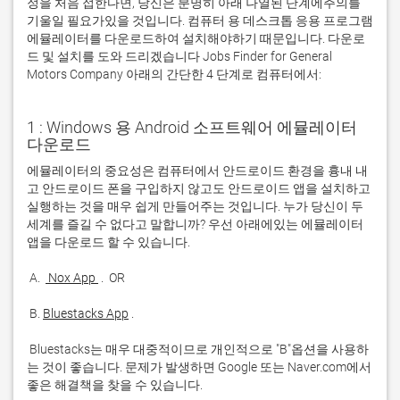
정을 처음 접한다면, 당신은 분명히 아래 나열된 단계에주의를
기울일 필요가있을 것입니다. 컴퓨터 용 데스크톱 응용 프로그램
에뮬레이터를 다운로드하여 설치해야하기 때문입니다. 다운로
드 및 설치를 도와 드리겠습니다 Jobs Finder for General
Motors Company 아래의 간단한 4 단계로 컴퓨터에서:
1 : Windows 용 Android 소프트웨어 에뮬레이터
다운로드
에뮬레이터의 중요성은 컴퓨터에서 안드로이드 환경을 흉내 내
고 안드로이드 폰을 구입하지 않고도 안드로이드 앱을 설치하고 
실행하는 것을 매우 쉽게 만들어주는 것입니다. 누가 당신이 두 
세계를 즐길 수 없다고 말합니까? 우선 아래에있는 에뮬레이터 
 A. 
 Nox App 
 B. 
Bluestacks App
 Bluestacks는 매우 대중적이므로 개인적으로 "B"옵션을 사용하
는 것이 좋습니다. 문제가 발생하면 Google 또는 Naver.com에서 
좋은 해결책을 찾을 수 있습니다. 