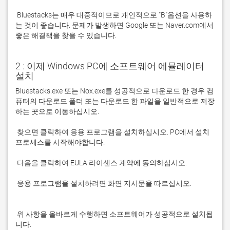
 Bluestacks는 매우 대중적이므로 개인적으로 "B"옵션을 사용하
는 것이 좋습니다. 문제가 발생하면 Google 또는 Naver.com에서 
좋은 해결책을 찾을 수 있습니다. 
2 : 이제 Windows PC에 소프트웨어 에뮬레이터
설치
Bluestacks.exe 또는 Nox.exe를 성공적으로 다운로드 한 경우 컴
퓨터의 다운로드 폴더 또는 다운로드 한 파일을 일반적으로 저장
 찾으면 클릭하여 응용 프로그램을 설치하십시오. PC에서 설치 
 응용 프로그램을 설치하려면 화면 지시문을 따르십시오.

 위 사항을 올바르게 수행하면 소프트웨어가 성공적으로 설치됩
니다.