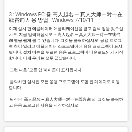
3 : Windows PC 용 高人起名 — 真人大师一对一在
线咨询 사용 방법 - Windows 7/10/11
이제 설치 한 에뮬레이터 애플리케이션을 열고 검색 창을 찾으십
시오. 지금 입력하십시오. -  高人起名 — 真人大师一对一在线咨
询 앱을 쉽게 볼 수 있습니다. 그것을 클릭하십시오. 응용 프로그
램 창이 열리고 에뮬레이터 소프트웨어에 응용 프로그램이 표시
됩니다. 설치 버튼을 누르면 응용 프로그램이 다운로드되기 시작
 클릭하면 설치된 모든 응용 프로그램이 포함 된 페이지로 이동
 당신은  高人起名 — 真人大师一对一在线咨询 상. 그것을 클릭하
고 응용 프로그램 사용을 시작하십시오.