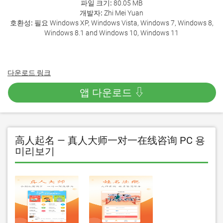
파일 크기:
80.05 MB
개발자:
Zhi Mei Yuan
호환성:
필요 Windows XP, Windows Vista, Windows 7, Windows 8,
Windows 8.1 and Windows 10, Windows 11
다운로드 링크
앱 다운로드 ⇩
高人起名 — 真人大师一对一在线咨询 PC 용
미리보기