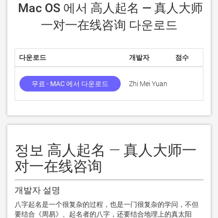
 Mac OS 에서 高人起名 — 真人大师
一对一在线咨询 다운로드
다운로드
개발자
점수
무료 - MAC 에서 다운로드
Zhi Mei Yuan
정보 高人起名 — 真人大师一
对一在线咨询
개발자 설명
八字起名是一个很复杂的过程，也是一门很复杂的学问，不但
要结合《周易》、起名者的八字，还要结合地理上的真太阳