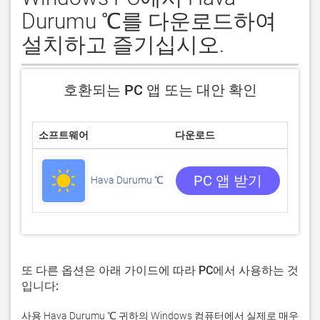
Durumu ℃를 다운로드하여
설치하고 즐기십시오.
호환되는 PC 앱 또는 대안 확인
소프트웨어
다운로드
평점
/5
0 리뷰
PC 앱 받기
Hava Durumu ℃
또 다른 옵션은 아래 가이드에 따라 PC에서 사용하는 것
입니다:
사용 Hava Durumu ℃ 귀하의 Windows 컴퓨터에서 실제로 매우