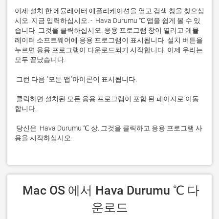
이제 설치 한 에뮬레이터 애플리케이션을 열고 검색 창을 찾으십
시오. 지금 입력하십시오. -  Hava Durumu ℃ 앱을 쉽게 볼 수 있
습니다. 그것을 클릭하십시오. 응용 프로그램 창이 열리고 에뮬
레이터 소프트웨어에 응용 프로그램이 표시됩니다. 설치 버튼을 
누르면 응용 프로그램이 다운로드되기 시작합니다. 이제 우리는 
 클릭하면 설치된 모든 응용 프로그램이 포함 된 페이지로 이동
 당신은  Hava Durumu ℃ 상. 그것을 클릭하고 응용 프로그램 사
용을 시작하십시오.
 Mac OS 에서 Hava Durumu ℃ 다
운로드