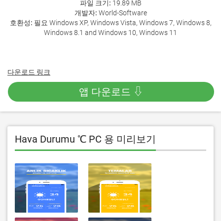
파일 크기:
19.89 MB
개발자:
World-Software
호환성:
필요 Windows XP, Windows Vista, Windows 7, Windows 8,
Windows 8.1 and Windows 10, Windows 11
다운로드 링크
앱 다운로드 ⇩
Hava Durumu ℃ PC 용 미리보기