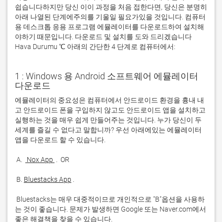
쉽습니다하지만 당신 이이 과정을 처음 접한다면, 당신은 분명히
아래 나열된 단계에주의를 기울일 필요가있을 것입니다. 컴퓨터
용 데스크톱 응용 프로그램 에뮬레이터를 다운로드하여 설치해
야하기 때문입니다. 다운로드 및 설치를 도와 드리겠습니다
Hava Durumu ℃ 아래의 간단한 4 단계로 컴퓨터에서:
1 : Windows 용 Android 소프트웨어 에뮬레이터
다운로드
에뮬레이터의 중요성은 컴퓨터에서 안드로이드 환경을 흉내 내
고 안드로이드 폰을 구입하지 않고도 안드로이드 앱을 설치하고 
실행하는 것을 매우 쉽게 만들어주는 것입니다. 누가 당신이 두 
세계를 즐길 수 없다고 말합니까? 우선 아래에있는 에뮬레이터 
 A. 
 Nox App 
 B. 
Bluestacks App
 Bluestacks는 매우 대중적이므로 개인적으로 "B"옵션을 사용하
는 것이 좋습니다. 문제가 발생하면 Google 또는 Naver.com에서 
좋은 해결책을 찾을 수 있습니다. 