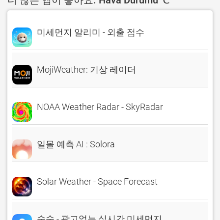
더 많은 앱이 좋아요. Hava Durumu ℃
미세먼지 알리미 - 외출 점수
MojiWeather: 기상 레이더
NOAA Weather Radar - SkyRadar
일몰 예측 AI : Solora
Solar Weather - Space Forecast
숨숨 - 광고없는 실시간 미세먼지