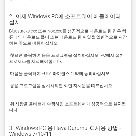
2 : 이제 Windows PC에 소프트웨어 에뮬레이터
설치
Bluestacks.exe 또는 Nox.exe를 성공적으로 다운로드 한 경우 컴
퓨터의 다운로드 폴더 또는 다운로드 한 파일을 일반적으로 저장
 찾으면 클릭하여 응용 프로그램을 설치하십시오. PC에서 설치 
 응용 프로그램을 설치하려면 화면 지시문을 따르십시오.

 위 사항을 올바르게 수행하면 소프트웨어가 성공적으로 설치됩
니다.
3 : Windows PC 용 Hava Durumu ℃ 사용 방법 -
Windows 7/10/11