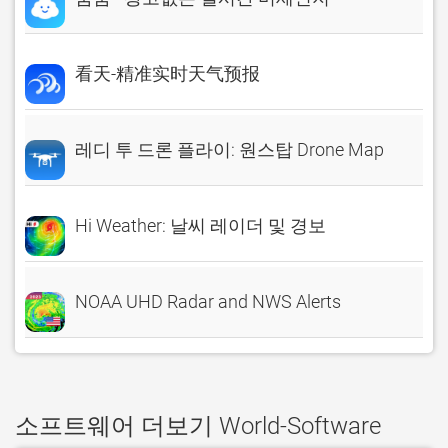
看天-精准实时天气预报
레디 투 드론 플라이: 원스탑 Drone Map
Hi Weather: 날씨 레이더 및 경보
NOAA UHD Radar and NWS Alerts
소프트웨어 더보기 World-Software