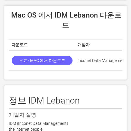
 Mac OS 에서 IDM Lebanon 다운로
드
다운로드
개발자
무료 - MAC 에서 다운로드
Inconet Data Management
정보 IDM Lebanon
개발자 설명
IDM (Inconet Data Management)

the internet people
