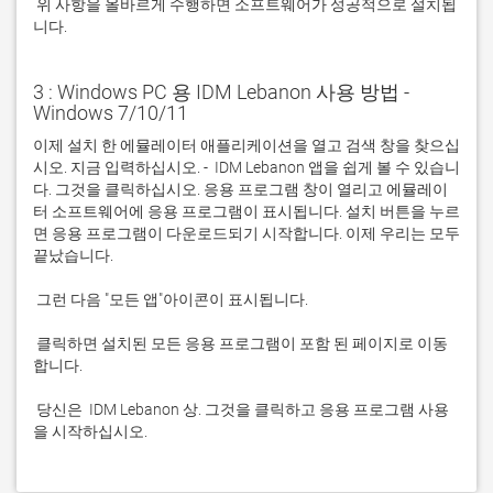
 위 사항을 올바르게 수행하면 소프트웨어가 성공적으로 설치됩
니다.
3 : Windows PC 용 IDM Lebanon 사용 방법 -
Windows 7/10/11
이제 설치 한 에뮬레이터 애플리케이션을 열고 검색 창을 찾으십
시오. 지금 입력하십시오. -  IDM Lebanon 앱을 쉽게 볼 수 있습니
다. 그것을 클릭하십시오. 응용 프로그램 창이 열리고 에뮬레이
터 소프트웨어에 응용 프로그램이 표시됩니다. 설치 버튼을 누르
면 응용 프로그램이 다운로드되기 시작합니다. 이제 우리는 모두 
 클릭하면 설치된 모든 응용 프로그램이 포함 된 페이지로 이동
 당신은  IDM Lebanon 상. 그것을 클릭하고 응용 프로그램 사용
을 시작하십시오.