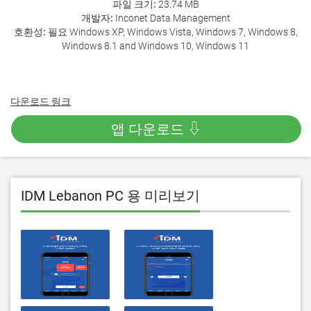
파일 크기:
23.74 MB
개발자:
Inconet Data Management
호환성:
필요 Windows XP, Windows Vista, Windows 7, Windows 8,
Windows 8.1 and Windows 10, Windows 11
다운로드 링크
앱 다운로드 ⇩
IDM Lebanon PC 용 미리보기