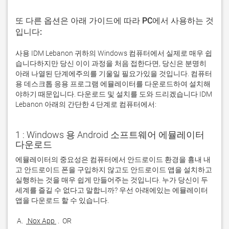
또 다른 옵션은 아래 가이드에 따라 PC에서 사용하는 것
입니다:
사용 IDM Lebanon 귀하의 Windows 컴퓨터에서 실제로 매우 쉽
습니다하지만 당신 이이 과정을 처음 접한다면, 당신은 분명히
아래 나열된 단계에주의를 기울일 필요가있을 것입니다. 컴퓨터
용 데스크톱 응용 프로그램 에뮬레이터를 다운로드하여 설치해
야하기 때문입니다. 다운로드 및 설치를 도와 드리겠습니다 IDM
Lebanon 아래의 간단한 4 단계로 컴퓨터에서:
1 : Windows 용 Android 소프트웨어 에뮬레이터
다운로드
에뮬레이터의 중요성은 컴퓨터에서 안드로이드 환경을 흉내 내
고 안드로이드 폰을 구입하지 않고도 안드로이드 앱을 설치하고 
실행하는 것을 매우 쉽게 만들어주는 것입니다. 누가 당신이 두 
세계를 즐길 수 없다고 말합니까? 우선 아래에있는 에뮬레이터 
 A. 
 Nox App 