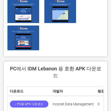
PC에서 IDM Lebanon 용 호환 APK 다운로
드
다운로드
개발자
평점
Inconet Data Management
0
0
↓ PC용 APK 다운로드