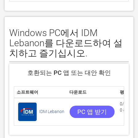
Windows PC에서 IDM
Lebanon를 다운로드하여 설
치하고 즐기십시오.
호환되는 PC 앱 또는 대안 확인
소프트웨어
다운로드
평점
0/5
0 리뷰
PC 앱 받기
IDM Lebanon