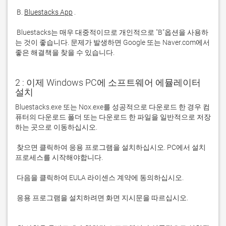
 B. 
Bluestacks App
 Bluestacks는 매우 대중적이므로 개인적으로 "B"옵션을 사용하
는 것이 좋습니다. 문제가 발생하면 Google 또는 Naver.com에서 
좋은 해결책을 찾을 수 있습니다. 
2 : 이제 Windows PC에 소프트웨어 에뮬레이터
설치
Bluestacks.exe 또는 Nox.exe를 성공적으로 다운로드 한 경우 컴
퓨터의 다운로드 폴더 또는 다운로드 한 파일을 일반적으로 저장
 찾으면 클릭하여 응용 프로그램을 설치하십시오. PC에서 설치 
 응용 프로그램을 설치하려면 화면 지시문을 따르십시오.
