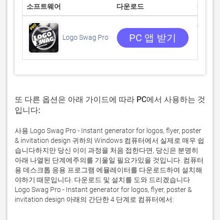
소프트웨어
다운로드
평점
4.6666
3 리뷰
PC 앱 받기
Logo Swag Pro
또 다른 옵션은 아래 가이드에 따라 PC에서 사용하는 것
입니다:
사용 Logo Swag Pro - Instant generator for logos, flyer, poster
& invitation design 귀하의 Windows 컴퓨터에서 실제로 매우 쉽
습니다하지만 당신 이이 과정을 처음 접한다면, 당신은 분명히
아래 나열된 단계에주의를 기울일 필요가있을 것입니다. 컴퓨터
용 데스크톱 응용 프로그램 에뮬레이터를 다운로드하여 설치해
야하기 때문입니다. 다운로드 및 설치를 도와 드리겠습니다
Logo Swag Pro - Instant generator for logos, flyer, poster &
invitation design 아래의 간단한 4 단계로 컴퓨터에서: