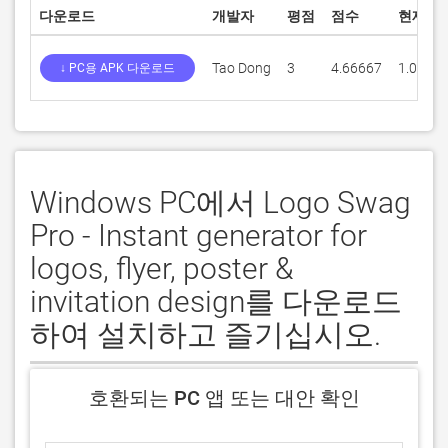
다운로드
개발자
평점
점수
현재 버
Tao Dong
3
4.66667
1.0
↓ PC용 APK 다운로드
Windows PC에서 Logo Swag
Pro - Instant generator for
logos, flyer, poster &
invitation design를 다운로드
하여 설치하고 즐기십시오.
호환되는 PC 앱 또는 대안 확인