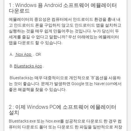
1 : Windows 용 Android 소프트웨어 에뮬레이터
다운로드
에뮬레이터의 중요성은 컴퓨터에서 안드로이드 환경을 흉내 내
고 안드로이드 폰을 구입하지 않고도 안드로이드 앱을 설치하고 
실행하는 것을 매우 쉽게 만들어주는 것입니다. 누가 당신이 두 
세계를 즐길 수 없다고 말합니까? 우선 아래에있는 에뮬레이터 
 A. 
 Nox App 
 B. 
Bluestacks App
 Bluestacks는 매우 대중적이므로 개인적으로 "B"옵션을 사용하
는 것이 좋습니다. 문제가 발생하면 Google 또는 Naver.com에서 
좋은 해결책을 찾을 수 있습니다. 
2 : 이제 Windows PC에 소프트웨어 에뮬레이터
설치
Bluestacks.exe 또는 Nox.exe를 성공적으로 다운로드 한 경우 컴
퓨터의 다운로드 폴더 또는 다운로드 한 파일을 일반적으로 저장