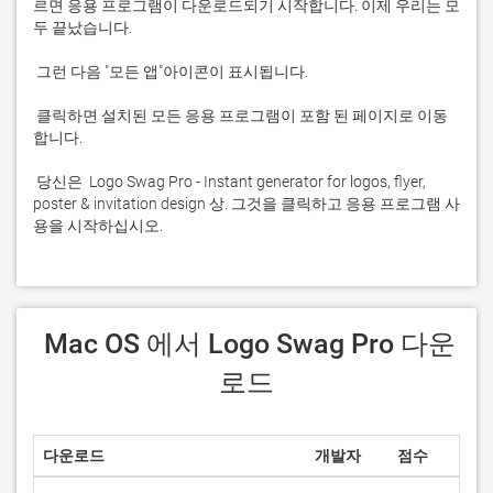
르면 응용 프로그램이 다운로드되기 시작합니다. 이제 우리는 모
 클릭하면 설치된 모든 응용 프로그램이 포함 된 페이지로 이동
 당신은  Logo Swag Pro - Instant generator for logos, flyer, 
poster & invitation design 상. 그것을 클릭하고 응용 프로그램 사
용을 시작하십시오.
 Mac OS 에서 Logo Swag Pro 다운
로드
다운로드
개발자
점수