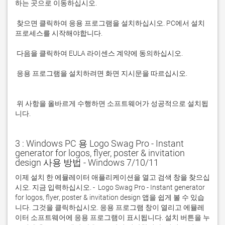
 찾으면 클릭하여 응용 프로그램을 설치하십시오. PC에서 설치 
 응용 프로그램을 설치하려면 화면 지시문을 따르십시오.

 위 사항을 올바르게 수행하면 소프트웨어가 성공적으로 설치됩
니다.
3 : Windows PC 용 Logo Swag Pro - Instant
generator for logos, flyer, poster & invitation
design 사용 방법 - Windows 7/10/11
이제 설치 한 에뮬레이터 애플리케이션을 열고 검색 창을 찾으십
시오. 지금 입력하십시오. -  Logo Swag Pro - Instant generator 
for logos, flyer, poster & invitation design 앱을 쉽게 볼 수 있습
니다. 그것을 클릭하십시오. 응용 프로그램 창이 열리고 에뮬레
이터 소프트웨어에 응용 프로그램이 표시됩니다. 설치 버튼을 누