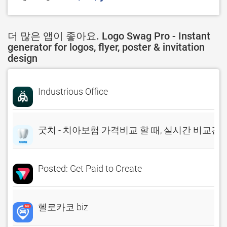
더 많은 앱이 좋아요. Logo Swag Pro - Instant
generator for logos, flyer, poster & invitation
design
Industrious Office
굿치 - 치아보험 가격비교 할 때, 실시간 비교견
Posted: Get Paid to Create
헬로카코 biz