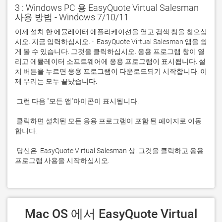
3 : Windows PC 용 EasyQuote Virtual Salesman
사용 방법 - Windows 7/10/11
이제 설치 한 에뮬레이터 애플리케이션을 열고 검색 창을 찾으십
시오. 지금 입력하십시오. -  EasyQuote Virtual Salesman 앱을 쉽
게 볼 수 있습니다. 그것을 클릭하십시오. 응용 프로그램 창이 열
리고 에뮬레이터 소프트웨어에 응용 프로그램이 표시됩니다. 설
치 버튼을 누르면 응용 프로그램이 다운로드되기 시작합니다. 이
 클릭하면 설치된 모든 응용 프로그램이 포함 된 페이지로 이동
 당신은  EasyQuote Virtual Salesman 상. 그것을 클릭하고 응용 
프로그램 사용을 시작하십시오.
 Mac OS 에서 EasyQuote Virtual 