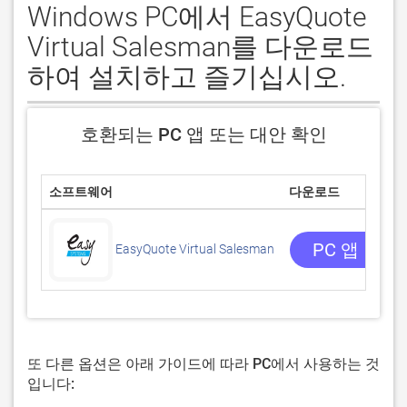
Windows PC에서 EasyQuote
Virtual Salesman를 다운로드
하여 설치하고 즐기십시오.
호환되는 PC 앱 또는 대안 확인
소프트웨어
다운로드
PC 앱 받기
EasyQuote Virtual Salesman
또 다른 옵션은 아래 가이드에 따라 PC에서 사용하는 것
입니다: