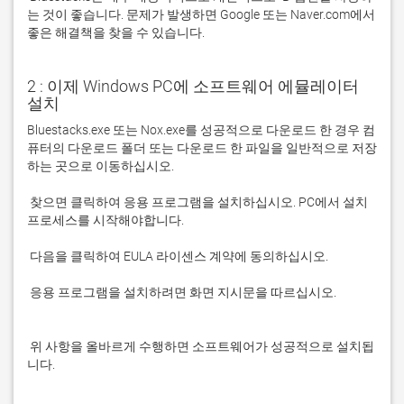
는 것이 좋습니다. 문제가 발생하면 Google 또는 Naver.com에서 
좋은 해결책을 찾을 수 있습니다. 
2 : 이제 Windows PC에 소프트웨어 에뮬레이터
설치
Bluestacks.exe 또는 Nox.exe를 성공적으로 다운로드 한 경우 컴
퓨터의 다운로드 폴더 또는 다운로드 한 파일을 일반적으로 저장
 찾으면 클릭하여 응용 프로그램을 설치하십시오. PC에서 설치 
 응용 프로그램을 설치하려면 화면 지시문을 따르십시오.

 위 사항을 올바르게 수행하면 소프트웨어가 성공적으로 설치됩
니다.