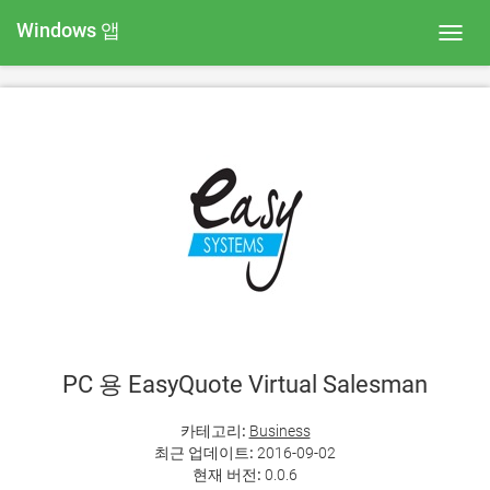
Windows 앱
Toggl
navig
PC 용 EasyQuote Virtual Salesman
카테고리:
Business
최근 업데이트:
2016-09-02
현재 버전:
0.0.6