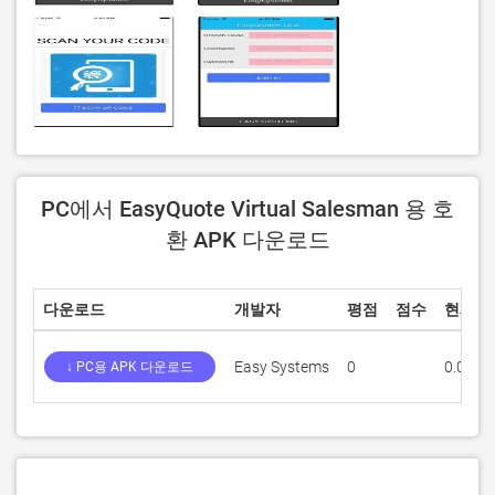
PC에서 EasyQuote Virtual Salesman 용 호
환 APK 다운로드
다운로드
개발자
평점
점수
현재 
Easy Systems
0
0.0.6
↓ PC용 APK 다운로드