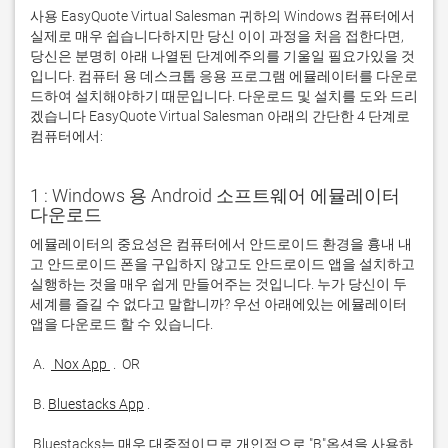
사용 EasyQuote Virtual Salesman 귀하의 Windows 컴퓨터에서
실제로 매우 쉽습니다하지만 당신 이이 과정을 처음 접한다면,
당신은 분명히 아래 나열된 단계에주의를 기울일 필요가있을 것
입니다. 컴퓨터 용 데스크톱 응용 프로그램 에뮬레이터를 다운로
드하여 설치해야하기 때문입니다. 다운로드 및 설치를 도와 드리
겠습니다 EasyQuote Virtual Salesman 아래의 간단한 4 단계로
컴퓨터에서:
1 : Windows 용 Android 소프트웨어 에뮬레이터
다운로드
에뮬레이터의 중요성은 컴퓨터에서 안드로이드 환경을 흉내 내
고 안드로이드 폰을 구입하지 않고도 안드로이드 앱을 설치하고 
실행하는 것을 매우 쉽게 만들어주는 것입니다. 누가 당신이 두 
세계를 즐길 수 없다고 말합니까? 우선 아래에있는 에뮬레이터 
 A. 
 Nox App 
 B. 
Bluestacks App
 Bluestacks는 매우 대중적이므로 개인적으로 "B"옵션을 사용하