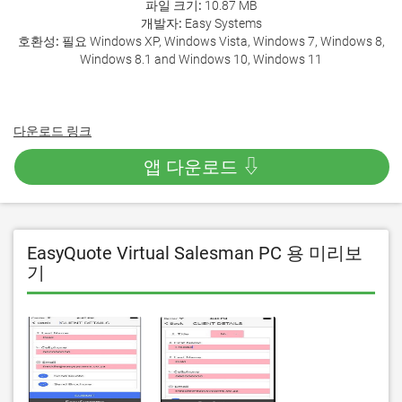
파일 크기:
10.87 MB
개발자:
Easy Systems
호환성:
필요 Windows XP, Windows Vista, Windows 7, Windows 8,
Windows 8.1 and Windows 10, Windows 11
다운로드 링크
앱 다운로드 ⇩
EasyQuote Virtual Salesman PC 용 미리보
기