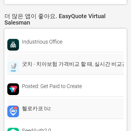
더 많은 앱이 좋아요. EasyQuote Virtual
Salesman
Industrious Office
굿치 - 치아보험 가격비교 할 때, 실시간 비교견
Posted: Get Paid to Create
헬로카코 biz
SeedAuth2.0