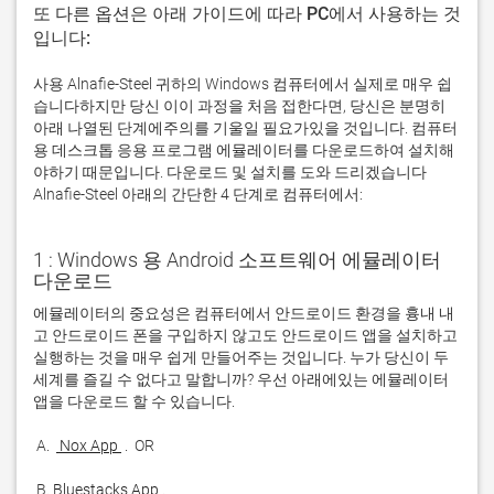
또 다른 옵션은 아래 가이드에 따라 PC에서 사용하는 것
입니다:
사용 Alnafie-Steel 귀하의 Windows 컴퓨터에서 실제로 매우 쉽
습니다하지만 당신 이이 과정을 처음 접한다면, 당신은 분명히
아래 나열된 단계에주의를 기울일 필요가있을 것입니다. 컴퓨터
용 데스크톱 응용 프로그램 에뮬레이터를 다운로드하여 설치해
야하기 때문입니다. 다운로드 및 설치를 도와 드리겠습니다
Alnafie-Steel 아래의 간단한 4 단계로 컴퓨터에서:
1 : Windows 용 Android 소프트웨어 에뮬레이터
다운로드
에뮬레이터의 중요성은 컴퓨터에서 안드로이드 환경을 흉내 내
고 안드로이드 폰을 구입하지 않고도 안드로이드 앱을 설치하고 
실행하는 것을 매우 쉽게 만들어주는 것입니다. 누가 당신이 두 
세계를 즐길 수 없다고 말합니까? 우선 아래에있는 에뮬레이터 
 A. 
 Nox App 
 B. 
Bluestacks App