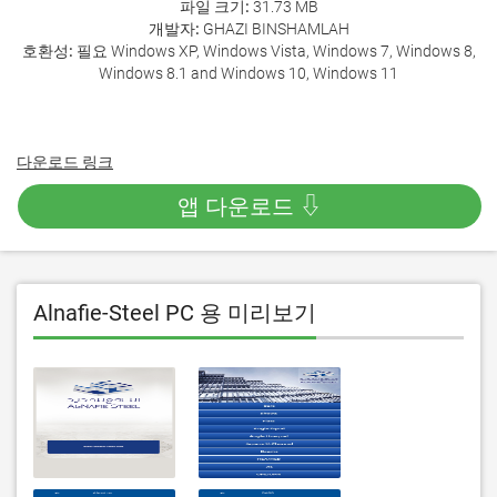
파일 크기:
31.73 MB
개발자:
GHAZI BINSHAMLAH
호환성:
필요 Windows XP, Windows Vista, Windows 7, Windows 8,
Windows 8.1 and Windows 10, Windows 11
다운로드 링크
앱 다운로드 ⇩
Alnafie-Steel PC 용 미리보기