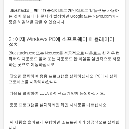
 Bluestacks는 매우 대중적이므로 개인적으로 "B"옵션을 사용하
는 것이 좋습니다. 문제가 발생하면 Google 또는 Naver.com에서 
좋은 해결책을 찾을 수 있습니다. 
2 : 이제 Windows PC에 소프트웨어 에뮬레이터
설치
Bluestacks.exe 또는 Nox.exe를 성공적으로 다운로드 한 경우 컴
퓨터의 다운로드 폴더 또는 다운로드 한 파일을 일반적으로 저장
 찾으면 클릭하여 응용 프로그램을 설치하십시오. PC에서 설치 
 응용 프로그램을 설치하려면 화면 지시문을 따르십시오.

 위 사항을 올바르게 수행하면 소프트웨어가 성공적으로 설치됩
니다.