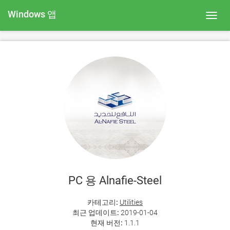
Windows 앱
Toggl
navig
PC 용 Alnafie-Steel
카테고리:
Utilities
최근 업데이트:
2019-01-04
현재 버전:
1.1.1