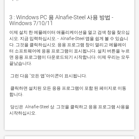
3 : Windows PC 용 Alnafie-Steel 사용 방법 -
Windows 7/10/11
이제 설치 한 에뮬레이터 애플리케이션을 열고 검색 창을 찾으십
시오. 지금 입력하십시오. -  Alnafie-Steel 앱을 쉽게 볼 수 있습니
다. 그것을 클릭하십시오. 응용 프로그램 창이 열리고 에뮬레이
터 소프트웨어에 응용 프로그램이 표시됩니다. 설치 버튼을 누르
면 응용 프로그램이 다운로드되기 시작합니다. 이제 우리는 모두 
 클릭하면 설치된 모든 응용 프로그램이 포함 된 페이지로 이동
 당신은  Alnafie-Steel 상. 그것을 클릭하고 응용 프로그램 사용을 
시작하십시오.