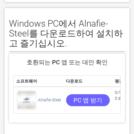
Windows PC에서 Alnafie-
Steel를 다운로드하여 설치하
고 즐기십시오.
호환되는 PC 앱 또는 대안 확인
소프트웨어
다운로드
평점
0/5
0 리뷰
PC 앱 받기
Alnafie-Steel