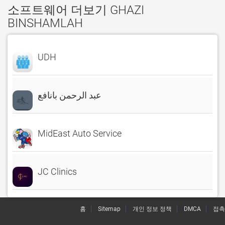
소프트웨어 더보기 GHAZI
BINSHAMLAH
UDH
عبد الرحمن بانافع
MidEast Auto Service
JC Clinics
홈
Sitemap
개인 정보 정책
DMCA
접촉