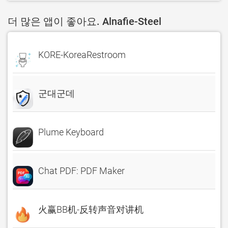
더 많은 앱이 좋아요. Alnafie-Steel
KORE-KoreaRestroom
군대군데
Plume Keyboard
Chat PDF: PDF Maker
火赢BB机-反转声音对讲机