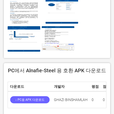
PC에서 Alnafie-Steel 용 호환 APK 다운로드
다운로드
개발자
평점
점수
GHAZI BINSHAMLAH
0
0
↓ PC용 APK 다운로드