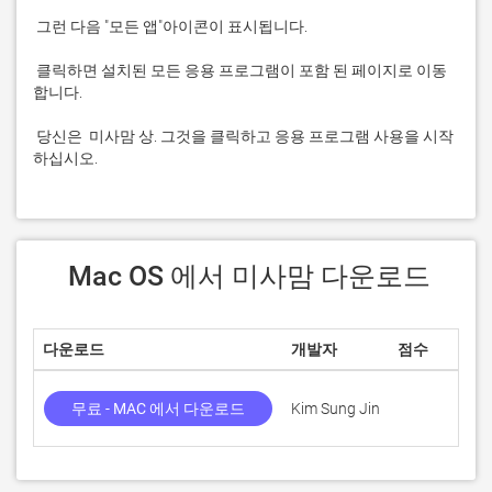
 클릭하면 설치된 모든 응용 프로그램이 포함 된 페이지로 이동
 당신은  미사맘 상. 그것을 클릭하고 응용 프로그램 사용을 시작
하십시오.
 Mac OS 에서 미사맘 다운로드
다운로드
개발자
점수
무료 - MAC 에서 다운로드
Kim Sung Jin