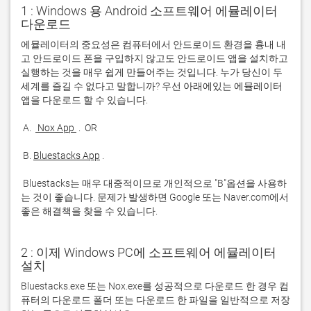
1 : Windows 용 Android 소프트웨어 에뮬레이터
다운로드
에뮬레이터의 중요성은 컴퓨터에서 안드로이드 환경을 흉내 내
고 안드로이드 폰을 구입하지 않고도 안드로이드 앱을 설치하고 
실행하는 것을 매우 쉽게 만들어주는 것입니다. 누가 당신이 두 
세계를 즐길 수 없다고 말합니까? 우선 아래에있는 에뮬레이터 
 A. 
 Nox App 
 B. 
Bluestacks App
 Bluestacks는 매우 대중적이므로 개인적으로 "B"옵션을 사용하
는 것이 좋습니다. 문제가 발생하면 Google 또는 Naver.com에서 
좋은 해결책을 찾을 수 있습니다. 
2 : 이제 Windows PC에 소프트웨어 에뮬레이터
설치
Bluestacks.exe 또는 Nox.exe를 성공적으로 다운로드 한 경우 컴
퓨터의 다운로드 폴더 또는 다운로드 한 파일을 일반적으로 저장