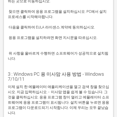
 찾으면 클릭하여 응용 프로그램을 설치하십시오. PC에서 설치 
 응용 프로그램을 설치하려면 화면 지시문을 따르십시오.

 위 사항을 올바르게 수행하면 소프트웨어가 성공적으로 설치됩
니다.
3 : Windows PC 용 미사맘 사용 방법 - Windows
7/10/11
이제 설치 한 에뮬레이터 애플리케이션을 열고 검색 창을 찾으십
시오. 지금 입력하십시오. -  미사맘 앱을 쉽게 볼 수 있습니다. 그
것을 클릭하십시오. 응용 프로그램 창이 열리고 에뮬레이터 소프
트웨어에 응용 프로그램이 표시됩니다. 설치 버튼을 누르면 응용 
프로그램이 다운로드되기 시작합니다. 이제 우리는 모두 끝났습