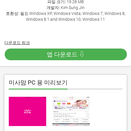
파일 크기:
19.28 MB
개발자:
Kim Sung Jin
호환성:
필요 Windows XP, Windows Vista, Windows 7, Windows 8,
Windows 8.1 and Windows 10, Windows 11
다운로드 링크
앱 다운로드 ⇩
미사맘 PC 용 미리보기