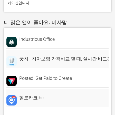
케이션입니다.
더 많은 앱이 좋아요. 미사맘
Industrious Office
굿치 - 치아보험 가격비교 할 때, 실시간 비교견
Posted: Get Paid to Create
헬로카코 biz