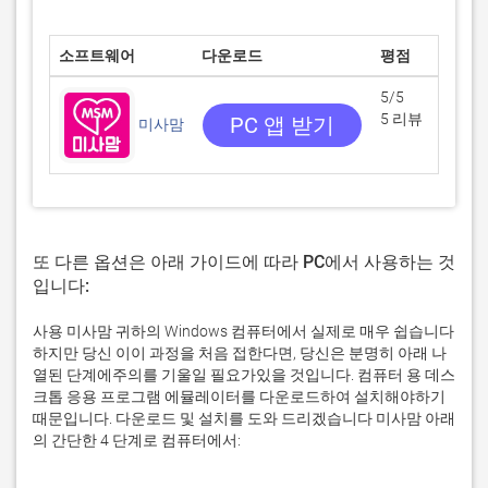
소프트웨어
다운로드
평점
5/5
5 리뷰
PC 앱 받기
미사맘
또 다른 옵션은 아래 가이드에 따라 PC에서 사용하는 것
입니다:
사용 미사맘 귀하의 Windows 컴퓨터에서 실제로 매우 쉽습니다
하지만 당신 이이 과정을 처음 접한다면, 당신은 분명히 아래 나
열된 단계에주의를 기울일 필요가있을 것입니다. 컴퓨터 용 데스
크톱 응용 프로그램 에뮬레이터를 다운로드하여 설치해야하기
때문입니다. 다운로드 및 설치를 도와 드리겠습니다 미사맘 아래
의 간단한 4 단계로 컴퓨터에서: