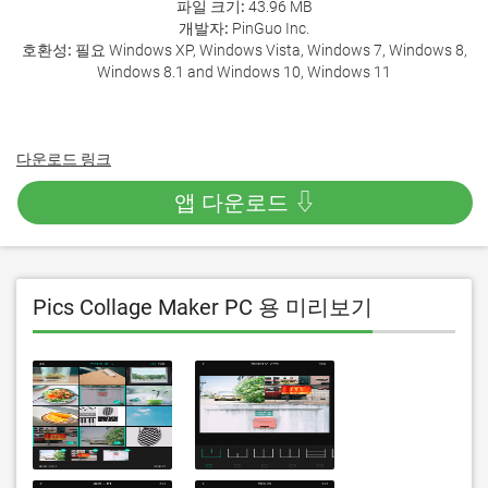
파일 크기:
43.96 MB
개발자:
PinGuo Inc.
호환성:
필요 Windows XP, Windows Vista, Windows 7, Windows 8,
Windows 8.1 and Windows 10, Windows 11
다운로드 링크
앱 다운로드 ⇩
Pics Collage Maker PC 용 미리보기