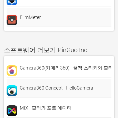
FilmMeter
소프트웨어 더보기 PinGuo Inc.
Camera360(카메라360) - 꿀잼 스티커와 필터
Camera360 Concept - HelloCamera
MIX - 필터와 포토 에디터