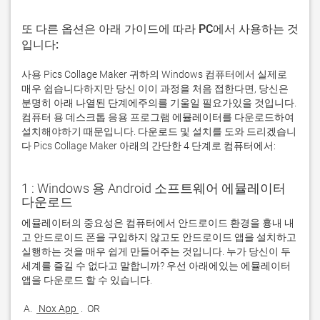
또 다른 옵션은 아래 가이드에 따라 PC에서 사용하는 것
입니다:
사용 Pics Collage Maker 귀하의 Windows 컴퓨터에서 실제로
매우 쉽습니다하지만 당신 이이 과정을 처음 접한다면, 당신은
분명히 아래 나열된 단계에주의를 기울일 필요가있을 것입니다.
컴퓨터 용 데스크톱 응용 프로그램 에뮬레이터를 다운로드하여
설치해야하기 때문입니다. 다운로드 및 설치를 도와 드리겠습니
다 Pics Collage Maker 아래의 간단한 4 단계로 컴퓨터에서:
1 : Windows 용 Android 소프트웨어 에뮬레이터
다운로드
에뮬레이터의 중요성은 컴퓨터에서 안드로이드 환경을 흉내 내
고 안드로이드 폰을 구입하지 않고도 안드로이드 앱을 설치하고 
실행하는 것을 매우 쉽게 만들어주는 것입니다. 누가 당신이 두 
세계를 즐길 수 없다고 말합니까? 우선 아래에있는 에뮬레이터 
 A. 
 Nox App 