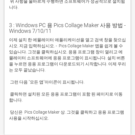
 위 사항을 올바르게 수행하면 소프트웨어가 성공적으로 설치됩
니다.
3 : Windows PC 용 Pics Collage Maker 사용 방법 -
Windows 7/10/11
이제 설치 한 에뮬레이터 애플리케이션을 열고 검색 창을 찾으십
시오. 지금 입력하십시오. -  Pics Collage Maker 앱을 쉽게 볼 수 
있습니다. 그것을 클릭하십시오. 응용 프로그램 창이 열리고 에
뮬레이터 소프트웨어에 응용 프로그램이 표시됩니다. 설치 버튼
을 누르면 응용 프로그램이 다운로드되기 시작합니다. 이제 우리
 클릭하면 설치된 모든 응용 프로그램이 포함 된 페이지로 이동
 당신은  Pics Collage Maker 상. 그것을 클릭하고 응용 프로그램 
사용을 시작하십시오.