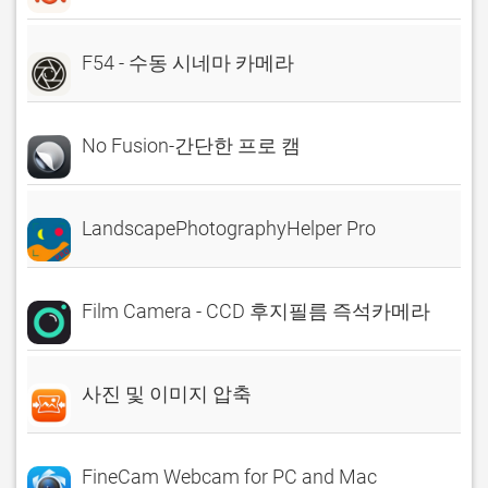
F54 - 수동 시네마 카메라
No Fusion-간단한 프로 캠
LandscapePhotographyHelper Pro
Film Camera - CCD 후지필름 즉석카메라
사진 및 이미지 압축
FineCam Webcam for PC and Mac