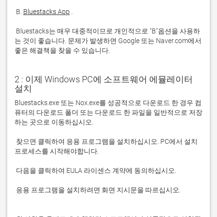
 B. 
Bluestacks App
 Bluestacks는 매우 대중적이므로 개인적으로 "B"옵션을 사용하
는 것이 좋습니다. 문제가 발생하면 Google 또는 Naver.com에서 
좋은 해결책을 찾을 수 있습니다. 
2 : 이제 Windows PC에 소프트웨어 에뮬레이터
설치
Bluestacks.exe 또는 Nox.exe를 성공적으로 다운로드 한 경우 컴
퓨터의 다운로드 폴더 또는 다운로드 한 파일을 일반적으로 저장
 찾으면 클릭하여 응용 프로그램을 설치하십시오. PC에서 설치 
 응용 프로그램을 설치하려면 화면 지시문을 따르십시오.
