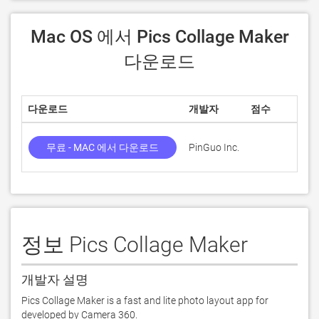
 Mac OS 에서 Pics Collage Maker 
다운로드
다운로드
개발자
점수
무료 - MAC 에서 다운로드
PinGuo Inc.
정보 Pics Collage Maker
개발자 설명
Pics Collage Maker is a fast and lite photo layout app for 
developed by Camera 360. 
