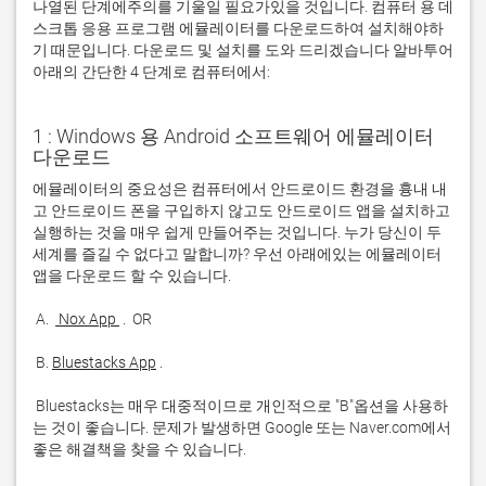
나열된 단계에주의를 기울일 필요가있을 것입니다. 컴퓨터 용 데
스크톱 응용 프로그램 에뮬레이터를 다운로드하여 설치해야하
기 때문입니다. 다운로드 및 설치를 도와 드리겠습니다 알바투어
아래의 간단한 4 단계로 컴퓨터에서:
1 : Windows 용 Android 소프트웨어 에뮬레이터
다운로드
에뮬레이터의 중요성은 컴퓨터에서 안드로이드 환경을 흉내 내
고 안드로이드 폰을 구입하지 않고도 안드로이드 앱을 설치하고 
실행하는 것을 매우 쉽게 만들어주는 것입니다. 누가 당신이 두 
세계를 즐길 수 없다고 말합니까? 우선 아래에있는 에뮬레이터 
 A. 
 Nox App 
 B. 
Bluestacks App
 Bluestacks는 매우 대중적이므로 개인적으로 "B"옵션을 사용하
는 것이 좋습니다. 문제가 발생하면 Google 또는 Naver.com에서 
좋은 해결책을 찾을 수 있습니다. 