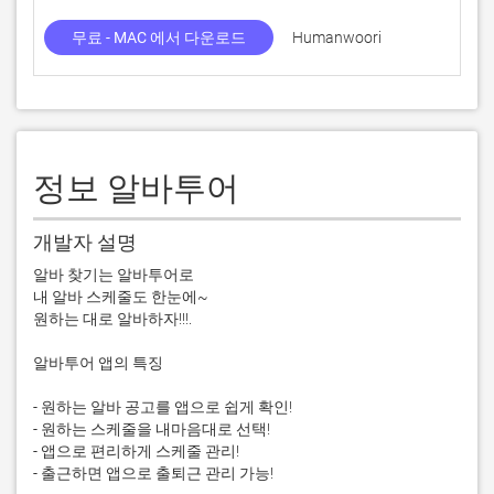
무료 - MAC 에서 다운로드
Humanwoori
정보 알바투어
개발자 설명
알바 찾기는 알바투어로

내 알바 스케줄도 한눈에~

원하는 대로 알바하자!!!.

알바투어 앱의 특징

- 원하는 알바 공고를 앱으로 쉽게 확인!

- 원하는 스케줄을 내마음대로 선택!

- 앱으로 편리하게 스케줄 관리!

- 출근하면 앱으로 출퇴근 관리 가능!