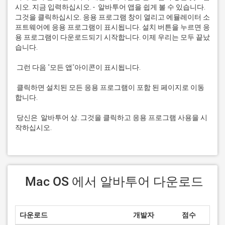
시오. 지금 입력하십시오. -  알바투어 앱을 쉽게 볼 수 있습니다. 
그것을 클릭하십시오. 응용 프로그램 창이 열리고 에뮬레이터 소
프트웨어에 응용 프로그램이 표시됩니다. 설치 버튼을 누르면 응
용 프로그램이 다운로드되기 시작합니다. 이제 우리는 모두 끝났
 클릭하면 설치된 모든 응용 프로그램이 포함 된 페이지로 이동
 당신은  알바투어 상. 그것을 클릭하고 응용 프로그램 사용을 시
작하십시오.
 Mac OS 에서 알바투어 다운로드
다운로드
개발자
점수