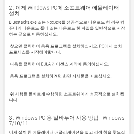
2 : 이제 Windows PC에 소프트웨어 에뮬레이터
설치
Bluestacks.exe 또는 Nox.exe를 성공적으로 다운로드 한 경우 컴
퓨터의 다운로드 폴더 또는 다운로드 한 파일을 일반적으로 저장
 찾으면 클릭하여 응용 프로그램을 설치하십시오. PC에서 설치 
 응용 프로그램을 설치하려면 화면 지시문을 따르십시오.

 위 사항을 올바르게 수행하면 소프트웨어가 성공적으로 설치됩
니다.
3 : Windows PC 용 알바투어 사용 방법 - Windows
7/10/11
이제 설치 한 에뮬레이터 애플리케이션을 열고 검색 창을 찾으십