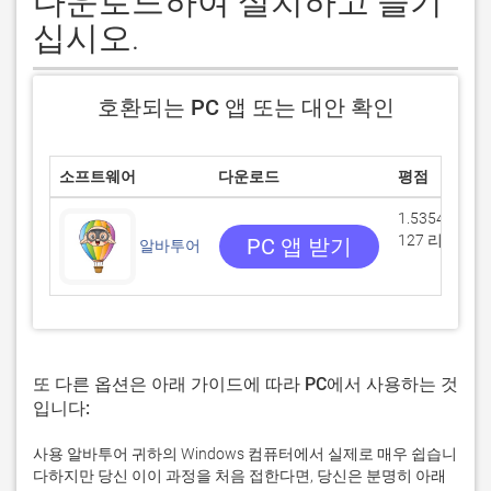
다운로드하여 설치하고 즐기
십시오.
호환되는 PC 앱 또는 대안 확인
소프트웨어
다운로드
평점
1.53543/5
127 리뷰
PC 앱 받기
알바투어
또 다른 옵션은 아래 가이드에 따라 PC에서 사용하는 것
입니다:
사용 알바투어 귀하의 Windows 컴퓨터에서 실제로 매우 쉽습니
다하지만 당신 이이 과정을 처음 접한다면, 당신은 분명히 아래