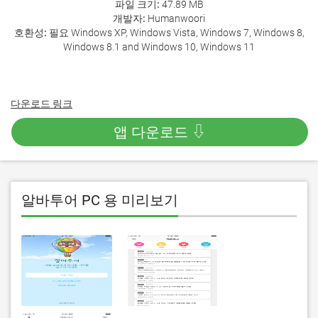
파일 크기:
47.89 MB
개발자:
Humanwoori
호환성:
필요 Windows XP, Windows Vista, Windows 7, Windows 8,
Windows 8.1 and Windows 10, Windows 11
다운로드 링크
앱 다운로드 ⇩
알바투어 PC 용 미리보기