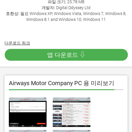
파일 크기:
25.78 MB
개발자:
Digital Odyssey Ltd
호환성:
필요 Windows XP, Windows Vista, Windows 7, Windows 8,
Windows 8.1 and Windows 10, Windows 11
다운로드 링크
앱 다운로드 ⇩
Airways Motor Company PC 용 미리보기