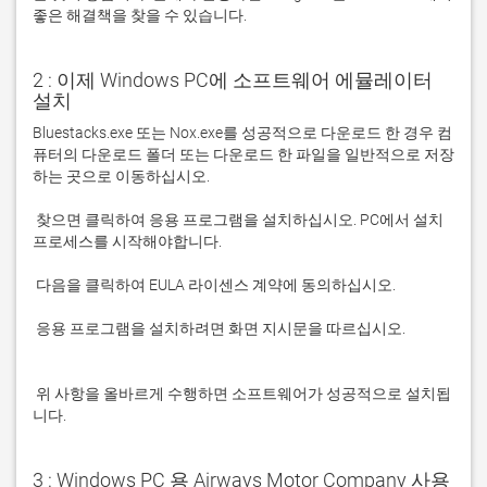
좋은 해결책을 찾을 수 있습니다. 
2 : 이제 Windows PC에 소프트웨어 에뮬레이터
설치
Bluestacks.exe 또는 Nox.exe를 성공적으로 다운로드 한 경우 컴
퓨터의 다운로드 폴더 또는 다운로드 한 파일을 일반적으로 저장
 찾으면 클릭하여 응용 프로그램을 설치하십시오. PC에서 설치 
 응용 프로그램을 설치하려면 화면 지시문을 따르십시오.

 위 사항을 올바르게 수행하면 소프트웨어가 성공적으로 설치됩
니다.
3 : Windows PC 용 Airways Motor Company 사용