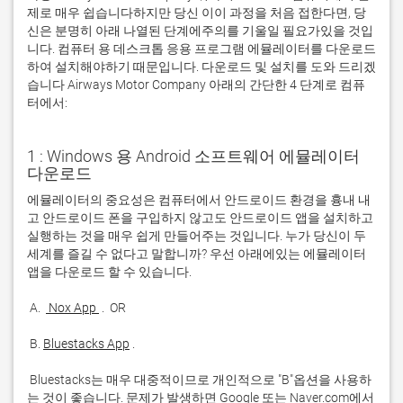
제로 매우 쉽습니다하지만 당신 이이 과정을 처음 접한다면, 당
신은 분명히 아래 나열된 단계에주의를 기울일 필요가있을 것입
니다. 컴퓨터 용 데스크톱 응용 프로그램 에뮬레이터를 다운로드
하여 설치해야하기 때문입니다. 다운로드 및 설치를 도와 드리겠
습니다 Airways Motor Company 아래의 간단한 4 단계로 컴퓨
터에서:
1 : Windows 용 Android 소프트웨어 에뮬레이터
다운로드
에뮬레이터의 중요성은 컴퓨터에서 안드로이드 환경을 흉내 내
고 안드로이드 폰을 구입하지 않고도 안드로이드 앱을 설치하고 
실행하는 것을 매우 쉽게 만들어주는 것입니다. 누가 당신이 두 
세계를 즐길 수 없다고 말합니까? 우선 아래에있는 에뮬레이터 
 A. 
 Nox App 
 B. 
Bluestacks App
 Bluestacks는 매우 대중적이므로 개인적으로 "B"옵션을 사용하
는 것이 좋습니다. 문제가 발생하면 Google 또는 Naver.com에서 