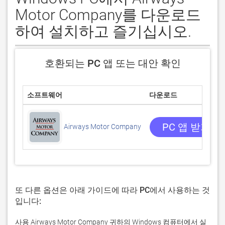
Motor Company를 다운로드
하여 설치하고 즐기십시오.
호환되는 PC 앱 또는 대안 확인
소프트웨어
다운로드
PC 앱 받기
Airways Motor Company
또 다른 옵션은 아래 가이드에 따라 PC에서 사용하는 것
입니다:
사용 Airways Motor Company 귀하의 Windows 컴퓨터에서 실