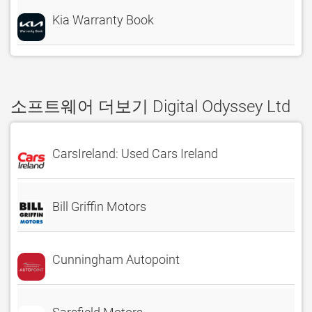
Kia Warranty Book
소프트웨어 더보기 Digital Odyssey Ltd
CarsIreland: Used Cars Ireland
Bill Griffin Motors
Cunningham Autopoint