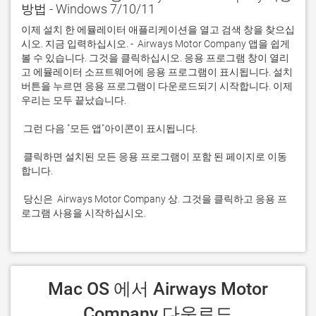
방법 - Windows 7/10/11
이제 설치 한 에뮬레이터 애플리케이션을 열고 검색 창을 찾으십
시오. 지금 입력하십시오. -  Airways Motor Company 앱을 쉽게 
볼 수 있습니다. 그것을 클릭하십시오. 응용 프로그램 창이 열리
고 에뮬레이터 소프트웨어에 응용 프로그램이 표시됩니다. 설치 
버튼을 누르면 응용 프로그램이 다운로드되기 시작합니다. 이제 
 클릭하면 설치된 모든 응용 프로그램이 포함 된 페이지로 이동
 당신은  Airways Motor Company 상. 그것을 클릭하고 응용 프
로그램 사용을 시작하십시오.
 Mac OS 에서 Airways Motor 
Company 다운로드