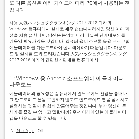
또 다른 옵션은 아래 가이드에 따라 PC에서 사용하는 것
입니다:
사용 人気ハッシュタグランキング 2017-2018 귀하의
Windows 컴퓨터에서 실제로 매우 쉽습니다하지만 당신 이이 과
정을 처음 접한다면, 당신은 분명히 아래 나열된 단계에주의를
기울일 필요가있을 것입니다. 컴퓨터 용 데스크톱 응용 프로그램
에뮬레이터를 다운로드하여 설치해야하기 때문입니다. 다운로
드 및 설치를 도와 드리겠습니다 人気ハッシュタグランキング
2017-2018 아래의 간단한 4 단계로 컴퓨터에서:
1 : Windows 용 Android 소프트웨어 에뮬레이터
다운로드
에뮬레이터의 중요성은 컴퓨터에서 안드로이드 환경을 흉내 내
고 안드로이드 폰을 구입하지 않고도 안드로이드 앱을 설치하고 
실행하는 것을 매우 쉽게 만들어주는 것입니다. 누가 당신이 두 
세계를 즐길 수 없다고 말합니까? 우선 아래에있는 에뮬레이터 
 A. 
 Nox App 