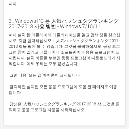
니다.
3 : Windows PC 용 人気ハッシュタグランキング
2017-2018 사용 방법 - Windows 7/10/11
이제 설치 한 에뮬레이터 애플리케이션을 열고 검색 창을 찾으십
시오. 지금 입력하십시오. -  人気ハッシュタグランキング 2017-
2018 앱을 쉽게 볼 수 있습니다. 그것을 클릭하십시오. 응용 프로
그램 창이 열리고 에뮬레이터 소프트웨어에 응용 프로그램이 표
시됩니다. 설치 버튼을 누르면 응용 프로그램이 다운로드되기 시
 클릭하면 설치된 모든 응용 프로그램이 포함 된 페이지로 이동
 당신은  人気ハッシュタグランキング 2017-2018 상. 그것을 클
릭하고 응용 프로그램 사용을 시작하십시오.