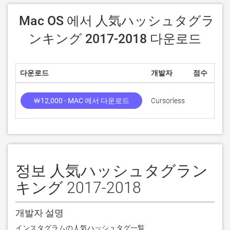
 Mac OS 에서 人気ハッシュタグラ
ンキング 2017-2018 다운로드
다운로드
개발자
점수
￦12,000 - MAC 에서 다운로드
Cursorless
정보 人気ハッシュタグラン
キング 2017-2018
개발자 설명
インスタグラムの人気ハッシュタグ一覧 
