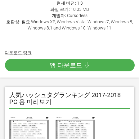
현재 버전:
1.3
파일 크기:
10.05 MB
개발자:
Cursorless
호환성:
필요 Windows XP, Windows Vista, Windows 7, Windows 8,
Windows 8.1 and Windows 10, Windows 11
다운로드 링크
앱 다운로드 ⇩
人気ハッシュタグランキング 2017-2018
PC 용 미리보기