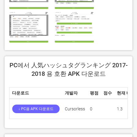
PC에서 人気ハッシュタグランキング 2017-
2018 용 호환 APK 다운로드
다운로드
개발자
평점
점수
현재 버전
Cursorless
0
1.3
↓ PC용 APK 다운로드