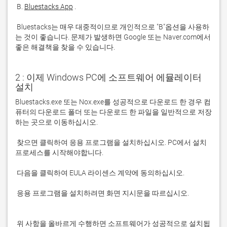
 B. 
Bluestacks App
 Bluestacks는 매우 대중적이므로 개인적으로 "B"옵션을 사용하
는 것이 좋습니다. 문제가 발생하면 Google 또는 Naver.com에서 
좋은 해결책을 찾을 수 있습니다. 
2 : 이제 Windows PC에 소프트웨어 에뮬레이터
설치
Bluestacks.exe 또는 Nox.exe를 성공적으로 다운로드 한 경우 컴
퓨터의 다운로드 폴더 또는 다운로드 한 파일을 일반적으로 저장
 찾으면 클릭하여 응용 프로그램을 설치하십시오. PC에서 설치 
 응용 프로그램을 설치하려면 화면 지시문을 따르십시오.

 위 사항을 올바르게 수행하면 소프트웨어가 성공적으로 설치됩