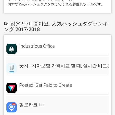
おすすめのハッシュタグを教えてくれる超便利ツールです。
더 많은 앱이 좋아요. 人気ハッシュタグランキ
ング 2017-2018
Industrious Office
굿치 - 치아보험 가격비교 할 때, 실시간 비교견
Posted: Get Paid to Create
헬로카코 biz