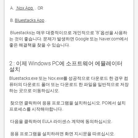
 A. 
 Nox App 
 B. 
Bluestacks App
 Bluestacks는 매우 대중적이므로 개인적으로 "B"옵션을 사용하
는 것이 좋습니다. 문제가 발생하면 Google 또는 Naver.com에서 
좋은 해결책을 찾을 수 있습니다. 
2 : 이제 Windows PC에 소프트웨어 에뮬레이터
설치
Bluestacks.exe 또는 Nox.exe를 성공적으로 다운로드 한 경우 컴
퓨터의 다운로드 폴더 또는 다운로드 한 파일을 일반적으로 저장
 찾으면 클릭하여 응용 프로그램을 설치하십시오. PC에서 설치 
 응용 프로그램을 설치하려면 화면 지시문을 따르십시오.
