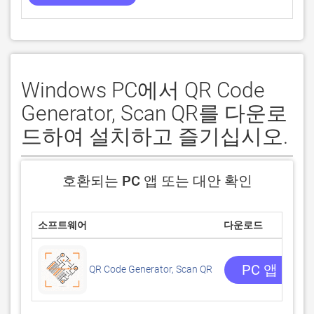
Windows PC에서 QR Code
Generator, Scan QR를 다운로
드하여 설치하고 즐기십시오.
호환되는 PC 앱 또는 대안 확인
소프트웨어
다운로드
PC 앱 받기
QR Code Generator, Scan QR