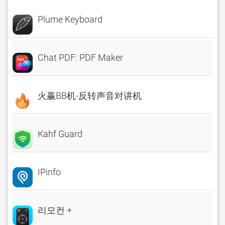
Plume Keyboard
Chat PDF: PDF Maker
火赢BB机-反转声音对讲机
Kahf Guard
IPinfo
리모컨 +