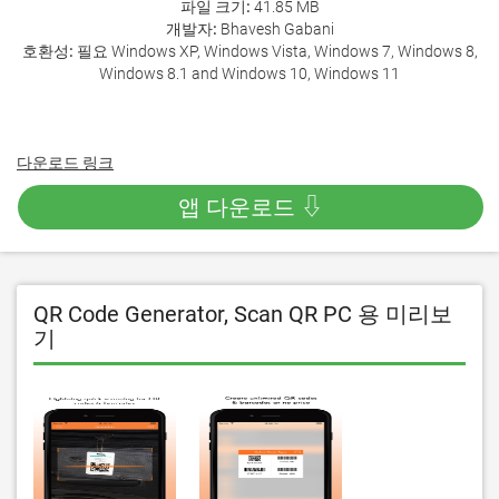
파일 크기:
41.85 MB
개발자:
Bhavesh Gabani
호환성:
필요 Windows XP, Windows Vista, Windows 7, Windows 8,
Windows 8.1 and Windows 10, Windows 11
다운로드 링크
앱 다운로드 ⇩
QR Code Generator, Scan QR PC 용 미리보
기