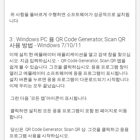
 위 사항을 올바르게 수행하면 소프트웨어가 성공적으로 설치됩
니다.
3 : Windows PC 용 QR Code Generator, Scan QR
사용 방법 - Windows 7/10/11
이제 설치 한 에뮬레이터 애플리케이션을 열고 검색 창을 찾으십
시오. 지금 입력하십시오. -  QR Code Generator, Scan QR 앱을 
쉽게 볼 수 있습니다. 그것을 클릭하십시오. 응용 프로그램 창이 
열리고 에뮬레이터 소프트웨어에 응용 프로그램이 표시됩니다. 
설치 버튼을 누르면 응용 프로그램이 다운로드되기 시작합니다. 
 클릭하면 설치된 모든 응용 프로그램이 포함 된 페이지로 이동
 당신은  QR Code Generator, Scan QR 상. 그것을 클릭하고 응용 
프로그램 사용을 시작하십시오.