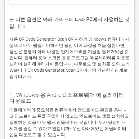
또 다른 옵션은 아래 가이드에 따라 PC에서 사용하는 것
입니다:
사용 QR Code Generator, Scan QR 귀하의 Windows 컴퓨터에서
실제로 매우 쉽습니다하지만 당신 이이 과정을 처음 접한다면,
당신은 분명히 아래 나열된 단계에주의를 기울일 필요가있을 것
입니다. 컴퓨터 용 데스크톱 응용 프로그램 에뮬레이터를 다운로
드하여 설치해야하기 때문입니다. 다운로드 및 설치를 도와 드리
겠습니다 QR Code Generator, Scan QR 아래의 간단한 4 단계로
컴퓨터에서:
1 : Windows 용 Android 소프트웨어 에뮬레이터
다운로드
에뮬레이터의 중요성은 컴퓨터에서 안드로이드 환경을 흉내 내
고 안드로이드 폰을 구입하지 않고도 안드로이드 앱을 설치하고 
실행하는 것을 매우 쉽게 만들어주는 것입니다. 누가 당신이 두 
세계를 즐길 수 없다고 말합니까? 우선 아래에있는 에뮬레이터 