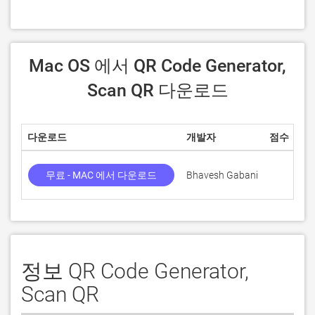
 Mac OS 에서 QR Code Generator, 
Scan QR 다운로드
다운로드
개발자
점수
무료 - MAC 에서 다운로드
Bhavesh Gabani
정보 QR Code Generator,
Scan QR