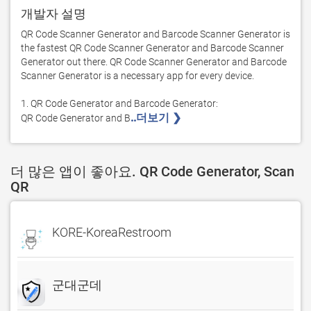
개발자 설명
QR Code Scanner Generator and Barcode Scanner Generator is 
the fastest QR Code Scanner Generator and Barcode Scanner 
Generator out there. QR Code Scanner Generator and Barcode 
Scanner Generator is a necessary app for every device. 

1. QR Code Generator and Barcode Generator:

..더보기 ❯ 
QR Code Generator and B
더 많은 앱이 좋아요. QR Code Generator, Scan
QR
KORE-KoreaRestroom
군대군데