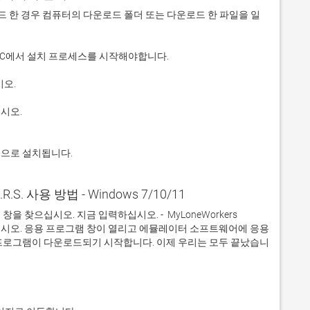
 다운로드 한 경우 컴퓨터의 다운로드 폴더 또는 다운로드 한 파일을 일
적으로 설치됩니다.
A.R.S. 사용 방법 - Windows 7/10/11
찾으십시오. 지금 입력하십시오. -  MyLoneWorkers 
릭하십시오. 응용 프로그램 창이 열리고 에뮬레이터 소프트웨어에 응용 
프로그램이 다운로드되기 시작합니다. 이제 우리는 모두 끝났습니