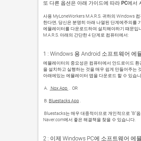
또 다른 옵션은 아래 가이드에 따라 PC에서
사용 MyLoneWorkers M.A.R.S. 귀하의 Wi
한다면, 당신은 분명히 아래 나열된 단계에주의를 
에뮬레이터를 다운로드하여 설치해야하기 때문입니다. 
M.A.R.S. 아래의 간단한 4 단계로 컴퓨터에서:
1 : Windows 용 Android 소프트웨
에뮬레이터의 중요성은 컴퓨터에서 안드로이드 환경
을 설치하고 실행하는 것을 매우 쉽게 만들어주는 것
 A. 
 Nox App 
 B. 
Bluestacks App
 Bluestacks는 매우 대중적이므로 개인적으로 "B"옵션을 사용하는 것이 좋습니다. 문제가 발생하면 Google 또는 
Naver.com에서 좋은 해결책을 찾을 수 있습니다. 
2 : 이제 Windows PC에 소프트웨어 