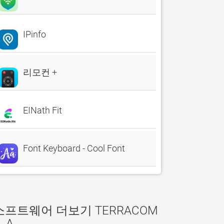
IPinfo
리모컨 +
EINath Fit
Font Keyboard - Cool Font
소프트웨어 더보기 TERRACOM
. A.