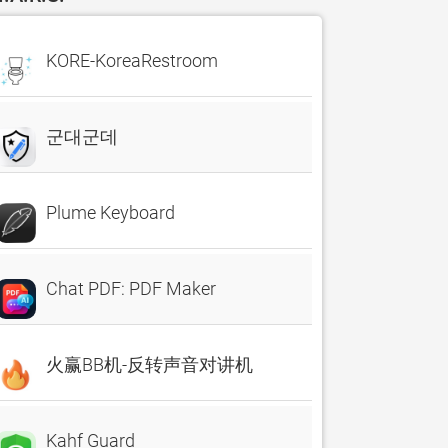
KORE-KoreaRestroom
군대군데
Plume Keyboard
Chat PDF: PDF Maker
火赢BB机-反转声音对讲机
Kahf Guard