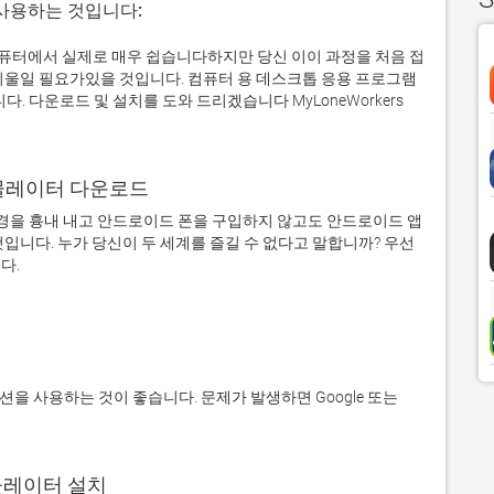
 사용하는 것입니다:
ndows 컴퓨터에서 실제로 매우 쉽습니다하지만 당신 이이 과정을 처음 접
기울일 필요가있을 것입니다. 컴퓨터 용 데스크톱 응용 프로그램
다운로드 및 설치를 도와 드리겠습니다 MyLoneWorkers
어 에뮬레이터 다운로드
을 흉내 내고 안드로이드 폰을 구입하지 않고도 안드로이드 앱
입니다. 누가 당신이 두 세계를 즐길 수 없다고 말합니까? 우선 
에뮬레이터 설치