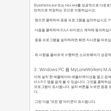
Bluestacks.exe 또는 Nox.exe를 성공적으로
 응용 프로그램을 설치하려면 화면 지시문을 따르십시오.

 위 사항을 올바르게 수행하면 소프트웨어가 성공
3 : Windows PC 용 MyLoneWorkers M.
이제 설치 한 에뮬레이터 애플리케이션을 열고 검색 창을 
M.A.R.S. 앱을 쉽게 볼 수 있습니다. 그것을 클
프로그램이 표시됩니다. 설치 버튼을 누르면 응용 