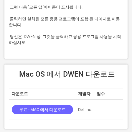
 클릭하면 설치된 모든 응용 프로그램이 포함 된 페이지로 이동
 당신은  DWEN 상. 그것을 클릭하고 응용 프로그램 사용을 시작
하십시오.
 Mac OS 에서 DWEN 다운로드
다운로드
개발자
점수
현재
무료 - MAC 에서 다운로드
Dell Inc.
1.7