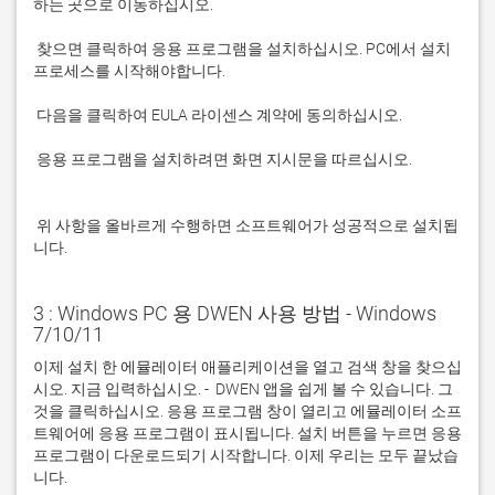
 찾으면 클릭하여 응용 프로그램을 설치하십시오. PC에서 설치 
 응용 프로그램을 설치하려면 화면 지시문을 따르십시오.

 위 사항을 올바르게 수행하면 소프트웨어가 성공적으로 설치됩
니다.
3 : Windows PC 용 DWEN 사용 방법 - Windows
7/10/11
이제 설치 한 에뮬레이터 애플리케이션을 열고 검색 창을 찾으십
시오. 지금 입력하십시오. -  DWEN 앱을 쉽게 볼 수 있습니다. 그
것을 클릭하십시오. 응용 프로그램 창이 열리고 에뮬레이터 소프
트웨어에 응용 프로그램이 표시됩니다. 설치 버튼을 누르면 응용 
프로그램이 다운로드되기 시작합니다. 이제 우리는 모두 끝났습