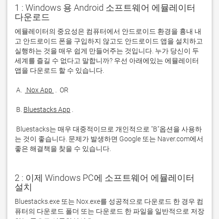
1 : Windows 용 Android 소프트웨어 에뮬레이터
다운로드
에뮬레이터의 중요성은 컴퓨터에서 안드로이드 환경을 흉내 내
고 안드로이드 폰을 구입하지 않고도 안드로이드 앱을 설치하고 
실행하는 것을 매우 쉽게 만들어주는 것입니다. 누가 당신이 두 
세계를 즐길 수 없다고 말합니까? 우선 아래에있는 에뮬레이터 
 A. 
 Nox App 
 B. 
Bluestacks App
 Bluestacks는 매우 대중적이므로 개인적으로 "B"옵션을 사용하
는 것이 좋습니다. 문제가 발생하면 Google 또는 Naver.com에서 
좋은 해결책을 찾을 수 있습니다. 
2 : 이제 Windows PC에 소프트웨어 에뮬레이터
설치
Bluestacks.exe 또는 Nox.exe를 성공적으로 다운로드 한 경우 컴
퓨터의 다운로드 폴더 또는 다운로드 한 파일을 일반적으로 저장