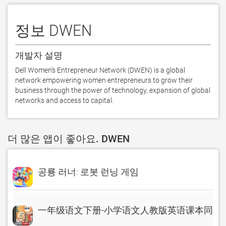
정보 DWEN
개발자 설명
Dell Women’s Entrepreneur Network (DWEN) is a global 
network empowering women entrepreneurs to grow their 
business through the power of technology, expansion of global 
networks and access to capital.
더 많은 앱이 좋아요. DWEN
공룡 러너: 로봇 런닝 게임
一年级语文下册-小学语文人教版英语课本同步学