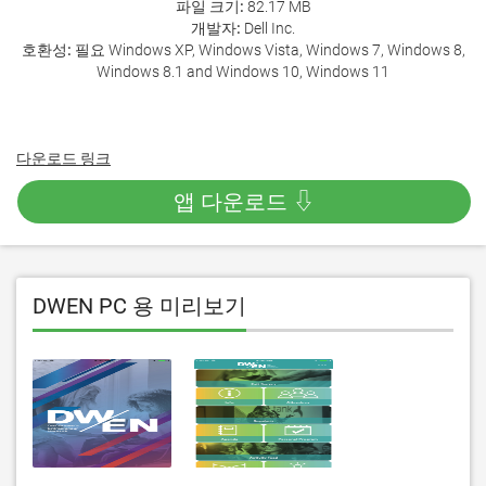
파일 크기:
82.17 MB
개발자:
Dell Inc.
호환성:
필요 Windows XP, Windows Vista, Windows 7, Windows 8,
Windows 8.1 and Windows 10, Windows 11
다운로드 링크
앱 다운로드 ⇩
DWEN PC 용 미리보기