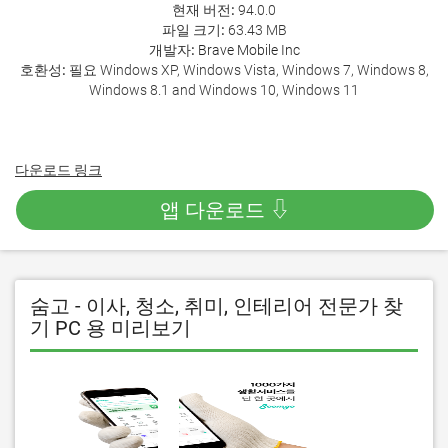
현재 버전:
94.0.0
파일 크기:
63.43 MB
개발자:
Brave Mobile Inc
호환성:
필요 Windows XP, Windows Vista, Windows 7, Windows 8,
Windows 8.1 and Windows 10, Windows 11
다운로드 링크
앱 다운로드 ⇩
숨고 - 이사, 청소, 취미, 인테리어 전문가 찾
기 PC 용 미리보기