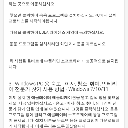
 찾으면 클릭하여 응용 프로그램을 설치하십시오. PC에서 설치 
 응용 프로그램을 설치하려면 화면 지시문을 따르십시오.

 위 사항을 올바르게 수행하면 소프트웨어가 성공적으로 설치됩
니다.
3 : Windows PC 용 숨고 - 이사, 청소, 취미, 인테리
어 전문가 찾기 사용 방법 - Windows 7/10/11
이제 설치 한 에뮬레이터 애플리케이션을 열고 검색 창을 찾으십
시오. 지금 입력하십시오. -  숨고 - 이사, 청소, 취미, 인테리어 전
문가 찾기 앱을 쉽게 볼 수 있습니다. 그것을 클릭하십시오. 응용 
프로그램 창이 열리고 에뮬레이터 소프트웨어에 응용 프로그램
이 표시됩니다. 설치 버튼을 누르면 응용 프로그램이 다운로드되