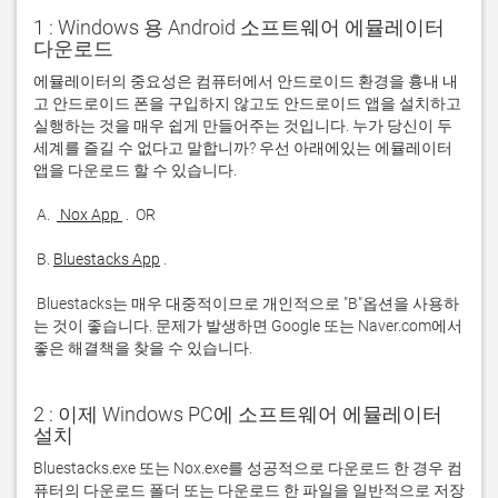
1 : Windows 용 Android 소프트웨어 에뮬레이터
다운로드
에뮬레이터의 중요성은 컴퓨터에서 안드로이드 환경을 흉내 내
고 안드로이드 폰을 구입하지 않고도 안드로이드 앱을 설치하고 
실행하는 것을 매우 쉽게 만들어주는 것입니다. 누가 당신이 두 
세계를 즐길 수 없다고 말합니까? 우선 아래에있는 에뮬레이터 
 A. 
 Nox App 
 B. 
Bluestacks App
 Bluestacks는 매우 대중적이므로 개인적으로 "B"옵션을 사용하
는 것이 좋습니다. 문제가 발생하면 Google 또는 Naver.com에서 
좋은 해결책을 찾을 수 있습니다. 
2 : 이제 Windows PC에 소프트웨어 에뮬레이터
설치
Bluestacks.exe 또는 Nox.exe를 성공적으로 다운로드 한 경우 컴
퓨터의 다운로드 폴더 또는 다운로드 한 파일을 일반적으로 저장