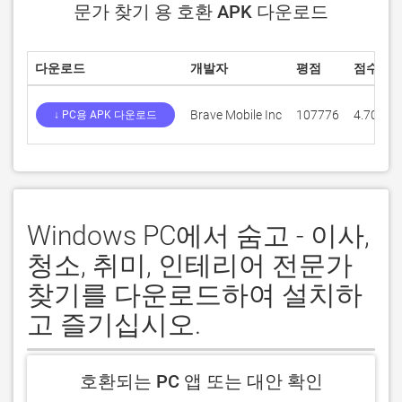
문가 찾기 용 호환 APK 다운로드
다운로드
개발자
평점
점수
Brave Mobile Inc
107776
4.707
↓ PC용 APK 다운로드
Windows PC에서 숨고 - 이사,
청소, 취미, 인테리어 전문가
찾기를 다운로드하여 설치하
고 즐기십시오.
호환되는 PC 앱 또는 대안 확인