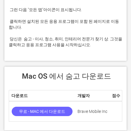
 클릭하면 설치된 모든 응용 프로그램이 포함 된 페이지로 이동
 당신은  숨고 - 이사, 청소, 취미, 인테리어 전문가 찾기 상. 그것을 
클릭하고 응용 프로그램 사용을 시작하십시오.
 Mac OS 에서 숨고 다운로드
다운로드
개발자
점수
무료 - MAC 에서 다운로드
Brave Mobile Inc