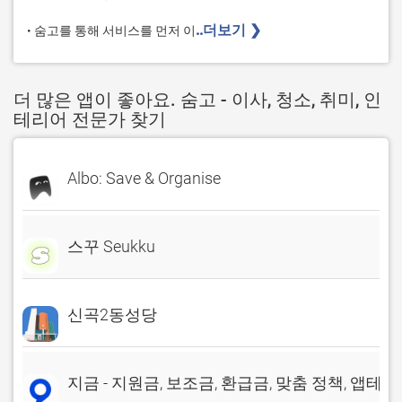
..더보기 ❯ 
• 숨고를 통해 서비스를 먼저 이
더 많은 앱이 좋아요. 숨고 - 이사, 청소, 취미, 인
테리어 전문가 찾기
Albo: Save & Organise
스꾸 Seukku
신곡2동성당
지금 - 지원금, 보조금, 환급금, 맞춤 정책, 앱테크