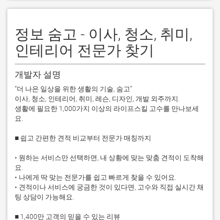
정보 숨고 - 이사, 청소, 취미,
인테리어 전문가 찾기
개발자 설명
“더 나은 일상을 위한 생활의 기술, 숨고”

이사, 청소, 인테리어, 취미, 레슨, 디자인, 개발 외주까지.

생활에 필요한 1,000가지 이상의 라이프스킬 고수를 만나보세
요.

■ 쉽고 간편한 견적 비교부터 전문가 매칭까지

• 원하는 서비스만 선택하면, 내 상황에 맞는 맞춤 견적이 도착해
요.

• 나에게 딱 맞는 전문가를 쉽고 빠르게 찾을 수 있어요.

• 견적이나 서비스에 궁금한 것이 있다면, 고수와 직접 실시간 채
팅 상담이 가능해요.

■ 1,400만 고객의 믿을 수 있는 리뷰
