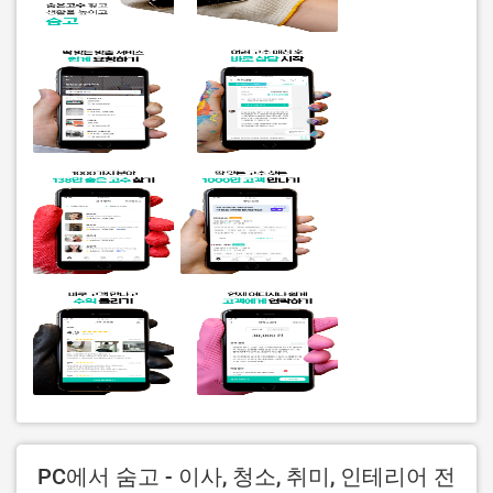
PC에서 숨고 - 이사, 청소, 취미, 인테리어 전