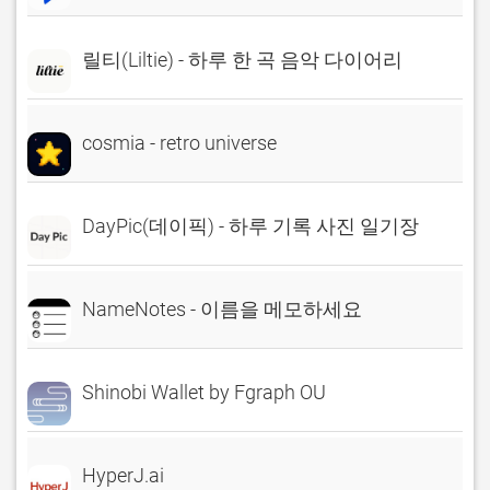
릴티(Liltie) - 하루 한 곡 음악 다이어리
cosmia - retro universe
DayPic(데이픽) - 하루 기록 사진 일기장
NameNotes - 이름을 메모하세요
Shinobi Wallet by Fgraph OU
HyperJ.ai