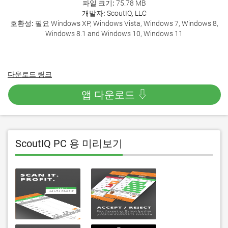
파일 크기:
75.78 MB
개발자:
ScoutIQ, LLC
호환성:
필요 Windows XP, Windows Vista, Windows 7, Windows 8,
Windows 8.1 and Windows 10, Windows 11
다운로드 링크
앱 다운로드 ⇩
ScoutIQ PC 용 미리보기