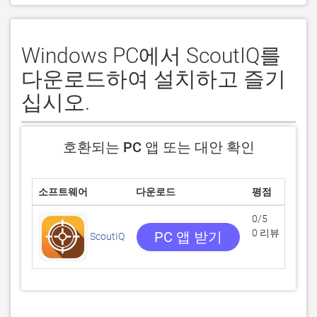
Windows PC에서 ScoutIQ를
다운로드하여 설치하고 즐기
십시오.
호환되는 PC 앱 또는 대안 확인
소프트웨어
다운로드
평점
0/5
0 리뷰
PC 앱 받기
ScoutIQ