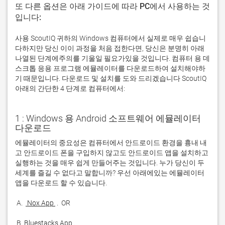
또 다른 옵션은 아래 가이드에 따라 PC에서 사용하는 것
입니다:
사용 ScoutIQ 귀하의 Windows 컴퓨터에서 실제로 매우 쉽습니
다하지만 당신 이이 과정을 처음 접한다면, 당신은 분명히 아래
나열된 단계에주의를 기울일 필요가있을 것입니다. 컴퓨터 용 데
스크톱 응용 프로그램 에뮬레이터를 다운로드하여 설치해야하
기 때문입니다. 다운로드 및 설치를 도와 드리겠습니다 ScoutIQ
아래의 간단한 4 단계로 컴퓨터에서:
1 : Windows 용 Android 소프트웨어 에뮬레이터
다운로드
에뮬레이터의 중요성은 컴퓨터에서 안드로이드 환경을 흉내 내
고 안드로이드 폰을 구입하지 않고도 안드로이드 앱을 설치하고 
실행하는 것을 매우 쉽게 만들어주는 것입니다. 누가 당신이 두 
세계를 즐길 수 없다고 말합니까? 우선 아래에있는 에뮬레이터 
 A. 
 Nox App 
 B. 
Bluestacks App