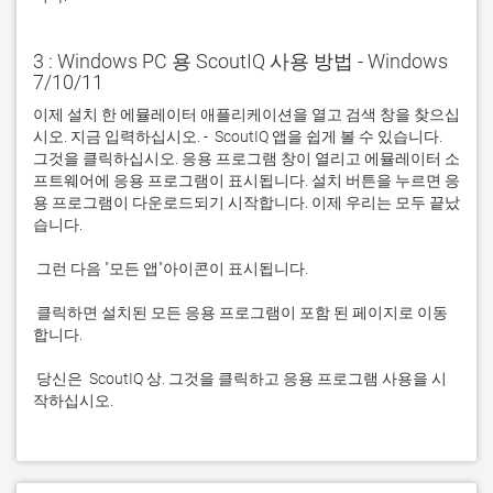
3 : Windows PC 용 ScoutIQ 사용 방법 - Windows
7/10/11
이제 설치 한 에뮬레이터 애플리케이션을 열고 검색 창을 찾으십
시오. 지금 입력하십시오. -  ScoutIQ 앱을 쉽게 볼 수 있습니다. 
그것을 클릭하십시오. 응용 프로그램 창이 열리고 에뮬레이터 소
프트웨어에 응용 프로그램이 표시됩니다. 설치 버튼을 누르면 응
용 프로그램이 다운로드되기 시작합니다. 이제 우리는 모두 끝났
 클릭하면 설치된 모든 응용 프로그램이 포함 된 페이지로 이동
 당신은  ScoutIQ 상. 그것을 클릭하고 응용 프로그램 사용을 시
작하십시오.