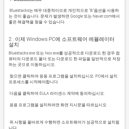
 Bluestacks는 매우 대중적이므로 개인적으로 "B"옵션을 사용하
는 것이 좋습니다. 문제가 발생하면 Google 또는 Naver.com에서 
좋은 해결책을 찾을 수 있습니다. 
2 : 이제 Windows PC에 소프트웨어 에뮬레이터
설치
Bluestacks.exe 또는 Nox.exe를 성공적으로 다운로드 한 경우 컴
퓨터의 다운로드 폴더 또는 다운로드 한 파일을 일반적으로 저장
 찾으면 클릭하여 응용 프로그램을 설치하십시오. PC에서 설치 
 응용 프로그램을 설치하려면 화면 지시문을 따르십시오.

 위 사항을 올바르게 수행하면 소프트웨어가 성공적으로 설치됩
니다.