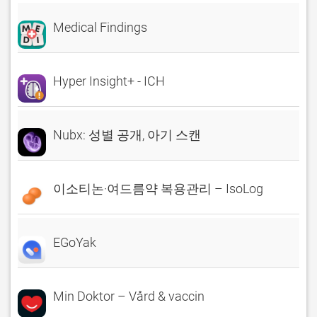
Medical Findings
Hyper Insight+ - ICH
Nubx: 성별 공개, 아기 스캔
이소티논·여드름약 복용관리 – IsoLog
EGoYak
Min Doktor – Vård & vaccin