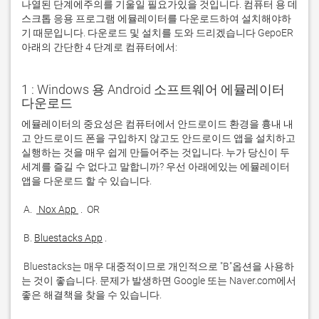
나열된 단계에주의를 기울일 필요가있을 것입니다. 컴퓨터 용 데
스크톱 응용 프로그램 에뮬레이터를 다운로드하여 설치해야하
기 때문입니다. 다운로드 및 설치를 도와 드리겠습니다 GepoER
아래의 간단한 4 단계로 컴퓨터에서:
1 : Windows 용 Android 소프트웨어 에뮬레이터
다운로드
에뮬레이터의 중요성은 컴퓨터에서 안드로이드 환경을 흉내 내
고 안드로이드 폰을 구입하지 않고도 안드로이드 앱을 설치하고 
실행하는 것을 매우 쉽게 만들어주는 것입니다. 누가 당신이 두 
세계를 즐길 수 없다고 말합니까? 우선 아래에있는 에뮬레이터 
 A. 
 Nox App 
 B. 
Bluestacks App
 Bluestacks는 매우 대중적이므로 개인적으로 "B"옵션을 사용하
는 것이 좋습니다. 문제가 발생하면 Google 또는 Naver.com에서 
좋은 해결책을 찾을 수 있습니다. 