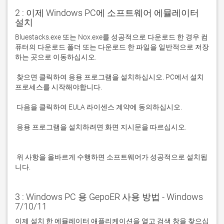
2 : 이제 Windows PC에 소프트웨어 에뮬레이터
설치
Bluestacks.exe 또는 Nox.exe를 성공적으로 다운로드 한 경우 컴
퓨터의 다운로드 폴더 또는 다운로드 한 파일을 일반적으로 저장
 찾으면 클릭하여 응용 프로그램을 설치하십시오. PC에서 설치 
 응용 프로그램을 설치하려면 화면 지시문을 따르십시오.

 위 사항을 올바르게 수행하면 소프트웨어가 성공적으로 설치됩
니다.
3 : Windows PC 용 GepoER 사용 방법 - Windows
7/10/11
이제 설치 한 에뮬레이터 애플리케이션을 열고 검색 창을 찾으십