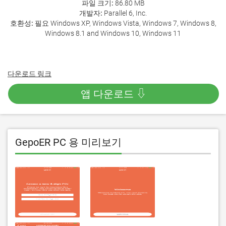
파일 크기:
86.80 MB
개발자:
Parallel 6, Inc.
호환성:
필요 Windows XP, Windows Vista, Windows 7, Windows 8,
Windows 8.1 and Windows 10, Windows 11
다운로드 링크
앱 다운로드 ⇩
GepoER PC 용 미리보기