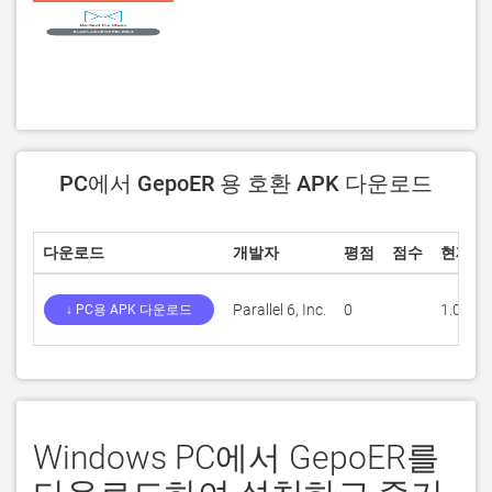
PC에서 GepoER 용 호환 APK 다운로드
다운로드
개발자
평점
점수
현재 
Parallel 6, Inc.
0
1.0.6
↓ PC용 APK 다운로드
Windows PC에서 GepoER를