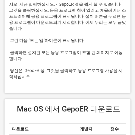
시오. 지금 입력하십시오. -  GepoER 앱을 쉽게 볼 수 있습니다. 
그것을 클릭하십시오. 응용 프로그램 창이 열리고 에뮬레이터 소
프트웨어에 응용 프로그램이 표시됩니다. 설치 버튼을 누르면 응
용 프로그램이 다운로드되기 시작합니다. 이제 우리는 모두 끝났
 클릭하면 설치된 모든 응용 프로그램이 포함 된 페이지로 이동
 당신은  GepoER 상. 그것을 클릭하고 응용 프로그램 사용을 시
작하십시오.
 Mac OS 에서 GepoER 다운로드
다운로드
개발자
점수