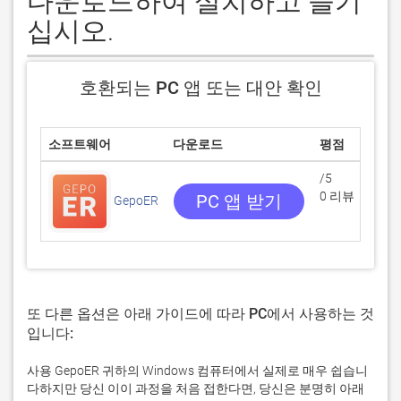
다운로드하여 설치하고 즐기
십시오.
호환되는 PC 앱 또는 대안 확인
소프트웨어
다운로드
평점
/5
0 리뷰
PC 앱 받기
GepoER
또 다른 옵션은 아래 가이드에 따라 PC에서 사용하는 것
입니다:
사용 GepoER 귀하의 Windows 컴퓨터에서 실제로 매우 쉽습니
다하지만 당신 이이 과정을 처음 접한다면, 당신은 분명히 아래