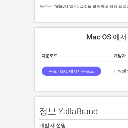
 당신은  YallaBrand 상. 그것을 클릭하고 응용
 Mac OS 에서
다운로드
개발자
무료 - MAC 에서 다운로드
IT Wolf 
정보 YallaBrand
개발자 설명