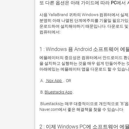
또 다른 옵션은 아래 가이드에 따라 PC에서
사용 YallaBrand 귀하의 Windows 컴퓨터에
분명히 아래 나열된 단계에주의를 기울일 필요가있을
운로드하여 설치해야하기 때문입니다. 다운로드 및 설치
컴퓨터에서:
1 : Windows 용 Android 소프트웨
에뮬레이터의 중요성은 컴퓨터에서 안드로이드 환경
을 설치하고 실행하는 것을 매우 쉽게 만들어주는 것
 A. 
 Nox App 
 B. 
Bluestacks App
 Bluestacks는 매우 대중적이므로 개인적으로 "B"옵션을 사용하는 것이 좋습니다. 문제가 발생하면 Google 또는 
Naver.com에서 좋은 해결책을 찾을 수 있습니다. 
2 : 이제 Windows PC에 소프트웨어 