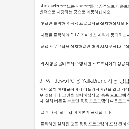
Bluestacks.exe 또는 Nox.exe를 성공적으로
 응용 프로그램을 설치하려면 화면 지시문을 따르십시오.

 위 사항을 올바르게 수행하면 소프트웨어가 성공
3 : Windows PC 용 YallaBrand 사용 방법
이제 설치 한 에뮬레이터 애플리케이션을 열고 검색 창을 
수 있습니다. 그것을 클릭하십시오. 응용 프로그램