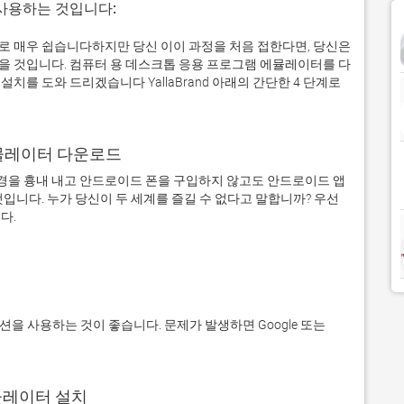
 사용하는 것입니다:
서 실제로 매우 쉽습니다하지만 당신 이이 과정을 처음 접한다면, 당신은
 것입니다. 컴퓨터 용 데스크톱 응용 프로그램 에뮬레이터를 다
를 도와 드리겠습니다 YallaBrand 아래의 간단한 4 단계로
어 에뮬레이터 다운로드
을 흉내 내고 안드로이드 폰을 구입하지 않고도 안드로이드 앱
입니다. 누가 당신이 두 세계를 즐길 수 없다고 말합니까? 우선 
에뮬레이터 설치