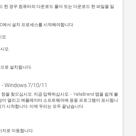
 다운로드 한 경우 컴퓨터의 다운로드 폴더 또는 다운로드 한 파일을 일
적으로 설치됩니다.
 - Windows 7/10/11
찾으십시오. 지금 입력하십시오. -  YallaBrand 앱을 쉽게 볼 
 창이 열리고 에뮬레이터 소프트웨어에 응용 프로그램이 표시됩니