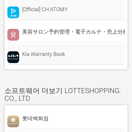
[Official] CH.ATOMY
美容サロン予約管理・電子カルテ・売上分析 Rese
Kia Warranty Book
소프트웨어 더보기 LOTTESHOPPING.
CO., LTD
롯데백화점