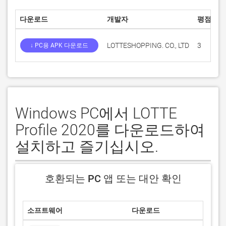
다운로드
개발자
평점
LOTTESHOPPING. CO., LTD
3
5
↓ PC용 APK 다운로드
Windows PC에서 LOTTE
Profile 2020를 다운로드하여
설치하고 즐기십시오.
호환되는 PC 앱 또는 대안 확인
소프트웨어
다운로드
평