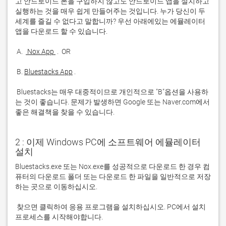
고 안드로이드 폰을 구입하지 않고도 안드로이드 앱을 설치하고 
실행하는 것을 매우 쉽게 만들어주는 것입니다. 누가 당신이 두 
세계를 즐길 수 없다고 말합니까? 우선 아래에있는 에뮬레이터 
 A. 
 Nox App 
 B. 
Bluestacks App
 Bluestacks는 매우 대중적이므로 개인적으로 "B"옵션을 사용하
는 것이 좋습니다. 문제가 발생하면 Google 또는 Naver.com에서 
좋은 해결책을 찾을 수 있습니다. 
2 : 이제 Windows PC에 소프트웨어 에뮬레이터
설치
Bluestacks.exe 또는 Nox.exe를 성공적으로 다운로드 한 경우 컴
퓨터의 다운로드 폴더 또는 다운로드 한 파일을 일반적으로 저장
 찾으면 클릭하여 응용 프로그램을 설치하십시오. PC에서 설치 