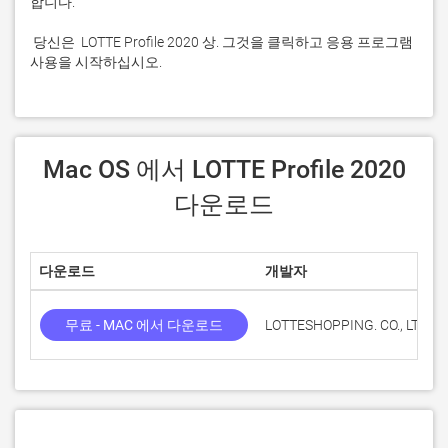
 당신은  LOTTE Profile 2020 상. 그것을 클릭하고 응용 프로그램 
사용을 시작하십시오.
 Mac OS 에서 LOTTE Profile 2020 
다운로드
다운로드
개발자
무료 - MAC 에서 다운로드
LOTTESHOPPING. CO., LTD