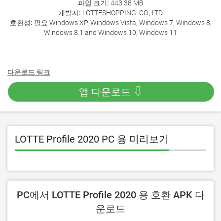
파일 크기:
443.38 MB
개발자:
LOTTESHOPPING. CO., LTD
호환성:
필요 Windows XP, Windows Vista, Windows 7, Windows 8,
Windows 8.1 and Windows 10, Windows 11
다운로드 링크
앱 다운로드 ⇩
LOTTE Profile 2020 PC 용 미리보기
PC에서 LOTTE Profile 2020 용 호환 APK 다
운로드