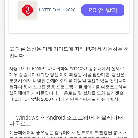
5/5
3 
PC 앱 받기
LOTTE Profile 2020
또 다른 옵션은 아래 가이드에 따라 PC에서 사용하는 것
입니다:
사용 LOTTE Profile 2020 귀하의 Windows 컴퓨터에서 실제로
매우 쉽습니다하지만 당신 이이 과정을 처음 접한다면, 당신은
분명히 아래 나열된 단계에주의를 기울일 필요가있을 것입니다.
컴퓨터 용 데스크톱 응용 프로그램 에뮬레이터를 다운로드하여
설치해야하기 때문입니다. 다운로드 및 설치를 도와 드리겠습니
다 LOTTE Profile 2020 아래의 간단한 4 단계로 컴퓨터에서:
1 : Windows 용 Android 소프트웨어 에뮬레이터
다운로드
에뮬레이터의 중요성은 컴퓨터에서 안드로이드 환경을 흉내 내