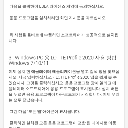
 응용 프로그램을 설치하려면 화면 지시문을 따르십시오.

 위 사항을 올바르게 수행하면 소프트웨어가 성공적으로 설치됩
니다.
3 : Windows PC 용 LOTTE Profile 2020 사용 방법 -
Windows 7/10/11
이제 설치 한 에뮬레이터 애플리케이션을 열고 검색 창을 찾으십
시오. 지금 입력하십시오. -  LOTTE Profile 2020 앱을 쉽게 볼 수 
있습니다. 그것을 클릭하십시오. 응용 프로그램 창이 열리고 에
뮬레이터 소프트웨어에 응용 프로그램이 표시됩니다. 설치 버튼
을 누르면 응용 프로그램이 다운로드되기 시작합니다. 이제 우리
 클릭하면 설치된 모든 응용 프로그램이 포함 된 페이지로 이동