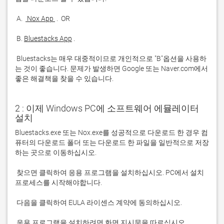
 A. 
 Nox App 
 B. 
Bluestacks App
 Bluestacks는 매우 대중적이므로 개인적으로 "B"옵션을 사용하
는 것이 좋습니다. 문제가 발생하면 Google 또는 Naver.com에서 
좋은 해결책을 찾을 수 있습니다. 
2 : 이제 Windows PC에 소프트웨어 에뮬레이터
설치
Bluestacks.exe 또는 Nox.exe를 성공적으로 다운로드 한 경우 컴
퓨터의 다운로드 폴더 또는 다운로드 한 파일을 일반적으로 저장
 찾으면 클릭하여 응용 프로그램을 설치하십시오. PC에서 설치 
 응용 프로그램을 설치하려면 화면 지시문을 따르십시오.
