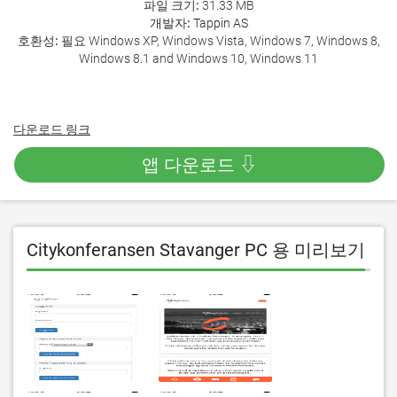
파일 크기:
31.33 MB
개발자:
Tappin AS
호환성:
필요 Windows XP, Windows Vista, Windows 7, Windows 8,
Windows 8.1 and Windows 10, Windows 11
다운로드 링크
앱 다운로드 ⇩
Citykonferansen Stavanger PC 용 미리보기