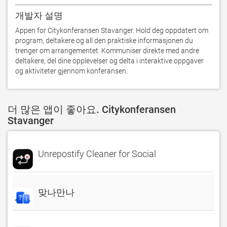
개발자 설명
Appen for Citykonferansen Stavanger. Hold deg oppdatert om 
program, deltakere og all den praktiske informasjonen du 
trenger om arrangementet. Kommuniser direkte med andre 
deltakere, del dine opplevelser og delta i interaktive oppgaver 
og aktiviteter gjennom konferansen.
더 많은 앱이 좋아요. Citykonferansen
Stavanger
Unrepostify Cleaner for Social
맞나만나