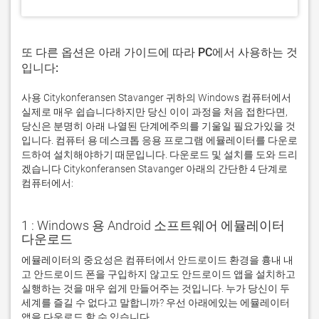
또 다른 옵션은 아래 가이드에 따라 PC에서 사용하는 것
입니다:
사용 Citykonferansen Stavanger 귀하의 Windows 컴퓨터에서
실제로 매우 쉽습니다하지만 당신 이이 과정을 처음 접한다면,
당신은 분명히 아래 나열된 단계에주의를 기울일 필요가있을 것
입니다. 컴퓨터 용 데스크톱 응용 프로그램 에뮬레이터를 다운로
드하여 설치해야하기 때문입니다. 다운로드 및 설치를 도와 드리
겠습니다 Citykonferansen Stavanger 아래의 간단한 4 단계로
컴퓨터에서:
1 : Windows 용 Android 소프트웨어 에뮬레이터
다운로드
에뮬레이터의 중요성은 컴퓨터에서 안드로이드 환경을 흉내 내
고 안드로이드 폰을 구입하지 않고도 안드로이드 앱을 설치하고 
실행하는 것을 매우 쉽게 만들어주는 것입니다. 누가 당신이 두 
세계를 즐길 수 없다고 말합니까? 우선 아래에있는 에뮬레이터 