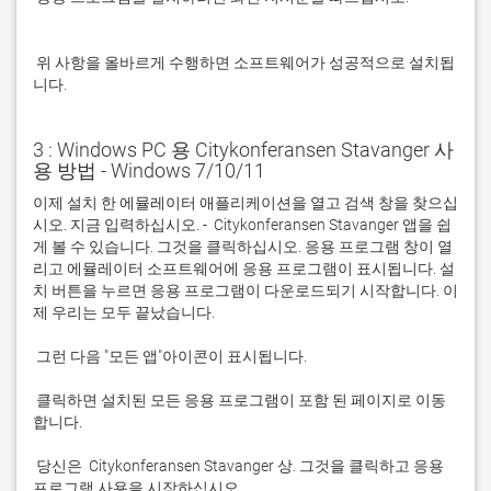
 위 사항을 올바르게 수행하면 소프트웨어가 성공적으로 설치됩
니다.
3 : Windows PC 용 Citykonferansen Stavanger 사
용 방법 - Windows 7/10/11
이제 설치 한 에뮬레이터 애플리케이션을 열고 검색 창을 찾으십
시오. 지금 입력하십시오. -  Citykonferansen Stavanger 앱을 쉽
게 볼 수 있습니다. 그것을 클릭하십시오. 응용 프로그램 창이 열
리고 에뮬레이터 소프트웨어에 응용 프로그램이 표시됩니다. 설
치 버튼을 누르면 응용 프로그램이 다운로드되기 시작합니다. 이
 클릭하면 설치된 모든 응용 프로그램이 포함 된 페이지로 이동
 당신은  Citykonferansen Stavanger 상. 그것을 클릭하고 응용 
프로그램 사용을 시작하십시오.