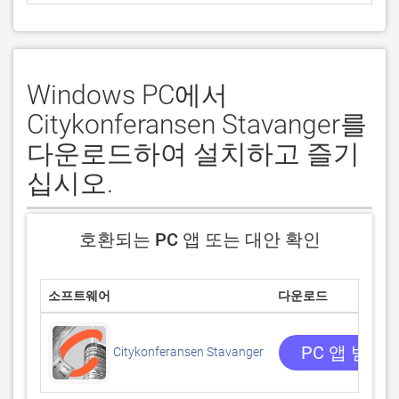
Windows PC에서
Citykonferansen Stavanger를
다운로드하여 설치하고 즐기
십시오.
호환되는 PC 앱 또는 대안 확인
소프트웨어
다운로드
PC 앱 받기
Citykonferansen Stavanger