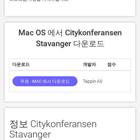
 Mac OS 에서 Citykonferansen 
Stavanger 다운로드
다운로드
개발자
점수
무료 - MAC 에서 다운로드
Tappin AS
1
정보 Citykonferansen
Stavanger