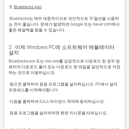
 B. 
Bluestacks App
 Bluestacks는 매우 대중적이므로 개인적으로 "B"옵션을 사용하
는 것이 좋습니다. 문제가 발생하면 Google 또는 Naver.com에서 
좋은 해결책을 찾을 수 있습니다. 
2 : 이제 Windows PC에 소프트웨어 에뮬레이터
설치
Bluestacks.exe 또는 Nox.exe를 성공적으로 다운로드 한 경우 컴
퓨터의 다운로드 폴더 또는 다운로드 한 파일을 일반적으로 저장
 찾으면 클릭하여 응용 프로그램을 설치하십시오. PC에서 설치 
 응용 프로그램을 설치하려면 화면 지시문을 따르십시오.
