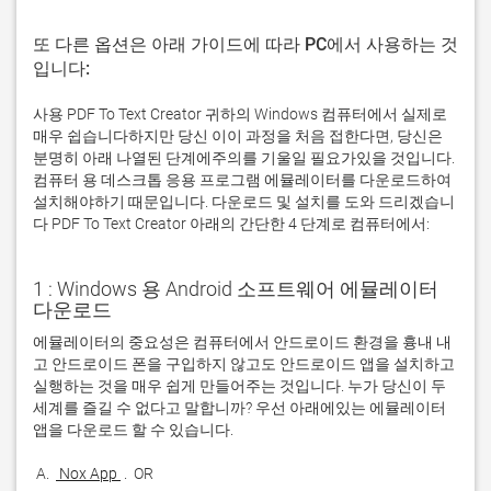
또 다른 옵션은 아래 가이드에 따라 PC에서 사용하는 것
입니다:
사용 PDF To Text Creator 귀하의 Windows 컴퓨터에서 실제로
매우 쉽습니다하지만 당신 이이 과정을 처음 접한다면, 당신은
분명히 아래 나열된 단계에주의를 기울일 필요가있을 것입니다.
컴퓨터 용 데스크톱 응용 프로그램 에뮬레이터를 다운로드하여
설치해야하기 때문입니다. 다운로드 및 설치를 도와 드리겠습니
다 PDF To Text Creator 아래의 간단한 4 단계로 컴퓨터에서:
1 : Windows 용 Android 소프트웨어 에뮬레이터
다운로드
에뮬레이터의 중요성은 컴퓨터에서 안드로이드 환경을 흉내 내
고 안드로이드 폰을 구입하지 않고도 안드로이드 앱을 설치하고 
실행하는 것을 매우 쉽게 만들어주는 것입니다. 누가 당신이 두 
세계를 즐길 수 없다고 말합니까? 우선 아래에있는 에뮬레이터 
 A. 
 Nox App 