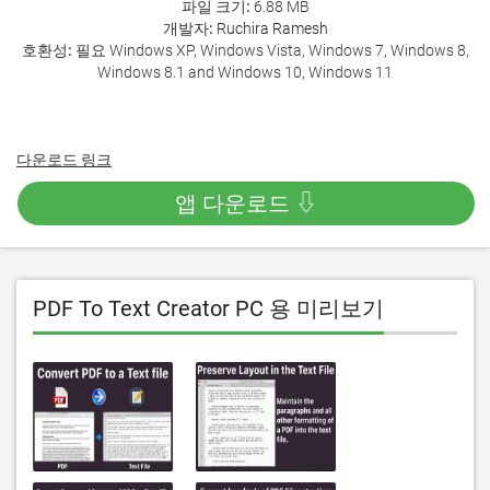
파일 크기:
6.88 MB
개발자:
Ruchira Ramesh
호환성:
필요 Windows XP, Windows Vista, Windows 7, Windows 8,
Windows 8.1 and Windows 10, Windows 11
다운로드 링크
앱 다운로드 ⇩
PDF To Text Creator PC 용 미리보기