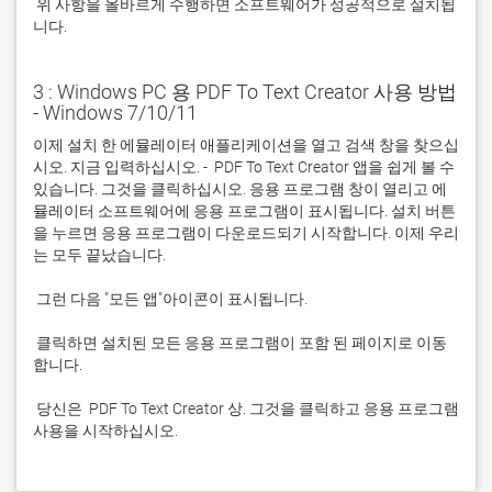
 위 사항을 올바르게 수행하면 소프트웨어가 성공적으로 설치됩
니다.
3 : Windows PC 용 PDF To Text Creator 사용 방법
- Windows 7/10/11
이제 설치 한 에뮬레이터 애플리케이션을 열고 검색 창을 찾으십
시오. 지금 입력하십시오. -  PDF To Text Creator 앱을 쉽게 볼 수 
있습니다. 그것을 클릭하십시오. 응용 프로그램 창이 열리고 에
뮬레이터 소프트웨어에 응용 프로그램이 표시됩니다. 설치 버튼
을 누르면 응용 프로그램이 다운로드되기 시작합니다. 이제 우리
 클릭하면 설치된 모든 응용 프로그램이 포함 된 페이지로 이동
 당신은  PDF To Text Creator 상. 그것을 클릭하고 응용 프로그램 
사용을 시작하십시오.