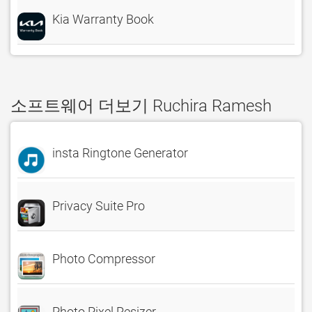
Kia Warranty Book
소프트웨어 더보기 Ruchira Ramesh
insta Ringtone Generator
Privacy Suite Pro
Photo Compressor
Photo Pixel Resizer