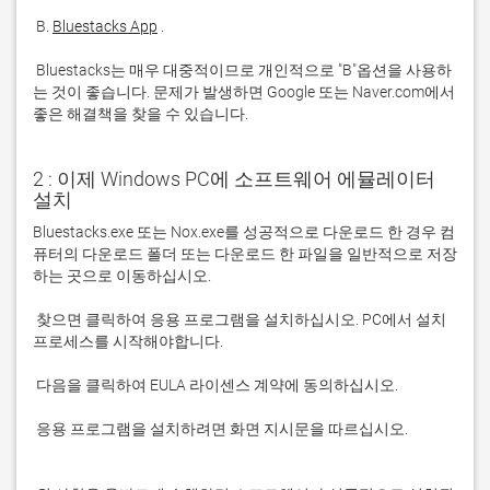
 B. 
Bluestacks App
 Bluestacks는 매우 대중적이므로 개인적으로 "B"옵션을 사용하
는 것이 좋습니다. 문제가 발생하면 Google 또는 Naver.com에서 
좋은 해결책을 찾을 수 있습니다. 
2 : 이제 Windows PC에 소프트웨어 에뮬레이터
설치
Bluestacks.exe 또는 Nox.exe를 성공적으로 다운로드 한 경우 컴
퓨터의 다운로드 폴더 또는 다운로드 한 파일을 일반적으로 저장
 찾으면 클릭하여 응용 프로그램을 설치하십시오. PC에서 설치 
 응용 프로그램을 설치하려면 화면 지시문을 따르십시오.
