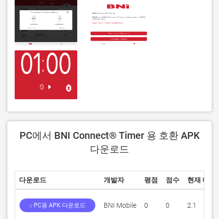
PC에서 BNI Connect® Timer 용 호환 APK
다운로드
다운로드
개발자
평점
점수
현재 버전
BNI Mobile
0
0
2.1
↓ PC용 APK 다운로드