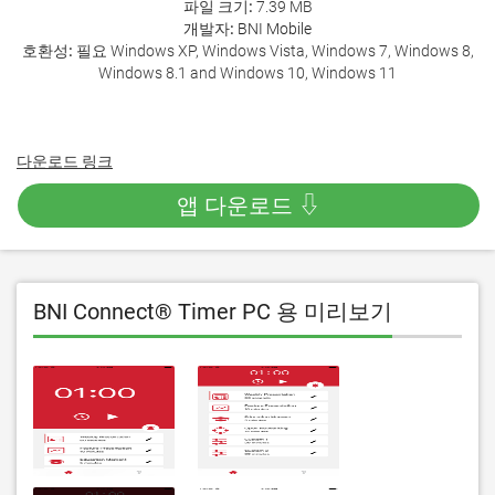
파일 크기:
7.39 MB
개발자:
BNI Mobile
호환성:
필요 Windows XP, Windows Vista, Windows 7, Windows 8,
Windows 8.1 and Windows 10, Windows 11
다운로드 링크
앱 다운로드 ⇩
BNI Connect® Timer PC 용 미리보기