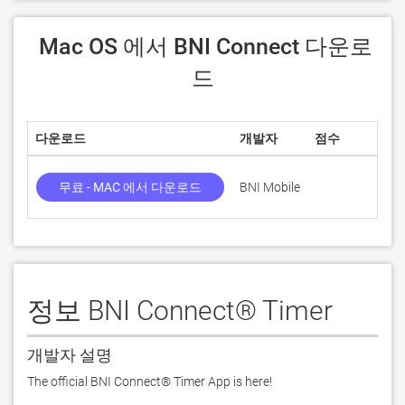
 Mac OS 에서 BNI Connect 다운로
드
다운로드
개발자
점수
무료 - MAC 에서 다운로드
BNI Mobile
정보 BNI Connect® Timer
개발자 설명
The official BNI Connect® Timer App is here!
