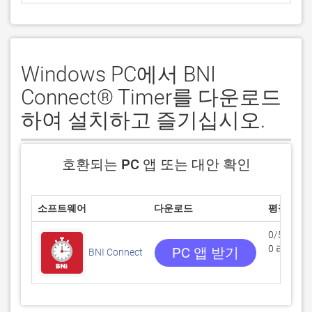
Windows PC에서 BNI
Connect® Timer를 다운로드
하여 설치하고 즐기십시오.
호환되는 PC 앱 또는 대안 확인
소프트웨어
다운로드
평점
0/5
0 리뷰
PC 앱 받기
BNI Connect