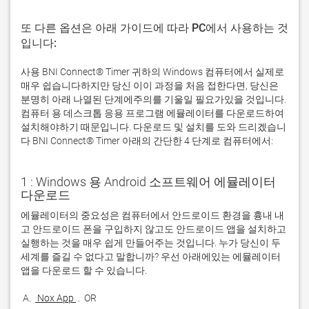
또 다른 옵션은 아래 가이드에 따라 PC에서 사용하는 것
입니다:
사용 BNI Connect® Timer 귀하의 Windows 컴퓨터에서 실제로
매우 쉽습니다하지만 당신 이이 과정을 처음 접한다면, 당신은
분명히 아래 나열된 단계에주의를 기울일 필요가있을 것입니다.
컴퓨터 용 데스크톱 응용 프로그램 에뮬레이터를 다운로드하여
설치해야하기 때문입니다. 다운로드 및 설치를 도와 드리겠습니
다 BNI Connect® Timer 아래의 간단한 4 단계로 컴퓨터에서:
1 : Windows 용 Android 소프트웨어 에뮬레이터
다운로드
에뮬레이터의 중요성은 컴퓨터에서 안드로이드 환경을 흉내 내
고 안드로이드 폰을 구입하지 않고도 안드로이드 앱을 설치하고 
실행하는 것을 매우 쉽게 만들어주는 것입니다. 누가 당신이 두 
세계를 즐길 수 없다고 말합니까? 우선 아래에있는 에뮬레이터 
 A. 
 Nox App 