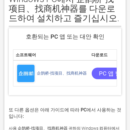
项目、找商机神器를 다운로
드하여 설치하고 즐기십시오.
호환되는 PC 앱 또는 대안 확인
소프트웨어
다운로드
PC 앱 받기
企鹊桥-找项目、找商机神器
또 다른 옵션은 아래 가이드에 따라 PC에서 사용하는 것
입니다:
사용 企鹊桥-找项目、找商机神器 귀하의 Windows 컴퓨터에서