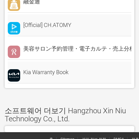
融金通
[Official] CH.ATOMY
美容サロン予約管理・電子カルテ・売上分析 Rese
Kia Warranty Book
소프트웨어 더보기 Hangzhou Xin Niu
Technology Co., Ltd.