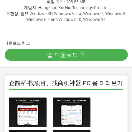
파일 크기:
108.85 MB
개발자:
Hangzhou Xin Niu Technology Co., Ltd.
호환성:
필요 Windows XP, Windows Vista, Windows 7, Windows 8,
Windows 8.1 and Windows 10, Windows 11
다운로드 링크
앱 다운로드 ⇩
企鹊桥-找项目、找商机神器 PC 용 미리보기