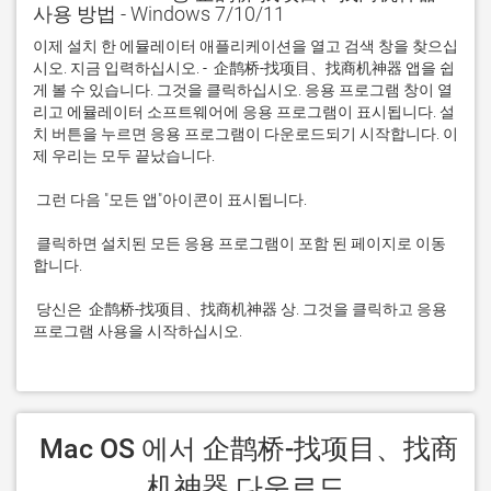
사용 방법 - Windows 7/10/11
이제 설치 한 에뮬레이터 애플리케이션을 열고 검색 창을 찾으십
시오. 지금 입력하십시오. -  企鹊桥-找项目、找商机神器 앱을 쉽
게 볼 수 있습니다. 그것을 클릭하십시오. 응용 프로그램 창이 열
리고 에뮬레이터 소프트웨어에 응용 프로그램이 표시됩니다. 설
치 버튼을 누르면 응용 프로그램이 다운로드되기 시작합니다. 이
 클릭하면 설치된 모든 응용 프로그램이 포함 된 페이지로 이동
 당신은  企鹊桥-找项目、找商机神器 상. 그것을 클릭하고 응용 
프로그램 사용을 시작하십시오.
 Mac OS 에서 企鹊桥-找项目、找商
机神器 다운로드