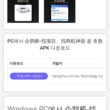
PC에서 企鹊桥-找项目、找商机神器 용 호환
APK 다운로드
다운로드
개발자
Hangzhou Xin Niu Technology Co., Ltd
↓ PC용 APK 다운로드
Windows PC에서 企鹊桥-找