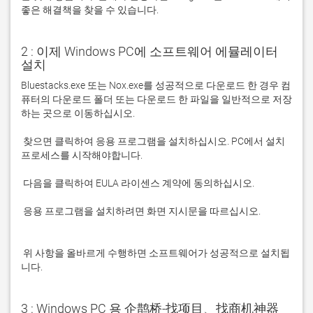
좋은 해결책을 찾을 수 있습니다. 
2 : 이제 Windows PC에 소프트웨어 에뮬레이터
설치
Bluestacks.exe 또는 Nox.exe를 성공적으로 다운로드 한 경우 컴
퓨터의 다운로드 폴더 또는 다운로드 한 파일을 일반적으로 저장
 찾으면 클릭하여 응용 프로그램을 설치하십시오. PC에서 설치 
 응용 프로그램을 설치하려면 화면 지시문을 따르십시오.

 위 사항을 올바르게 수행하면 소프트웨어가 성공적으로 설치됩
니다.
3 : Windows PC 용 企鹊桥-找项目、找商机神器