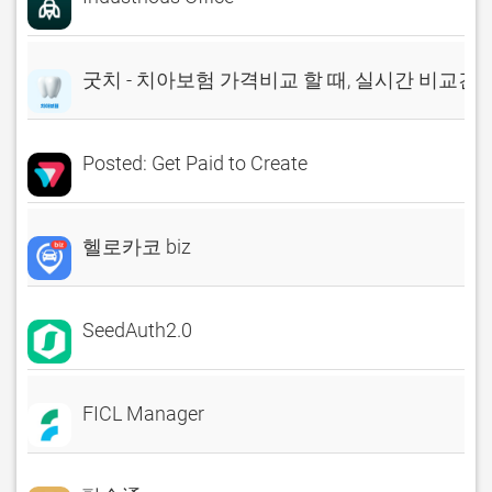
굿치 - 치아보험 가격비교 할 때, 실시간 비교견
Posted: Get Paid to Create
헬로카코 biz
SeedAuth2.0
FICL Manager