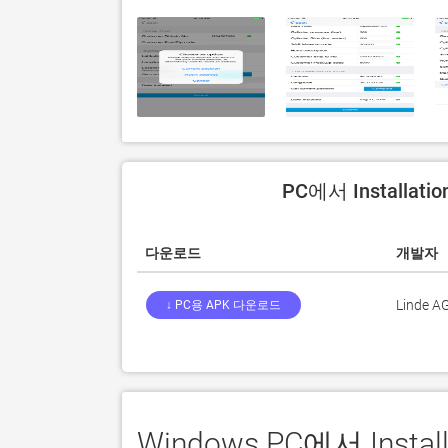
PC에서 Installat
다운로드
개발자
Linde A
↓ PC용 APK 다운로드
Windows PC에서 Inst