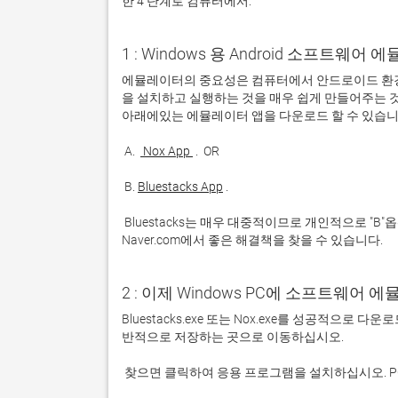
한 4 단계로 컴퓨터에서:
1 : Windows 용 Android 소프트웨
에뮬레이터의 중요성은 컴퓨터에서 안드로이드 환경
을 설치하고 실행하는 것을 매우 쉽게 만들어주는 것
 A. 
 Nox App 
 B. 
Bluestacks App
 Bluestacks는 매우 대중적이므로 개인적으로 "B"옵션을 사용하는 것이 좋습니다. 문제가 발생하면 Google 또는 
Naver.com에서 좋은 해결책을 찾을 수 있습니다. 
2 : 이제 Windows PC에 소프트웨어 
Bluestacks.exe 또는 Nox.exe를 성공적으로