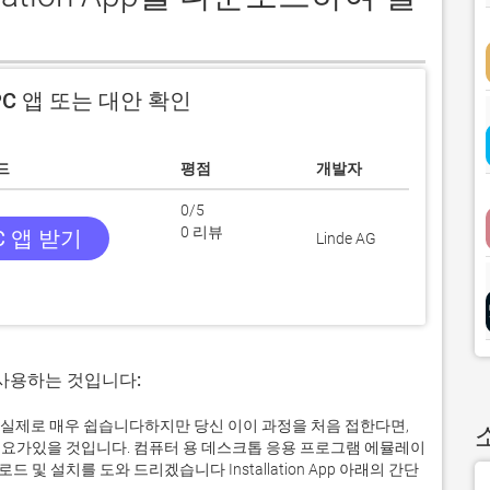
C 앱 또는 대안 확인
드
평점
개발자
0/5
0 리뷰
C 앱 받기
Linde AG
 사용하는 것입니다:
컴퓨터에서 실제로 매우 쉽습니다하지만 당신 이이 과정을 처음 접한다면,
요가있을 것입니다. 컴퓨터 용 데스크톱 응용 프로그램 에뮬레이
 설치를 도와 드리겠습니다 Installation App 아래의 간단