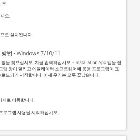
적으로 설치됩니다.
용 방법 - Windows 7/10/11
으십시오. 지금 입력하십시오. -  Installation App 앱을 쉽
프로그램 창이 열리고 에뮬레이터 소프트웨어에 응용 프로그램이 표
고 응용 프로그램 사용을 시작하십시오.