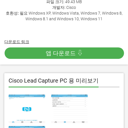
파일 크기:
49.43 MB
개발자:
Cisco
호환성:
필요 Windows XP, Windows Vista, Windows 7, Windows 8,
Windows 8.1 and Windows 10, Windows 11
다운로드 링크
앱 다운로드 ⇩
Cisco Lead Capture PC 용 미리보기