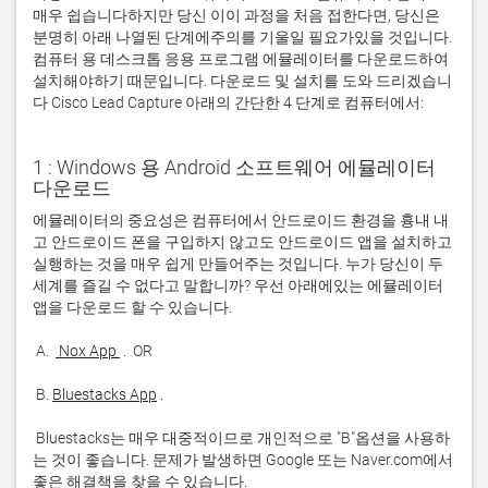
매우 쉽습니다하지만 당신 이이 과정을 처음 접한다면, 당신은
분명히 아래 나열된 단계에주의를 기울일 필요가있을 것입니다.
컴퓨터 용 데스크톱 응용 프로그램 에뮬레이터를 다운로드하여
설치해야하기 때문입니다. 다운로드 및 설치를 도와 드리겠습니
다 Cisco Lead Capture 아래의 간단한 4 단계로 컴퓨터에서:
1 : Windows 용 Android 소프트웨어 에뮬레이터
다운로드
에뮬레이터의 중요성은 컴퓨터에서 안드로이드 환경을 흉내 내
고 안드로이드 폰을 구입하지 않고도 안드로이드 앱을 설치하고 
실행하는 것을 매우 쉽게 만들어주는 것입니다. 누가 당신이 두 
세계를 즐길 수 없다고 말합니까? 우선 아래에있는 에뮬레이터 
 A. 
 Nox App 
 B. 
Bluestacks App
 Bluestacks는 매우 대중적이므로 개인적으로 "B"옵션을 사용하
는 것이 좋습니다. 문제가 발생하면 Google 또는 Naver.com에서 
좋은 해결책을 찾을 수 있습니다. 