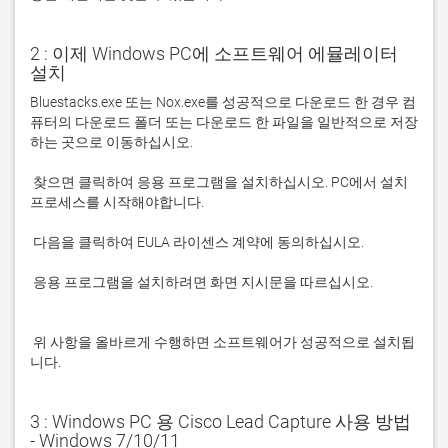
2 : 이제 Windows PC에 소프트웨어 에뮬레이터
설치
Bluestacks.exe 또는 Nox.exe를 성공적으로 다운로드 한 경우 컴
퓨터의 다운로드 폴더 또는 다운로드 한 파일을 일반적으로 저장
 찾으면 클릭하여 응용 프로그램을 설치하십시오. PC에서 설치 
 응용 프로그램을 설치하려면 화면 지시문을 따르십시오.

 위 사항을 올바르게 수행하면 소프트웨어가 성공적으로 설치됩
니다.
3 : Windows PC 용 Cisco Lead Capture 사용 방법
- Windows 7/10/11