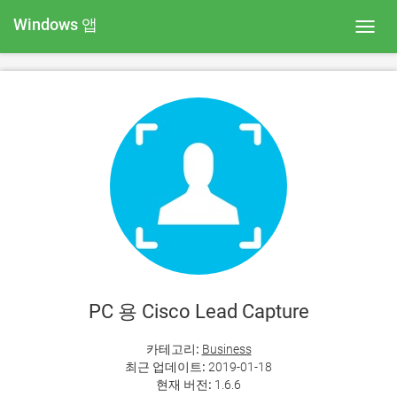
Windows 앱
Toggl
navig
PC 용 Cisco Lead Capture
카테고리:
Business
최근 업데이트:
2019-01-18
현재 버전:
1.6.6