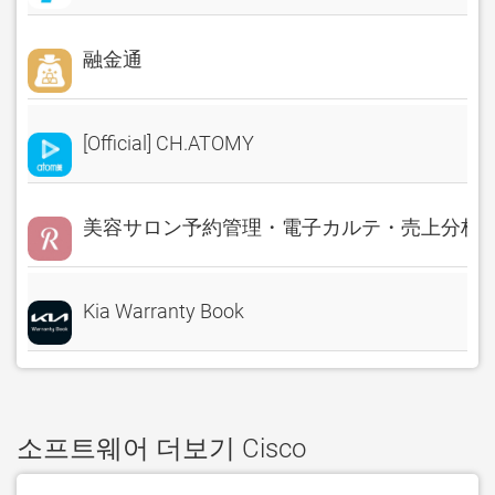
融金通
[Official] CH.ATOMY
美容サロン予約管理・電子カルテ・売上分析 Rese
Kia Warranty Book
소프트웨어 더보기 Cisco