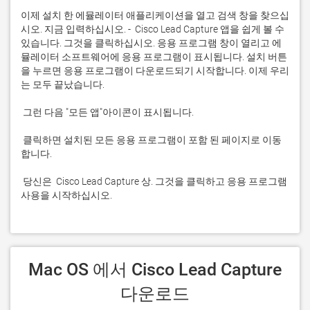
이제 설치 한 에뮬레이터 애플리케이션을 열고 검색 창을 찾으십
시오. 지금 입력하십시오. -  Cisco Lead Capture 앱을 쉽게 볼 수 
있습니다. 그것을 클릭하십시오. 응용 프로그램 창이 열리고 에
뮬레이터 소프트웨어에 응용 프로그램이 표시됩니다. 설치 버튼
을 누르면 응용 프로그램이 다운로드되기 시작합니다. 이제 우리
 클릭하면 설치된 모든 응용 프로그램이 포함 된 페이지로 이동
 당신은  Cisco Lead Capture 상. 그것을 클릭하고 응용 프로그램 
사용을 시작하십시오.
 Mac OS 에서 Cisco Lead Capture 
다운로드