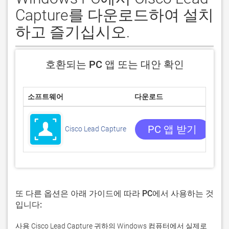
Capture를 다운로드하여 설치
하고 즐기십시오.
호환되는 PC 앱 또는 대안 확인
소프트웨어
다운로드
평
/5
0 
PC 앱 받기
Cisco Lead Capture
또 다른 옵션은 아래 가이드에 따라 PC에서 사용하는 것
입니다:
사용 Cisco Lead Capture 귀하의 Windows 컴퓨터에서 실제로