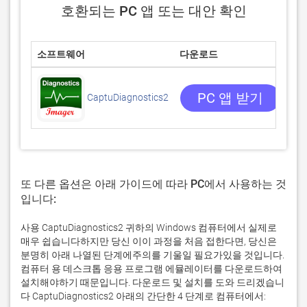
호환되는 PC 앱 또는 대안 확인
소프트웨어
다운로드
평
0/5
0 
PC 앱 받기
CaptuDiagnostics2
또 다른 옵션은 아래 가이드에 따라 PC에서 사용하는 것
입니다:
사용 CaptuDiagnostics2 귀하의 Windows 컴퓨터에서 실제로
매우 쉽습니다하지만 당신 이이 과정을 처음 접한다면, 당신은
분명히 아래 나열된 단계에주의를 기울일 필요가있을 것입니다.
컴퓨터 용 데스크톱 응용 프로그램 에뮬레이터를 다운로드하여
설치해야하기 때문입니다. 다운로드 및 설치를 도와 드리겠습니
다 CaptuDiagnostics2 아래의 간단한 4 단계로 컴퓨터에서: