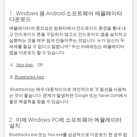
1 : Windows 용 Android 소프트웨어 에뮬레이터
다운로드
에뮬레이터의 중요성은 컴퓨터에서 안드로이드 환경을 흉내 내
고 안드로이드 폰을 구입하지 않고도 안드로이드 앱을 설치하고 
실행하는 것을 매우 쉽게 만들어주는 것입니다. 누가 당신이 두 
세계를 즐길 수 없다고 말합니까? 우선 아래에있는 에뮬레이터 
 A. 
 Nox App 
 B. 
Bluestacks App
 Bluestacks는 매우 대중적이므로 개인적으로 "B"옵션을 사용하
는 것이 좋습니다. 문제가 발생하면 Google 또는 Naver.com에서 
좋은 해결책을 찾을 수 있습니다. 
2 : 이제 Windows PC에 소프트웨어 에뮬레이터
설치
Bluestacks.exe 또는 Nox.exe를 성공적으로 다운로드 한 경우 컴