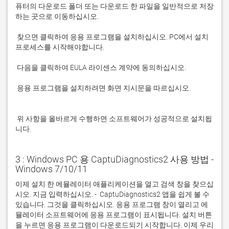
퓨터의 다운로드 폴더 또는 다운로드 한 파일을 일반적으로 저장
 찾으면 클릭하여 응용 프로그램을 설치하십시오. PC에서 설치 
 응용 프로그램을 설치하려면 화면 지시문을 따르십시오.

 위 사항을 올바르게 수행하면 소프트웨어가 성공적으로 설치됩
니다.
3 : Windows PC 용 CaptuDiagnostics2 사용 방법 -
Windows 7/10/11
이제 설치 한 에뮬레이터 애플리케이션을 열고 검색 창을 찾으십
시오. 지금 입력하십시오. -  CaptuDiagnostics2 앱을 쉽게 볼 수 
있습니다. 그것을 클릭하십시오. 응용 프로그램 창이 열리고 에
뮬레이터 소프트웨어에 응용 프로그램이 표시됩니다. 설치 버튼
을 누르면 응용 프로그램이 다운로드되기 시작합니다. 이제 우리