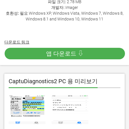
파일 크기:
2.78 MB
개발자:
Imager
호환성:
필요 Windows XP, Windows Vista, Windows 7, Windows 8,
Windows 8.1 and Windows 10, Windows 11
다운로드 링크
앱 다운로드 ⇩
CaptuDiagnostics2 PC 용 미리보기