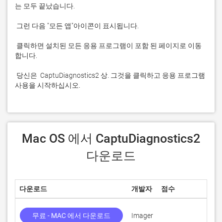
 클릭하면 설치된 모든 응용 프로그램이 포함 된 페이지로 이동
 당신은  CaptuDiagnostics2 상. 그것을 클릭하고 응용 프로그램 
사용을 시작하십시오.
 Mac OS 에서 CaptuDiagnostics2 
다운로드
다운로드
개발자
점수
현재
무료 - MAC 에서 다운로드
Imager
2.0.