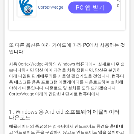
0 리뷰
PC 앱 받기
CortexWedge
또 다른 옵션은 아래 가이드에 따라 PC에서 사용하는 것
입니다:
사용 CortexWedge 귀하의 Windows 컴퓨터에서 실제로 매우 쉽
습니다하지만 당신 이이 과정을 처음 접한다면, 당신은 분명히
아래 나열된 단계에주의를 기울일 필요가있을 것입니다. 컴퓨터
용 데스크톱 응용 프로그램 에뮬레이터를 다운로드하여 설치해
야하기 때문입니다. 다운로드 및 설치를 도와 드리겠습니다
CortexWedge 아래의 간단한 4 단계로 컴퓨터에서:
1 : Windows 용 Android 소프트웨어 에뮬레이터
다운로드
에뮬레이터의 중요성은 컴퓨터에서 안드로이드 환경을 흉내 내
고 안드로이드 폰을 구입하지 않고도 안드로이드 앱을 설치하고 