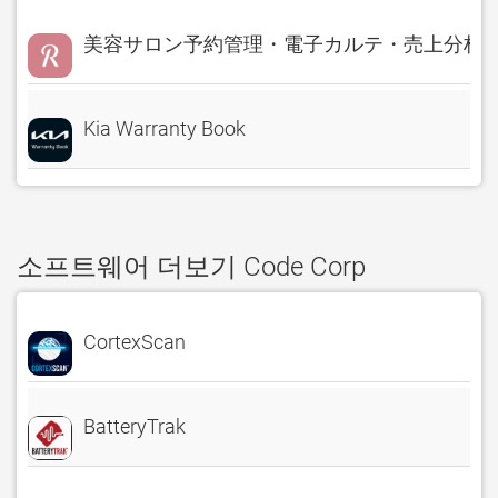
美容サロン予約管理・電子カルテ・売上分析 Rese
Kia Warranty Book
소프트웨어 더보기 Code Corp
CortexScan
BatteryTrak