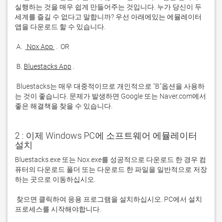
실행하는 것을 매우 쉽게 만들어주는 것입니다. 누가 당신이 두 
세계를 즐길 수 없다고 말합니까? 우선 아래에있는 에뮬레이터 
 A. 
 Nox App 
 B. 
Bluestacks App
 Bluestacks는 매우 대중적이므로 개인적으로 "B"옵션을 사용하
는 것이 좋습니다. 문제가 발생하면 Google 또는 Naver.com에서 
좋은 해결책을 찾을 수 있습니다. 
2 : 이제 Windows PC에 소프트웨어 에뮬레이터
설치
Bluestacks.exe 또는 Nox.exe를 성공적으로 다운로드 한 경우 컴
퓨터의 다운로드 폴더 또는 다운로드 한 파일을 일반적으로 저장
 찾으면 클릭하여 응용 프로그램을 설치하십시오. PC에서 설치 