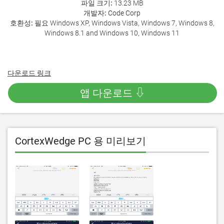
파일 크기:
13.23 MB
개발자:
Code Corp
호환성:
필요 Windows XP, Windows Vista, Windows 7, Windows 8,
Windows 8.1 and Windows 10, Windows 11
다운로드 링크
앱 다운로드 ⇩
CortexWedge PC 용 미리보기