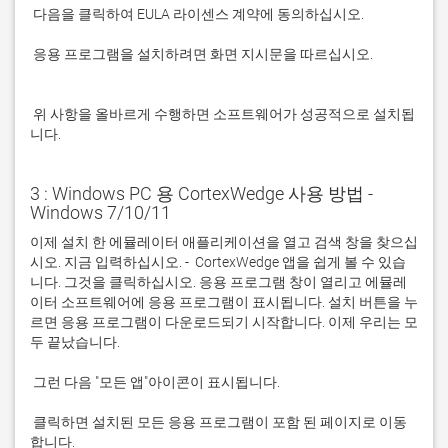
 응용 프로그램을 설치하려면 화면 지시문을 따르십시오.

 위 사항을 올바르게 수행하면 소프트웨어가 성공적으로 설치됩
니다.
3 : Windows PC 용 CortexWedge 사용 방법 -
Windows 7/10/11
이제 설치 한 에뮬레이터 애플리케이션을 열고 검색 창을 찾으십
시오. 지금 입력하십시오. -  CortexWedge 앱을 쉽게 볼 수 있습
니다. 그것을 클릭하십시오. 응용 프로그램 창이 열리고 에뮬레
이터 소프트웨어에 응용 프로그램이 표시됩니다. 설치 버튼을 누
르면 응용 프로그램이 다운로드되기 시작합니다. 이제 우리는 모
 클릭하면 설치된 모든 응용 프로그램이 포함 된 페이지로 이동