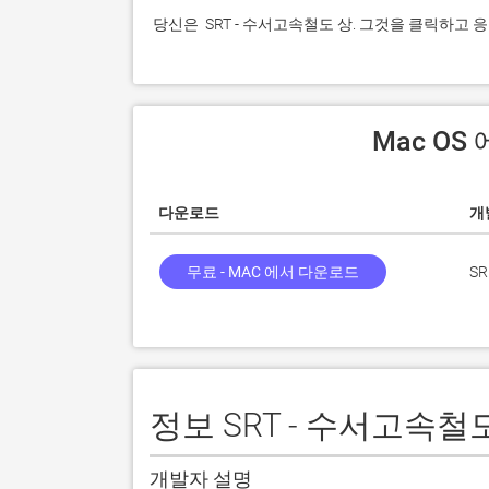
 당신은  SRT - 수서고속철도 상. 그것을 클릭하
 Mac O
다운로드
개
무료 - MAC 에서 다운로드
SR 
정보 SRT - 수서고속철
개발자 설명