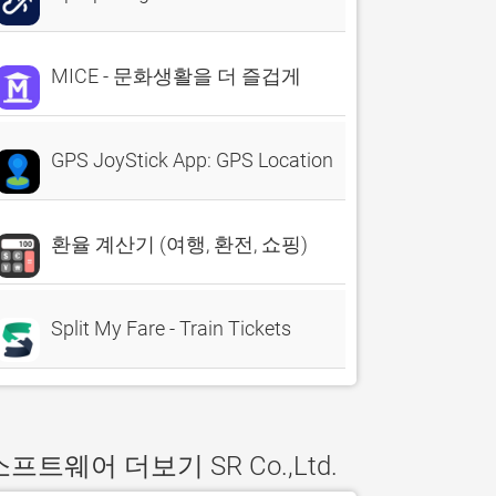
MICE - 문화생활을 더 즐겁게
GPS JoyStick App: GPS Location
환율 계산기 (여행, 환전, 쇼핑)
Split My Fare - Train Tickets
소프트웨어 더보기 SR Co.,Ltd.