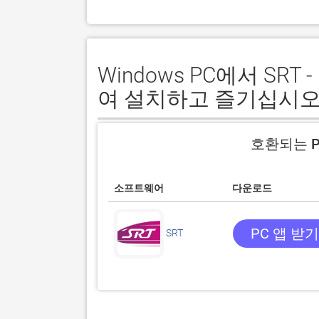
Windows PC에서 S
여 설치하고 즐기십시오
호환되는 P
소프트웨어
다운로드
PC 앱 받기
SRT