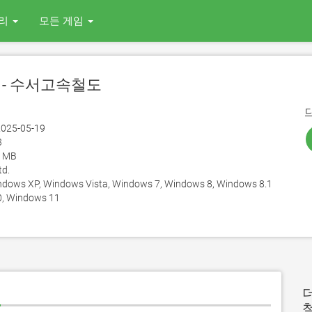
리
모든 게임
RT - 수서고속철도
025-05-19
3
4 MB
td.
ows XP, Windows Vista, Windows 7, Windows 8, Windows 8.1
, Windows 11
기
더