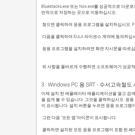
Bluestacks.exe 또는 Nox.exe를 성공적으로
 응용 프로그램을 설치하려면 화면 지시문을 따르십시오.

 위 사항을 올바르게 수행하면 소프트웨어가 성공
3 : Windows PC 용 SRT - 수서고속철도 
이제 설치 한 에뮬레이터 애플리케이션을 열고 검색 창
을 쉽게 볼 수 있습니다. 그것을 클릭하십시오. 