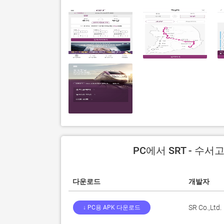
PC에서 SRT - 수
다운로드
개발자
SR Co.,Ltd.
↓ PC용 APK 다운로드