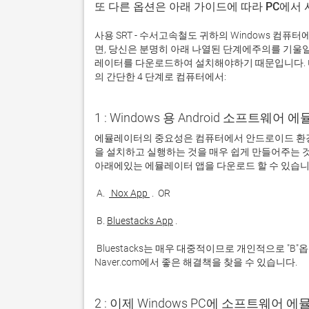
또 다른 옵션은 아래 가이드에 따라 PC에서
사용 SRT - 수서고속철도 귀하의 Windows 컴
면, 당신은 분명히 아래 나열된 단계에주의를 기울
레이터를 다운로드하여 설치해야하기 때문입니다. 다
의 간단한 4 단계로 컴퓨터에서:
1 : Windows 용 Android 소프트웨
에뮬레이터의 중요성은 컴퓨터에서 안드로이드 환경
을 설치하고 실행하는 것을 매우 쉽게 만들어주는 것
 A. 
 Nox App 
 B. 
Bluestacks App
 Bluestacks는 매우 대중적이므로 개인적으로 "B"옵션을 사용하는 것이 좋습니다. 문제가 발생하면 Google 또는 
Naver.com에서 좋은 해결책을 찾을 수 있습니다. 
2 : 이제 Windows PC에 소프트웨어 