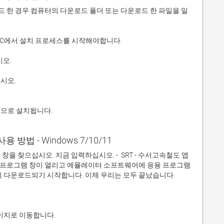
 다운로드 한 경우 컴퓨터의 다운로드 폴더 또는 다운로드 한 파일을 일
적으로 설치됩니다.
사용 방법 - Windows 7/10/11
을 찾으십시오. 지금 입력하십시오. -  SRT - 수서고속철도 앱
응용 프로그램 창이 열리고 에뮬레이터 소프트웨어에 응용 프로그램