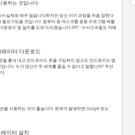
 사용하는 것입니다:
퓨터에서 실제로 매우 쉽습니다하지만 당신 이이 과정을 처음 접한다
일 필요가있을 것입니다. 컴퓨터 용 데스크톱 응용 프로그램 에뮬
운로드 및 설치를 도와 드리겠습니다 SRT - 수서고속철도 아래
어 에뮬레이터 다운로드
을 흉내 내고 안드로이드 폰을 구입하지 않고도 안드로이드 앱
입니다. 누가 당신이 두 세계를 즐길 수 없다고 말합니까? 우선 
에뮬레이터 설치