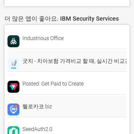
더 많은 앱이 좋아요. IBM Security Services
Industrious Office
굿치 - 치아보험 가격비교 할 때, 실시간 비교견
Posted: Get Paid to Create
헬로카코 biz
SeedAuth2.0