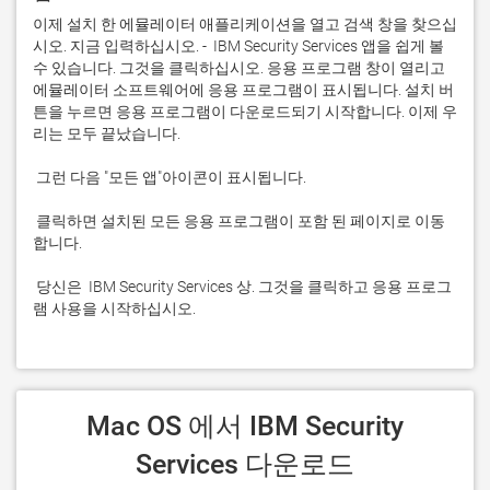
이제 설치 한 에뮬레이터 애플리케이션을 열고 검색 창을 찾으십
시오. 지금 입력하십시오. -  IBM Security Services 앱을 쉽게 볼 
수 있습니다. 그것을 클릭하십시오. 응용 프로그램 창이 열리고 
에뮬레이터 소프트웨어에 응용 프로그램이 표시됩니다. 설치 버
튼을 누르면 응용 프로그램이 다운로드되기 시작합니다. 이제 우
 클릭하면 설치된 모든 응용 프로그램이 포함 된 페이지로 이동
 당신은  IBM Security Services 상. 그것을 클릭하고 응용 프로그
램 사용을 시작하십시오.
 Mac OS 에서 IBM Security 
Services 다운로드