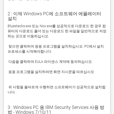
2 : 이제 Windows PC에 소프트웨어 에뮬레이터
설치
Bluestacks.exe 또는 Nox.exe를 성공적으로 다운로드 한 경우 컴
퓨터의 다운로드 폴더 또는 다운로드 한 파일을 일반적으로 저장
 찾으면 클릭하여 응용 프로그램을 설치하십시오. PC에서 설치 
 응용 프로그램을 설치하려면 화면 지시문을 따르십시오.

 위 사항을 올바르게 수행하면 소프트웨어가 성공적으로 설치됩
니다.
3 : Windows PC 용 IBM Security Services 사용 방
법 - Windows 7/10/11