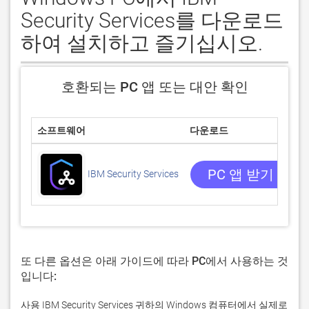
Security Services를 다운로드
하여 설치하고 즐기십시오.
호환되는 PC 앱 또는 대안 확인
소프트웨어
다운로드
/
PC 앱 받기
IBM Security Services
또 다른 옵션은 아래 가이드에 따라 PC에서 사용하는 것
입니다:
사용 IBM Security Services 귀하의 Windows 컴퓨터에서 실제로