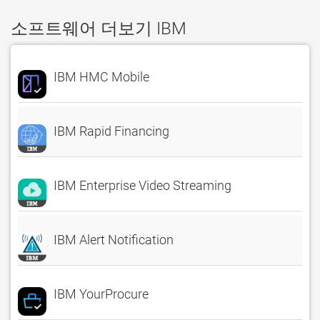
소프트웨어 더보기 IBM
IBM HMC Mobile
IBM Rapid Financing
IBM Enterprise Video Streaming
IBM Alert Notification
IBM YourProcure