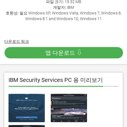
파일 크기:
19.32 MB
개발자:
IBM
호환성:
필요 Windows XP, Windows Vista, Windows 7, Windows 8,
Windows 8.1 and Windows 10, Windows 11
다운로드 링크
앱 다운로드 ⇩
IBM Security Services PC 용 미리보기