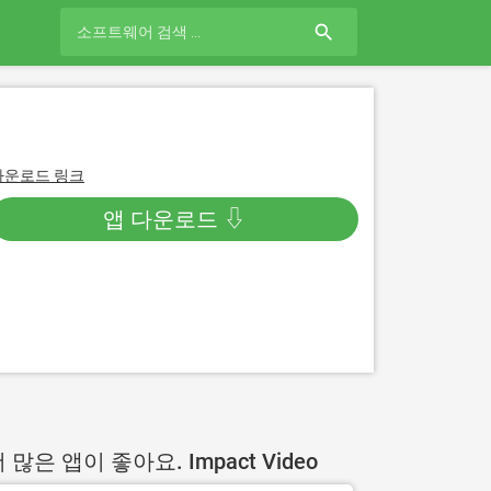
search
다운로드 링크
앱 다운로드 ⇩
 많은 앱이 좋아요. Impact Video