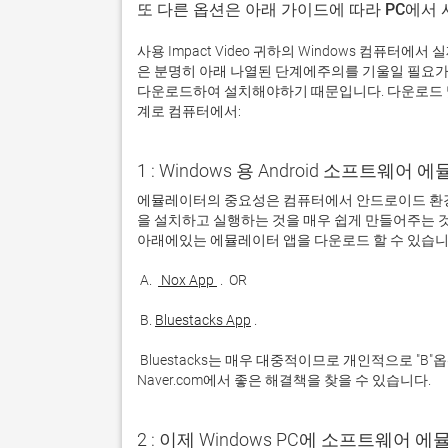
또 다른 옵션은 아래 가이드에 따라 PC에서
사용 Impact Video 귀하의 Windows 컴퓨터
은 분명히 아래 나열된 단계에주의를 기울일 필요가
다운로드하여 설치해야하기 때문입니다. 다운로드 및 설
계로 컴퓨터에서:
1 : Windows 용 Android 소프트웨
에뮬레이터의 중요성은 컴퓨터에서 안드로이드 환경
을 설치하고 실행하는 것을 매우 쉽게 만들어주는 것
 A. 
 Nox App 
 B. 
Bluestacks App
 Bluestacks는 매우 대중적이므로 개인적으로 "B"옵션을 사용하는 것이 좋습니다. 문제가 발생하면 Google 또는 
Naver.com에서 좋은 해결책을 찾을 수 있습니다. 
2 : 이제 Windows PC에 소프트웨어 