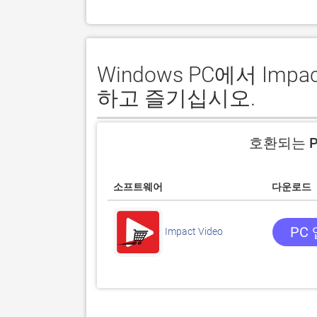
Windows PC에서 Imp
하고 즐기십시오.
호환되는 P
소프트웨어
다운로드
PC
Impact Video