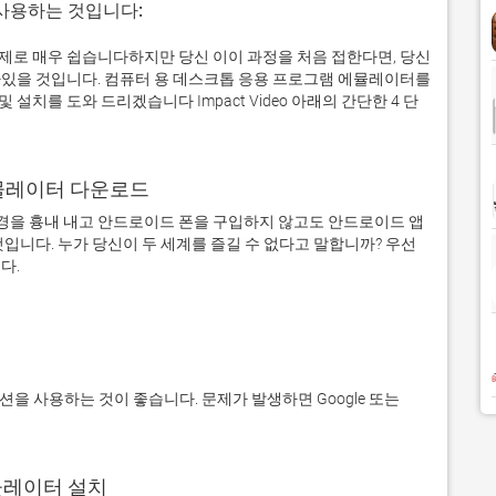
 사용하는 것입니다:
에서 실제로 매우 쉽습니다하지만 당신 이이 과정을 처음 접한다면, 당신
있을 것입니다. 컴퓨터 용 데스크톱 응용 프로그램 에뮬레이터를
치를 도와 드리겠습니다 Impact Video 아래의 간단한 4 단
어 에뮬레이터 다운로드
을 흉내 내고 안드로이드 폰을 구입하지 않고도 안드로이드 앱
입니다. 누가 당신이 두 세계를 즐길 수 없다고 말합니까? 우선 
에뮬레이터 설치