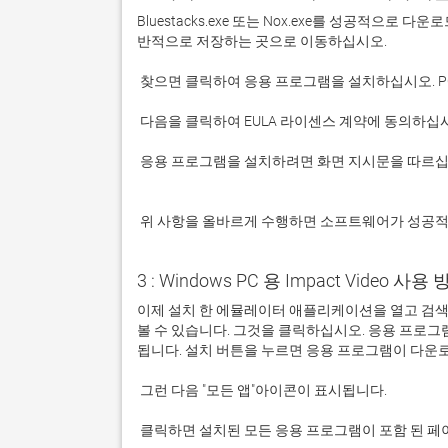
Bluestacks.exe 또는 Nox.exe를 성공적으로
 응용 프로그램을 설치하려면 화면 지시문을 따르십시오.

 위 사항을 올바르게 수행하면 소프트웨어가 성공
3 : Windows PC 용 Impact Video 사용 
이제 설치 한 에뮬레이터 애플리케이션을 열고 검색 창을 
볼 수 있습니다. 그것을 클릭하십시오. 응용 프로