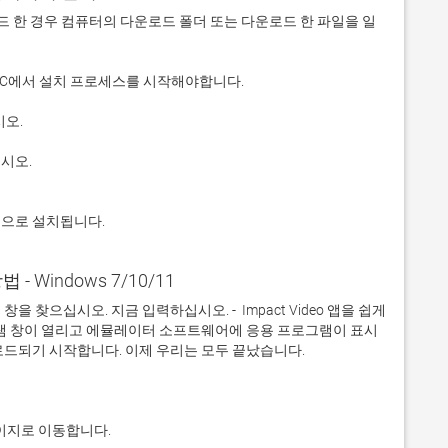
 다운로드 한 경우 컴퓨터의 다운로드 폴더 또는 다운로드 한 파일을 일
적으로 설치됩니다.
방법 - Windows 7/10/11
찾으십시오. 지금 입력하십시오. -  Impact Video 앱을 쉽게 
그램 창이 열리고 에뮬레이터 소프트웨어에 응용 프로그램이 표시