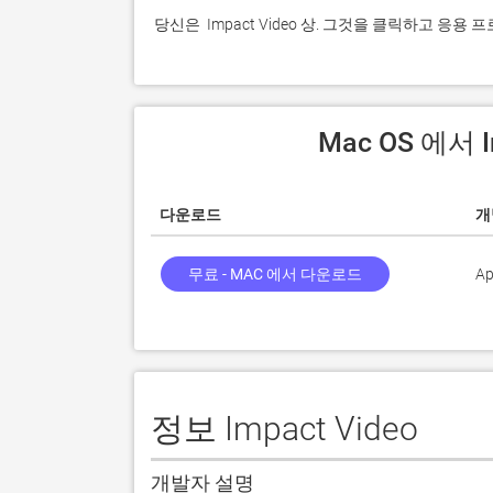
 당신은  Impact Video 상. 그것을 클릭하고 응
 Mac OS 에서 
다운로드
개
무료 - MAC 에서 다운로드
Ap
정보 Impact Video
개발자 설명