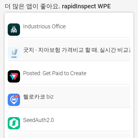
더 많은 앱이 좋아요. rapidInspect WPE
Industrious Office
굿치 - 치아보험 가격비교 할 때, 실시간 비교견
Posted: Get Paid to Create
헬로카코 biz
SeedAuth2.0