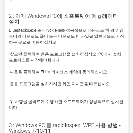
2 : 이제 Windows PC에 소프트웨어 에뮬레이터
설치
Bluestacks.exe 또는 Nox.exe를 성공적으로 다운로드 한 경우 컴
퓨터의 다운로드 폴더 또는 다운로드 한 파일을 일반적으로 저장
 찾으면 클릭하여 응용 프로그램을 설치하십시오. PC에서 설치 
 응용 프로그램을 설치하려면 화면 지시문을 따르십시오.

 위 사항을 올바르게 수행하면 소프트웨어가 성공적으로 설치됩
니다.
3 : Windows PC 용 rapidInspect WPE 사용 방법 -
Windows 7/10/11