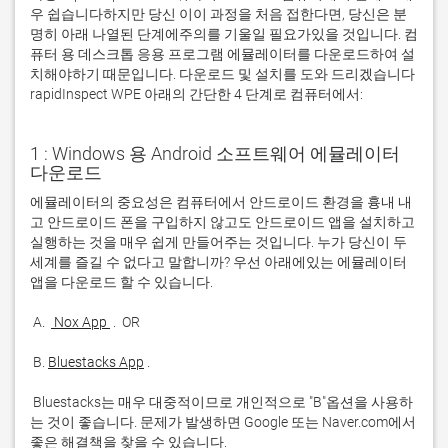
우 쉽습니다하지만 당신 이이 과정을 처음 접한다면, 당신은 분
명히 아래 나열된 단계에주의를 기울일 필요가있을 것입니다. 컴
퓨터 용 데스크톱 응용 프로그램 에뮬레이터를 다운로드하여 설
치해야하기 때문입니다. 다운로드 및 설치를 도와 드리겠습니다
rapidInspect WPE 아래의 간단한 4 단계로 컴퓨터에서:
1 : Windows 용 Android 소프트웨어 에뮬레이터
다운로드
에뮬레이터의 중요성은 컴퓨터에서 안드로이드 환경을 흉내 내
고 안드로이드 폰을 구입하지 않고도 안드로이드 앱을 설치하고 
실행하는 것을 매우 쉽게 만들어주는 것입니다. 누가 당신이 두 
세계를 즐길 수 없다고 말합니까? 우선 아래에있는 에뮬레이터 
 A. 
 Nox App 
 B. 
Bluestacks App
 Bluestacks는 매우 대중적이므로 개인적으로 "B"옵션을 사용하
는 것이 좋습니다. 문제가 발생하면 Google 또는 Naver.com에서 
좋은 해결책을 찾을 수 있습니다. 