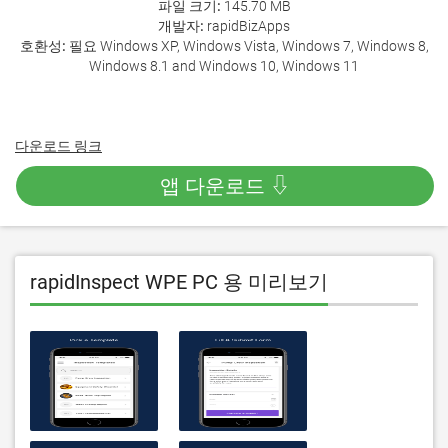
파일 크기:
145.70 MB
개발자:
rapidBizApps
호환성:
필요 Windows XP, Windows Vista, Windows 7, Windows 8,
Windows 8.1 and Windows 10, Windows 11
다운로드 링크
앱 다운로드 ⇩
rapidInspect WPE PC 용 미리보기