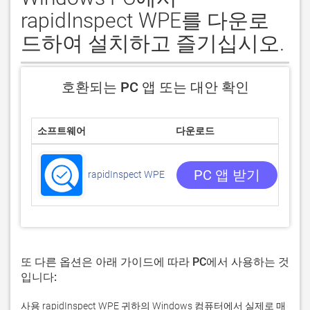
rapidInspect WPE를 다운로
드하여 설치하고 즐기십시오.
호환되는 PC 앱 또는 대안 확인
소프트웨어
다운로드
평점
0/5
0 리
PC 앱 받기
rapidInspect WPE
또 다른 옵션은 아래 가이드에 따라 PC에서 사용하는 것
입니다:
사용 rapidInspect WPE 귀하의 Windows 컴퓨터에서 실제로 매