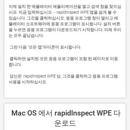
이제 설치 한 에뮬레이터 애플리케이션을 열고 검색 창을 찾으십
시오. 지금 입력하십시오. -  rapidInspect WPE 앱을 쉽게 볼 수 
있습니다. 그것을 클릭하십시오. 응용 프로그램 창이 열리고 에
뮬레이터 소프트웨어에 응용 프로그램이 표시됩니다. 설치 버튼
을 누르면 응용 프로그램이 다운로드되기 시작합니다. 이제 우리
 클릭하면 설치된 모든 응용 프로그램이 포함 된 페이지로 이동
 당신은  rapidInspect WPE 상. 그것을 클릭하고 응용 프로그램 
사용을 시작하십시오.
 Mac OS 에서 rapidInspect WPE 다
운로드