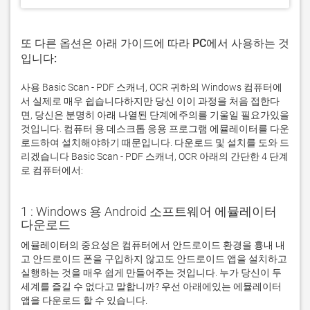
또 다른 옵션은 아래 가이드에 따라 PC에서 사용하는 것
입니다:
사용 Basic Scan - PDF 스캐너, OCR 귀하의 Windows 컴퓨터에
서 실제로 매우 쉽습니다하지만 당신 이이 과정을 처음 접한다
면, 당신은 분명히 아래 나열된 단계에주의를 기울일 필요가있을
것입니다. 컴퓨터 용 데스크톱 응용 프로그램 에뮬레이터를 다운
로드하여 설치해야하기 때문입니다. 다운로드 및 설치를 도와 드
리겠습니다 Basic Scan - PDF 스캐너, OCR 아래의 간단한 4 단계
로 컴퓨터에서:
1 : Windows 용 Android 소프트웨어 에뮬레이터
다운로드
에뮬레이터의 중요성은 컴퓨터에서 안드로이드 환경을 흉내 내
고 안드로이드 폰을 구입하지 않고도 안드로이드 앱을 설치하고 
실행하는 것을 매우 쉽게 만들어주는 것입니다. 누가 당신이 두 
세계를 즐길 수 없다고 말합니까? 우선 아래에있는 에뮬레이터 