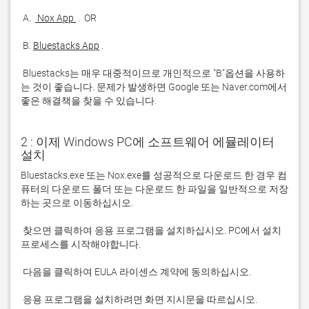
 A. 
 Nox App 
 B. 
Bluestacks App
 Bluestacks는 매우 대중적이므로 개인적으로 "B"옵션을 사용하
는 것이 좋습니다. 문제가 발생하면 Google 또는 Naver.com에서 
좋은 해결책을 찾을 수 있습니다. 
2 : 이제 Windows PC에 소프트웨어 에뮬레이터
설치
Bluestacks.exe 또는 Nox.exe를 성공적으로 다운로드 한 경우 컴
퓨터의 다운로드 폴더 또는 다운로드 한 파일을 일반적으로 저장
 찾으면 클릭하여 응용 프로그램을 설치하십시오. PC에서 설치 
 응용 프로그램을 설치하려면 화면 지시문을 따르십시오.
