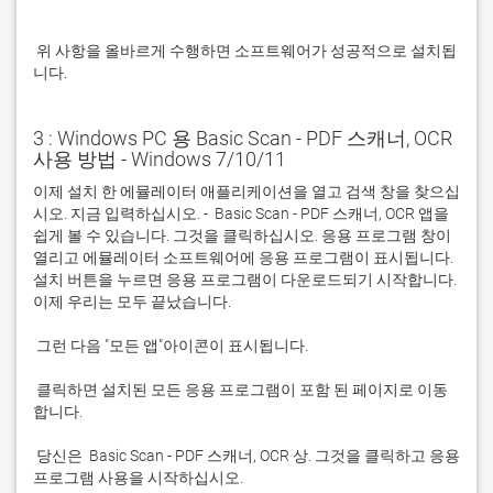
 위 사항을 올바르게 수행하면 소프트웨어가 성공적으로 설치됩
니다.
3 : Windows PC 용 Basic Scan - PDF 스캐너, OCR
사용 방법 - Windows 7/10/11
이제 설치 한 에뮬레이터 애플리케이션을 열고 검색 창을 찾으십
시오. 지금 입력하십시오. -  Basic Scan - PDF 스캐너, OCR 앱을 
쉽게 볼 수 있습니다. 그것을 클릭하십시오. 응용 프로그램 창이 
열리고 에뮬레이터 소프트웨어에 응용 프로그램이 표시됩니다. 
설치 버튼을 누르면 응용 프로그램이 다운로드되기 시작합니다. 
 클릭하면 설치된 모든 응용 프로그램이 포함 된 페이지로 이동
 당신은  Basic Scan - PDF 스캐너, OCR 상. 그것을 클릭하고 응용 
프로그램 사용을 시작하십시오.