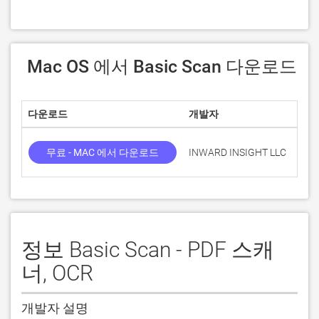
 Mac OS 에서 Basic Scan 다운로드
다운로드
개발자
점수
무료 - MAC 에서 다운로드
INWARD INSIGHT LLC
정보 Basic Scan - PDF 스캐
너, OCR
개발자 설명