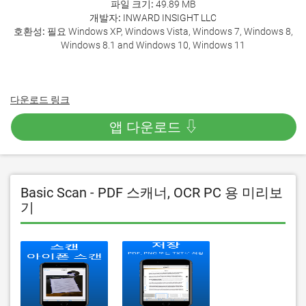
파일 크기:
49.89 MB
개발자:
INWARD INSIGHT LLC
호환성:
필요 Windows XP, Windows Vista, Windows 7, Windows 8,
Windows 8.1 and Windows 10, Windows 11
다운로드 링크
앱 다운로드 ⇩
Basic Scan - PDF 스캐너, OCR PC 용 미리보
기