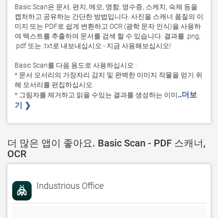
Basic Scan은 문서, 편지, 메모, 명함, 영수증, 스케치, 숙제 등을 
캡처하고 공유하는 간단한 방법입니다. 사진을 스캐너 품질의 이
미지 또는 PDF로 쉽게 변환하고 OCR (광학 문자 인식)을 사용하
여 텍스트를 추출하여 문서를 검색 할 수 있습니다. 결과를 .png, 
.pdf 또는 .txt로 내보내십시오 - 지금 사용해보십시오!

Basic Scan를 다음 용도로 사용하십시오 :

* 문서 모서리의 가장자리 감지 및 완벽한 이미지 작물을 얻기 위
해 모서리를 편집하십시오.

..더보
* 그림자를 제거하고 읽을 수있는 결과를 생성하는 이미
기 ❯ 
더 많은 앱이 좋아요. Basic Scan - PDF 스캐너,
OCR
Industrious Office