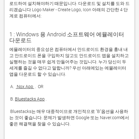
로드하여 설치해야하기 때문입니다. 다운로드 및 설치를 도와 드
리겠습니다 Logo Maker - Create Logo, Icon 아래의 간단한 4 단
계로 컴퓨터에서:
1 : Windows 용 Android 소프트웨어 에뮬레이터
다운로드
에뮬레이터의 중요성은 컴퓨터에서 안드로이드 환경을 흉내 내
고 안드로이드 폰을 구입하지 않고도 안드로이드 앱을 설치하고 
실행하는 것을 매우 쉽게 만들어주는 것입니다. 누가 당신이 두 
세계를 즐길 수 없다고 말합니까? 우선 아래에있는 에뮬레이터 
 A. 
 Nox App 
 B. 
Bluestacks App
 Bluestacks는 매우 대중적이므로 개인적으로 "B"옵션을 사용하
는 것이 좋습니다. 문제가 발생하면 Google 또는 Naver.com에서 
좋은 해결책을 찾을 수 있습니다. 