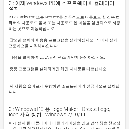
2 : 이제 Windows PC에 소프트웨어 에뮬레이터
설치
Bluestacks.exe 또는 Nox.exe를 성공적으로 다운로드 한 경우 컴
퓨터의 다운로드 폴더 또는 다운로드 한 파일을 일반적으로 저장
 찾으면 클릭하여 응용 프로그램을 설치하십시오. PC에서 설치 
 응용 프로그램을 설치하려면 화면 지시문을 따르십시오.

 위 사항을 올바르게 수행하면 소프트웨어가 성공적으로 설치됩
니다.
3 : Windows PC 용 Logo Maker - Create Logo,
Icon 사용 방법 - Windows 7/10/11
이제 설치 한 에뮬레이터 애플리케이션을 열고 검색 창을 찾으십
시오. 지금 입력하십시오. -  Logo Maker - Create Logo, Icon 앱을 