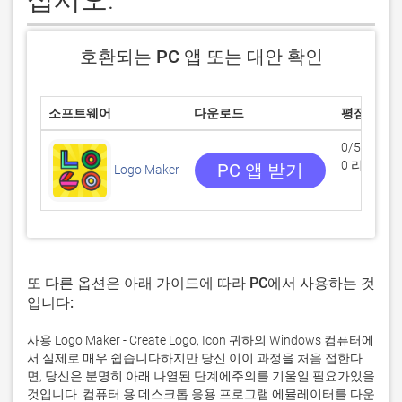
호환되는 PC 앱 또는 대안 확인
소프트웨어
다운로드
평점
0/5
0 리뷰
PC 앱 받기
Logo Maker
또 다른 옵션은 아래 가이드에 따라 PC에서 사용하는 것
입니다:
사용 Logo Maker - Create Logo, Icon 귀하의 Windows 컴퓨터에
서 실제로 매우 쉽습니다하지만 당신 이이 과정을 처음 접한다
면, 당신은 분명히 아래 나열된 단계에주의를 기울일 필요가있을
것입니다. 컴퓨터 용 데스크톱 응용 프로그램 에뮬레이터를 다운