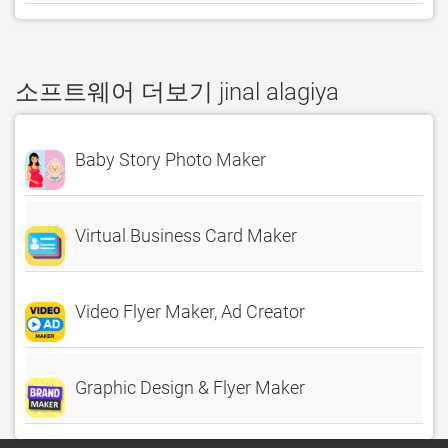
소프트웨어 더보기 jinal alagiya
Baby Story Photo Maker
Virtual Business Card Maker
Video Flyer Maker, Ad Creator
Graphic Design & Flyer Maker