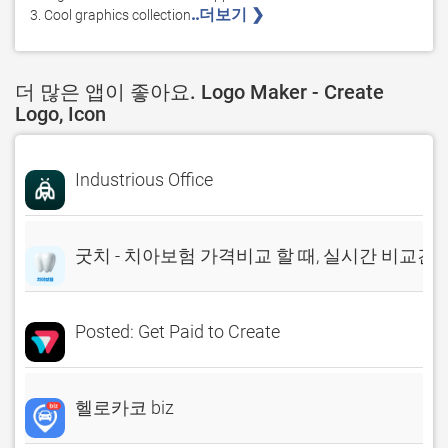
..더보기 ❯ 
3. Cool graphics collection
더 많은 앱이 좋아요. Logo Maker - Create
Logo, Icon
Industrious Office
굿치 - 치아보험 가격비교 할 때, 실시간 비교견
Posted: Get Paid to Create
헬로카코 biz