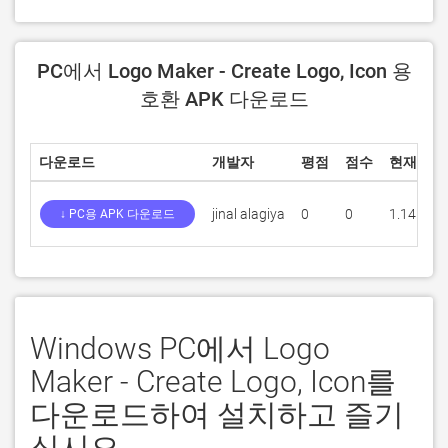
PC에서 Logo Maker - Create Logo, Icon 용
호환 APK 다운로드
다운로드
개발자
평점
점수
현재 버전
jinal alagiya
0
0
1.14
↓ PC용 APK 다운로드
Windows PC에서 Logo
Maker - Create Logo, Icon를
다운로드하여 설치하고 즐기
십시오.