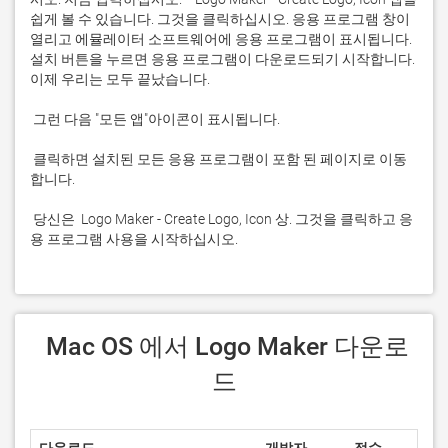
쉽게 볼 수 있습니다. 그것을 클릭하십시오. 응용 프로그램 창이 
열리고 에뮬레이터 소프트웨어에 응용 프로그램이 표시됩니다. 
설치 버튼을 누르면 응용 프로그램이 다운로드되기 시작합니다. 
 클릭하면 설치된 모든 응용 프로그램이 포함 된 페이지로 이동
 당신은  Logo Maker - Create Logo, Icon 상. 그것을 클릭하고 응
용 프로그램 사용을 시작하십시오.
 Mac OS 에서 Logo Maker 다운로
드