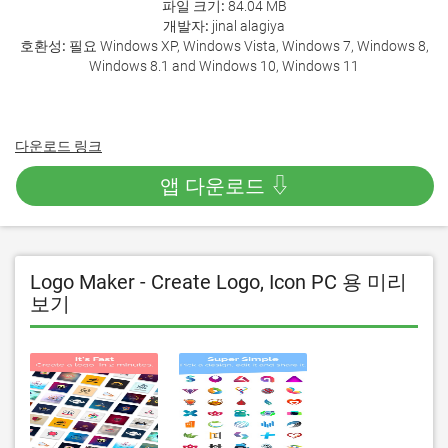
파일 크기:
84.04 MB
개발자:
jinal alagiya
호환성:
필요 Windows XP, Windows Vista, Windows 7, Windows 8,
Windows 8.1 and Windows 10, Windows 11
다운로드 링크
앱 다운로드 ⇩
Logo Maker - Create Logo, Icon PC 용 미리
보기