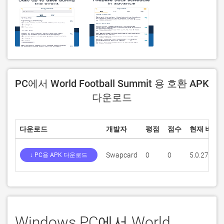
PC에서 World Football Summit 용 호환 APK
다운로드
다운로드
개발자
평점
점수
현재 버전
Swapcard
0
0
5.0.27
↓ PC용 APK 다운로드
Windows PC에서 World