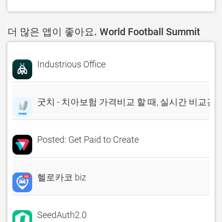
더 많은 앱이 좋아요. World Football Summit
Industrious Office
굿치 - 치아보험 가격비교 할 때, 실시간 비교견
Posted: Get Paid to Create
헬로카코 biz
SeedAuth2.0