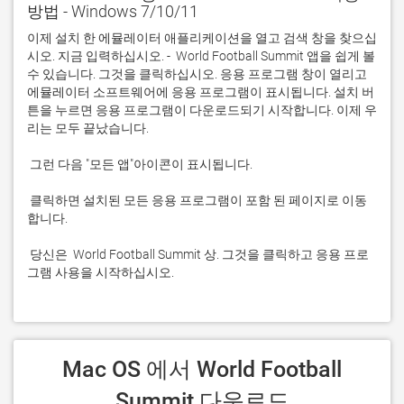
방법 - Windows 7/10/11
이제 설치 한 에뮬레이터 애플리케이션을 열고 검색 창을 찾으십
시오. 지금 입력하십시오. -  World Football Summit 앱을 쉽게 볼 
수 있습니다. 그것을 클릭하십시오. 응용 프로그램 창이 열리고 
에뮬레이터 소프트웨어에 응용 프로그램이 표시됩니다. 설치 버
튼을 누르면 응용 프로그램이 다운로드되기 시작합니다. 이제 우
 클릭하면 설치된 모든 응용 프로그램이 포함 된 페이지로 이동
 당신은  World Football Summit 상. 그것을 클릭하고 응용 프로
그램 사용을 시작하십시오.
 Mac OS 에서 World Football 
Summit 다운로드