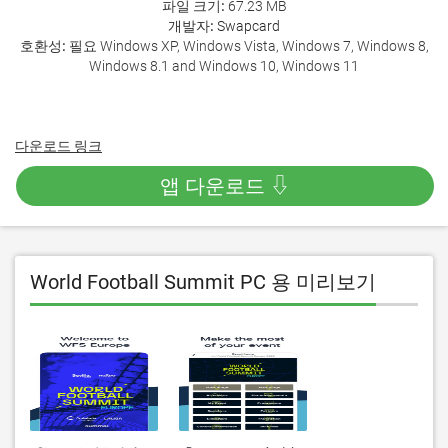
파일 크기:
67.23 MB
개발자:
Swapcard
호환성:
필요 Windows XP, Windows Vista, Windows 7, Windows 8,
Windows 8.1 and Windows 10, Windows 11
다운로드 링크
앱 다운로드 ⇩
World Football Summit PC 용 미리보기