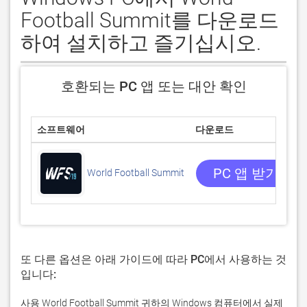
Football Summit를 다운로드
하여 설치하고 즐기십시오.
호환되는 PC 앱 또는 대안 확인
소프트웨어
다운로드
PC 앱 받기
World Football Summit
또 다른 옵션은 아래 가이드에 따라 PC에서 사용하는 것
입니다:
사용 World Football Summit 귀하의 Windows 컴퓨터에서 실제