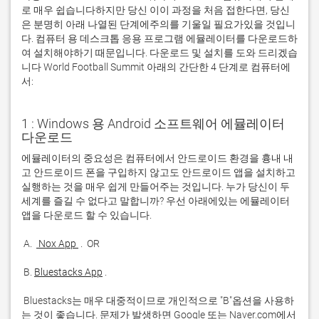
로 매우 쉽습니다하지만 당신 이이 과정을 처음 접한다면, 당신
은 분명히 아래 나열된 단계에주의를 기울일 필요가있을 것입니
다. 컴퓨터 용 데스크톱 응용 프로그램 에뮬레이터를 다운로드하
여 설치해야하기 때문입니다. 다운로드 및 설치를 도와 드리겠습
니다 World Football Summit 아래의 간단한 4 단계로 컴퓨터에
서:
1 : Windows 용 Android 소프트웨어 에뮬레이터
다운로드
에뮬레이터의 중요성은 컴퓨터에서 안드로이드 환경을 흉내 내
고 안드로이드 폰을 구입하지 않고도 안드로이드 앱을 설치하고 
실행하는 것을 매우 쉽게 만들어주는 것입니다. 누가 당신이 두 
세계를 즐길 수 없다고 말합니까? 우선 아래에있는 에뮬레이터 
 A. 
 Nox App 
 B. 
Bluestacks App
 Bluestacks는 매우 대중적이므로 개인적으로 "B"옵션을 사용하
는 것이 좋습니다. 문제가 발생하면 Google 또는 Naver.com에서 