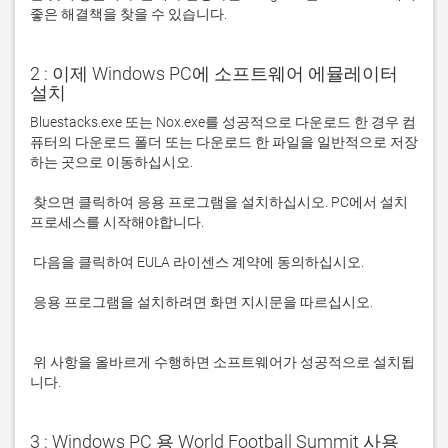
좋은 해결책을 찾을 수 있습니다. 
2 : 이제 Windows PC에 소프트웨어 에뮬레이터
설치
Bluestacks.exe 또는 Nox.exe를 성공적으로 다운로드 한 경우 컴
퓨터의 다운로드 폴더 또는 다운로드 한 파일을 일반적으로 저장
 찾으면 클릭하여 응용 프로그램을 설치하십시오. PC에서 설치 
 응용 프로그램을 설치하려면 화면 지시문을 따르십시오.

 위 사항을 올바르게 수행하면 소프트웨어가 성공적으로 설치됩
니다.
3 : Windows PC 용 World Football Summit 사용