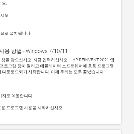
적으로 설치됩니다.
1 사용 방법 - Windows 7/10/11
찾으십시오. 지금 입력하십시오. -  HP REINVENT 2021 앱
응용 프로그램 창이 열리고 에뮬레이터 소프트웨어에 응용 프로그램
릭하고 응용 프로그램 사용을 시작하십시오.