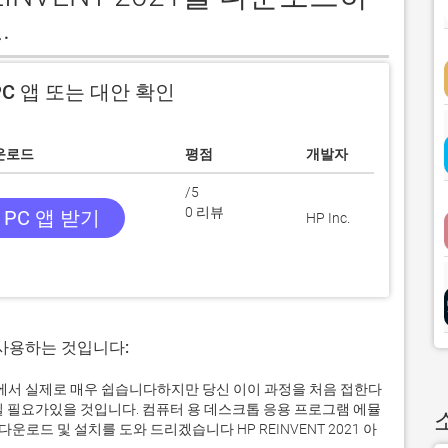
.
C 앱 또는 대안 확인
운로드
평점
개발자
/5
0 리뷰
PC 앱 받기
HP Inc.
 사용하는 것입니다:
s 컴퓨터에서 실제로 매우 쉽습니다하지만 당신 이이 과정을 처음 접한다
일 필요가있을 것입니다. 컴퓨터 용 데스크톱 응용 프로그램 에뮬
드 및 설치를 도와 드리겠습니다 HP REINVENT 2021 아