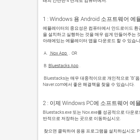
래의 간단한 4 단계로 컴퓨터에서:
1 : Windows 용 Android 소프트웨
에뮬레이터의 중요성은 컴퓨터에서 안드로이드 환경
을 설치하고 실행하는 것을 매우 쉽게 만들어주는 것
 A. 
 Nox App 
 B. 
Bluestacks App
 Bluestacks는 매우 대중적이므로 개인적으로 "B"옵션을 사용하는 것이 좋습니다. 문제가 발생하면 Google 또는 
Naver.com에서 좋은 해결책을 찾을 수 있습니다. 
2 : 이제 Windows PC에 소프트웨어 
Bluestacks.exe 또는 Nox.exe를 성공적으로