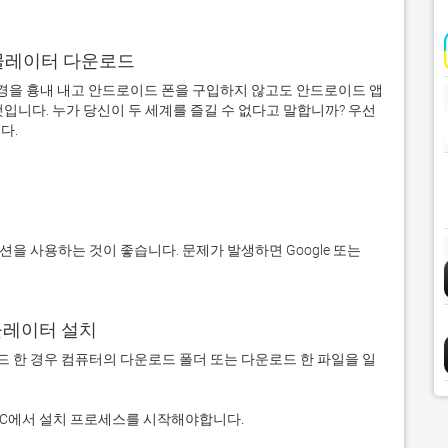
어 에뮬레이터 다운로드
을 흉내 내고 안드로이드 폰을 구입하지 않고도 안드로이드 앱
입니다. 누가 당신이 두 세계를 즐길 수 없다고 말합니까? 우선 
에뮬레이터 설치
 다운로드 한 경우 컴퓨터의 다운로드 폴더 또는 다운로드 한 파일을 일