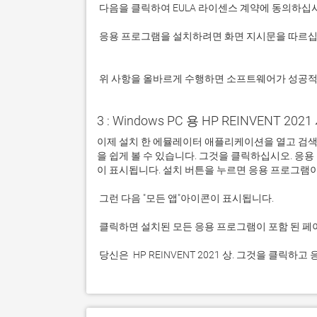
 응용 프로그램을 설치하려면 화면 지시문을 따르십시오.

 위 사항을 올바르게 수행하면 소프트웨어가 성공
3 : Windows PC 용 HP REINVENT 202
이제 설치 한 에뮬레이터 애플리케이션을 열고 검색 창을 
을 쉽게 볼 수 있습니다. 그것을 클릭하십시오. 
 당신은  HP REINVENT 2021 상. 그것을 클