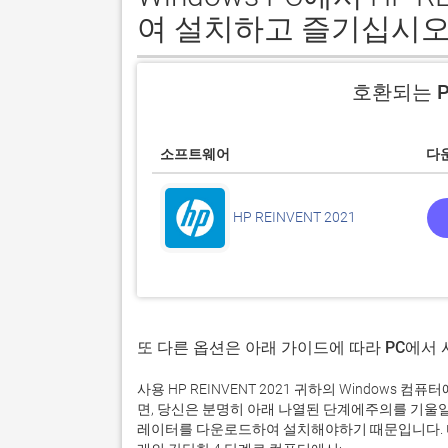
여 설치하고 즐기십시오
호환되는 P
소프트웨어
다
HP REINVENT 2021
또 다른 옵션은 아래 가이드에 따라 PC에서
사용 HP REINVENT 2021 귀하의 Window
면, 당신은 분명히 아래 나열된 단계에주의를 기울
레이터를 다운로드하여 설치해야하기 때문입니다. 다운로