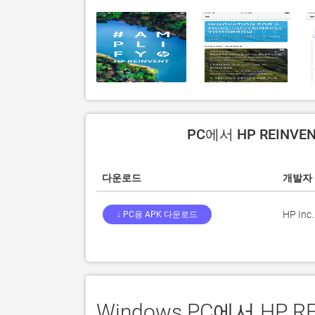
PC에서 HP REINVE
다운로드
개발자
HP Inc.
↓ PC용 APK 다운로드
Windows PC에서 HP 