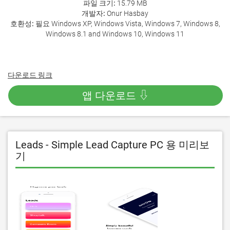
파일 크기:
15.79 MB
개발자:
Onur Hasbay
호환성:
필요 Windows XP, Windows Vista, Windows 7, Windows 8,
Windows 8.1 and Windows 10, Windows 11
다운로드 링크
앱 다운로드 ⇩
Leads - Simple Lead Capture PC 용 미리보
기