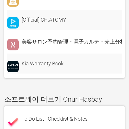
[Official] CH.ATOMY
美容サロン予約管理・電子カルテ・売上分析 Rese
Kia Warranty Book
소프트웨어 더보기 Onur Hasbay
To Do List - Checklist & Notes