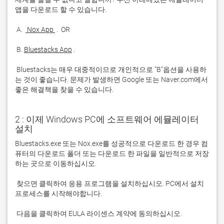
 A. 
 Nox App 
 B. 
Bluestacks App
 Bluestacks는 매우 대중적이므로 개인적으로 "B"옵션을 사용하
는 것이 좋습니다. 문제가 발생하면 Google 또는 Naver.com에서 
좋은 해결책을 찾을 수 있습니다. 
2 : 이제 Windows PC에 소프트웨어 에뮬레이터
설치
Bluestacks.exe 또는 Nox.exe를 성공적으로 다운로드 한 경우 컴
퓨터의 다운로드 폴더 또는 다운로드 한 파일을 일반적으로 저장
 찾으면 클릭하여 응용 프로그램을 설치하십시오. PC에서 설치 