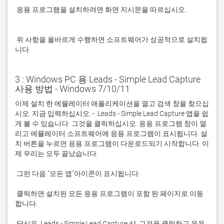
 응용 프로그램을 설치하려면 화면 지시문을 따르십시오.

 위 사항을 올바르게 수행하면 소프트웨어가 성공적으로 설치됩
니다.
3 : Windows PC 용 Leads - Simple Lead Capture
사용 방법 - Windows 7/10/11
이제 설치 한 에뮬레이터 애플리케이션을 열고 검색 창을 찾으십
시오. 지금 입력하십시오. -  Leads - Simple Lead Capture 앱을 쉽
게 볼 수 있습니다. 그것을 클릭하십시오. 응용 프로그램 창이 열
리고 에뮬레이터 소프트웨어에 응용 프로그램이 표시됩니다. 설
치 버튼을 누르면 응용 프로그램이 다운로드되기 시작합니다. 이
 클릭하면 설치된 모든 응용 프로그램이 포함 된 페이지로 이동
 당신은  Leads - Simple Lead Capture 상. 그것을 클릭하고 응용 