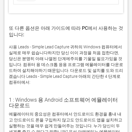
또 다른 옵션은 아래 가이드에 따라 PC에서 사용하는 것
입니다:
사용 Leads - Simple Lead Capture 귀하의 Windows 컴퓨터에서
실제로 매우 쉽습니다하지만 당신 이이 과정을 처음 접한다면,
당신은 분명히 아래 나열된 단계에주의를 기울일 필요가있을 것
입니다. 컴퓨터 용 데스크톱 응용 프로그램 에뮬레이터를 다운로
드하여 설치해야하기 때문입니다. 다운로드 및 설치를 도와 드리
겠습니다 Leads - Simple Lead Capture 아래의 간단한 4 단계로
컴퓨터에서:
1 : Windows 용 Android 소프트웨어 에뮬레이터
다운로드
에뮬레이터의 중요성은 컴퓨터에서 안드로이드 환경을 흉내 내
고 안드로이드 폰을 구입하지 않고도 안드로이드 앱을 설치하고 
실행하는 것을 매우 쉽게 만들어주는 것입니다. 누가 당신이 두 
세계를 즐길 수 없다고 말합니까? 우선 아래에있는 에뮬레이터 