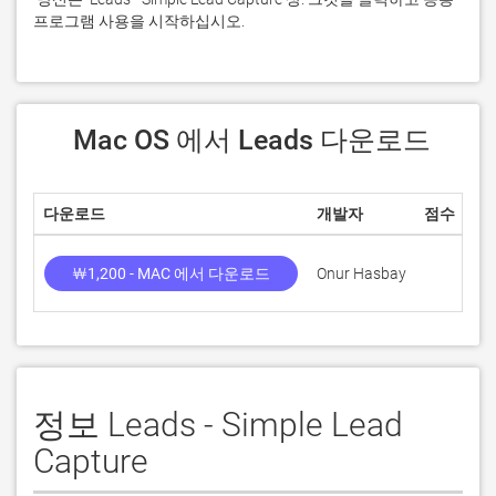
프로그램 사용을 시작하십시오.
 Mac OS 에서 Leads 다운로드
다운로드
개발자
점수
￦1,200 - MAC 에서 다운로드
Onur Hasbay
정보 Leads - Simple Lead
Capture