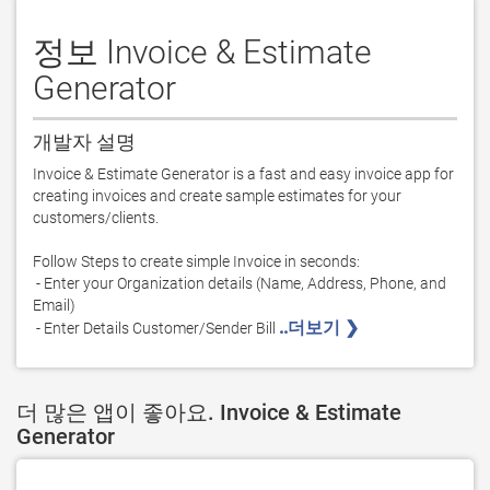
정보 Invoice & Estimate
Generator
개발자 설명
Invoice & Estimate Generator is a fast and easy invoice app for 
creating invoices and create sample estimates for your 
customers/clients.

Follow Steps to create simple Invoice in seconds:

 - Enter your Organization details (Name, Address, Phone, and 
Email)

..더보기 ❯ 
 - Enter Details Customer/Sender Bill 
더 많은 앱이 좋아요. Invoice & Estimate
Generator