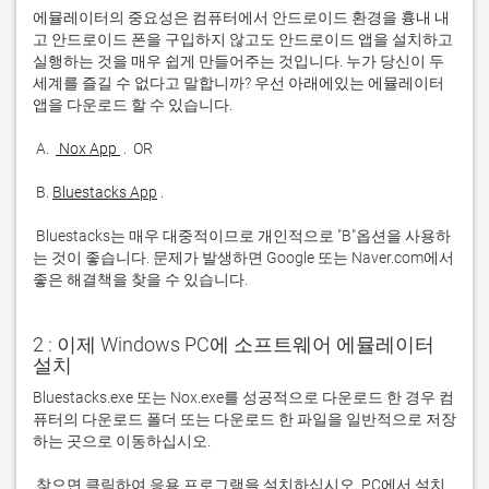
에뮬레이터의 중요성은 컴퓨터에서 안드로이드 환경을 흉내 내
고 안드로이드 폰을 구입하지 않고도 안드로이드 앱을 설치하고 
실행하는 것을 매우 쉽게 만들어주는 것입니다. 누가 당신이 두 
세계를 즐길 수 없다고 말합니까? 우선 아래에있는 에뮬레이터 
 A. 
 Nox App 
 B. 
Bluestacks App
 Bluestacks는 매우 대중적이므로 개인적으로 "B"옵션을 사용하
는 것이 좋습니다. 문제가 발생하면 Google 또는 Naver.com에서 
좋은 해결책을 찾을 수 있습니다. 
2 : 이제 Windows PC에 소프트웨어 에뮬레이터
설치
Bluestacks.exe 또는 Nox.exe를 성공적으로 다운로드 한 경우 컴
퓨터의 다운로드 폴더 또는 다운로드 한 파일을 일반적으로 저장
 찾으면 클릭하여 응용 프로그램을 설치하십시오. PC에서 설치 