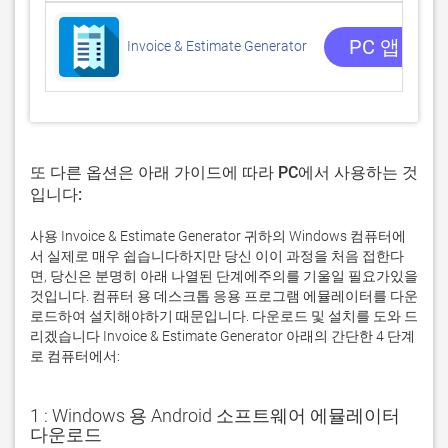
PC 앱 받기
Invoice & Estimate Generator
또 다른 옵션은 아래 가이드에 따라 PC에서 사용하는 것
입니다:
사용 Invoice & Estimate Generator 귀하의 Windows 컴퓨터에
서 실제로 매우 쉽습니다하지만 당신 이이 과정을 처음 접한다
면, 당신은 분명히 아래 나열된 단계에주의를 기울일 필요가있을
것입니다. 컴퓨터 용 데스크톱 응용 프로그램 에뮬레이터를 다운
로드하여 설치해야하기 때문입니다. 다운로드 및 설치를 도와 드
리겠습니다 Invoice & Estimate Generator 아래의 간단한 4 단계
로 컴퓨터에서:
1 : Windows 용 Android 소프트웨어 에뮬레이터
다운로드