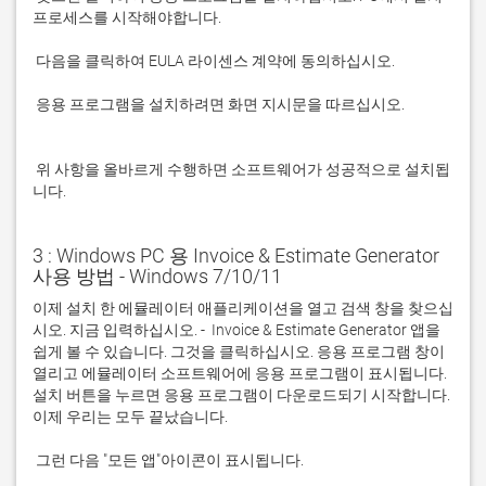
 응용 프로그램을 설치하려면 화면 지시문을 따르십시오.

 위 사항을 올바르게 수행하면 소프트웨어가 성공적으로 설치됩
니다.
3 : Windows PC 용 Invoice & Estimate Generator
사용 방법 - Windows 7/10/11
이제 설치 한 에뮬레이터 애플리케이션을 열고 검색 창을 찾으십
시오. 지금 입력하십시오. -  Invoice & Estimate Generator 앱을 
쉽게 볼 수 있습니다. 그것을 클릭하십시오. 응용 프로그램 창이 
열리고 에뮬레이터 소프트웨어에 응용 프로그램이 표시됩니다. 
설치 버튼을 누르면 응용 프로그램이 다운로드되기 시작합니다. 