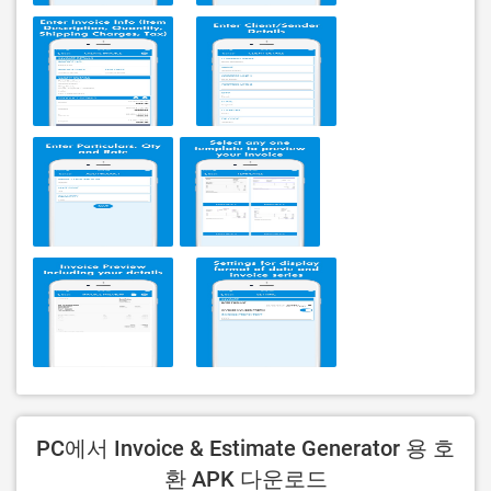
PC에서 Invoice & Estimate Generator 용 호
환 APK 다운로드