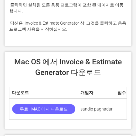
 클릭하면 설치된 모든 응용 프로그램이 포함 된 페이지로 이동
 당신은  Invoice & Estimate Generator 상. 그것을 클릭하고 응용 
프로그램 사용을 시작하십시오.
 Mac OS 에서 Invoice & Estimate 
Generator 다운로드
다운로드
개발자
점수
무료 - MAC 에서 다운로드
sandip paghadar