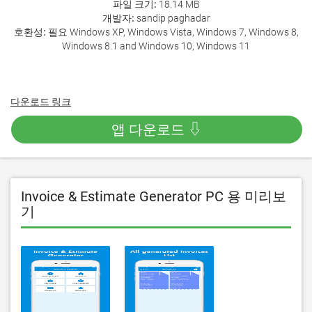
파일 크기:
18.14 MB
개발자:
sandip paghadar
호환성:
필요 Windows XP, Windows Vista, Windows 7, Windows 8,
Windows 8.1 and Windows 10, Windows 11
다운로드 링크
앱 다운로드 ⇩
Invoice & Estimate Generator PC 용 미리보
기