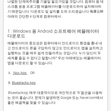
나열된 단계에주의를 기울일 필요가있을 것입니다. 컴퓨터 용 데
스크톱 응용 프로그램 에뮬레이터를 다운로드하여 설치해야하
기 때문입니다. 다운로드 및 설치를 도와 드리겠습니다 海康云眸
아래의 간단한 4 단계로 컴퓨터에서:
1 : Windows 용 Android 소프트웨어 에뮬레이터
다운로드
에뮬레이터의 중요성은 컴퓨터에서 안드로이드 환경을 흉내 내
고 안드로이드 폰을 구입하지 않고도 안드로이드 앱을 설치하고 
실행하는 것을 매우 쉽게 만들어주는 것입니다. 누가 당신이 두 
세계를 즐길 수 없다고 말합니까? 우선 아래에있는 에뮬레이터 
 A. 
 Nox App 
 B. 
Bluestacks App
 Bluestacks는 매우 대중적이므로 개인적으로 "B"옵션을 사용하
는 것이 좋습니다. 문제가 발생하면 Google 또는 Naver.com에서 
좋은 해결책을 찾을 수 있습니다. 