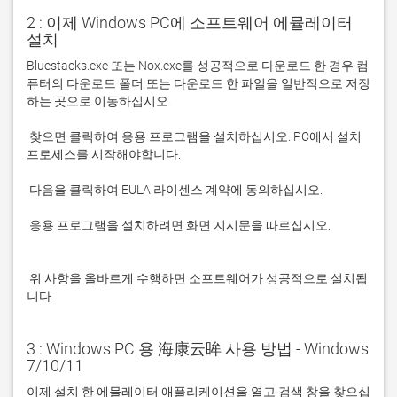
2 : 이제 Windows PC에 소프트웨어 에뮬레이터
설치
Bluestacks.exe 또는 Nox.exe를 성공적으로 다운로드 한 경우 컴
퓨터의 다운로드 폴더 또는 다운로드 한 파일을 일반적으로 저장
 찾으면 클릭하여 응용 프로그램을 설치하십시오. PC에서 설치 
 응용 프로그램을 설치하려면 화면 지시문을 따르십시오.

 위 사항을 올바르게 수행하면 소프트웨어가 성공적으로 설치됩
니다.
3 : Windows PC 용 海康云眸 사용 방법 - Windows
7/10/11
이제 설치 한 에뮬레이터 애플리케이션을 열고 검색 창을 찾으십