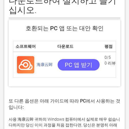
다운로드하여 설치하고 즐기
십시오.
호환되는 PC 앱 또는 대안 확인
소프트웨어
다운로드
평점
0/5
0 리뷰
PC 앱 받기
海康云眸
또 다른 옵션은 아래 가이드에 따라 PC에서 사용하는 것
입니다:
사용 海康云眸 귀하의 Windows 컴퓨터에서 실제로 매우 쉽습니
다하지만 당신 이이 과정을 처음 접한다면, 당신은 분명히 아래