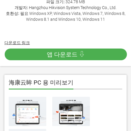
파일 크기:
324.78 MB
개발자:
Hangzhou Hikvision System Technology Co., Ltd.
호환성:
필요 Windows XP, Windows Vista, Windows 7, Windows 8,
Windows 8.1 and Windows 10, Windows 11
다운로드 링크
앱 다운로드 ⇩
海康云眸 PC 용 미리보기