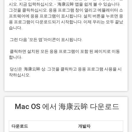
시오. 지금 입력하십시오. -  海康云眸 앱을 쉽게 볼 수 있습니다. 
그것을 클릭하십시오. 응용 프로그램 창이 열리고 에뮬레이터 소
프트웨어에 응용 프로그램이 표시됩니다. 설치 버튼을 누르면 응
용 프로그램이 다운로드되기 시작합니다. 이제 우리는 모두 끝났
 클릭하면 설치된 모든 응용 프로그램이 포함 된 페이지로 이동
 당신은  海康云眸 상. 그것을 클릭하고 응용 프로그램 사용을 시
작하십시오.
 Mac OS 에서 海康云眸 다운로드
다운로드
개발자