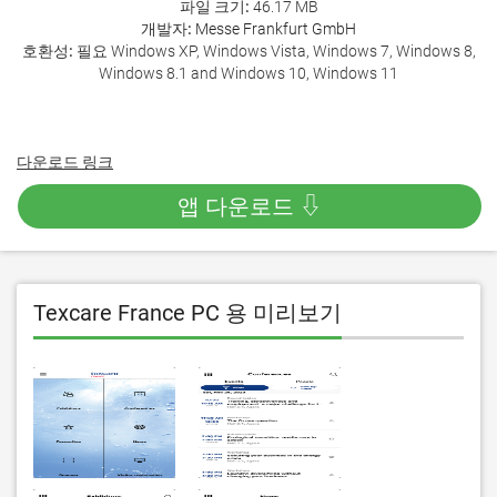
파일 크기:
46.17 MB
개발자:
Messe Frankfurt GmbH
호환성:
필요 Windows XP, Windows Vista, Windows 7, Windows 8,
Windows 8.1 and Windows 10, Windows 11
다운로드 링크
앱 다운로드 ⇩
Texcare France PC 용 미리보기