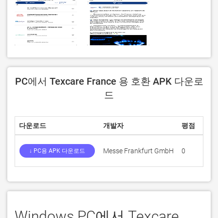
PC에서 Texcare France 용 호환 APK 다운로
드
다운로드
개발자
평점
점수
Messe Frankfurt GmbH
0
0
↓ PC용 APK 다운로드
Windows PC에서 Texcare