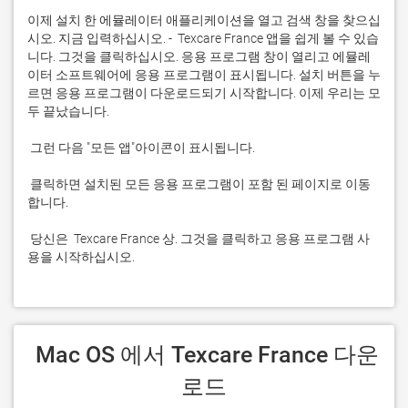
이제 설치 한 에뮬레이터 애플리케이션을 열고 검색 창을 찾으십
시오. 지금 입력하십시오. -  Texcare France 앱을 쉽게 볼 수 있습
니다. 그것을 클릭하십시오. 응용 프로그램 창이 열리고 에뮬레
이터 소프트웨어에 응용 프로그램이 표시됩니다. 설치 버튼을 누
르면 응용 프로그램이 다운로드되기 시작합니다. 이제 우리는 모
 클릭하면 설치된 모든 응용 프로그램이 포함 된 페이지로 이동
 당신은  Texcare France 상. 그것을 클릭하고 응용 프로그램 사
용을 시작하십시오.
 Mac OS 에서 Texcare France 다운
로드