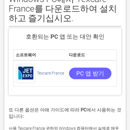
France를 다운로드하여 설치
하고 즐기십시오.
호환되는 PC 앱 또는 대안 확인
소프트웨어
다운로드
평점
0/5
0 리뷰
PC 앱 받기
Texcare France
또 다른 옵션은 아래 가이드에 따라 PC에서 사용하는 것
입니다:
사용 Texcare France 귀하의 Windows 컴퓨터에서 실제로 매우