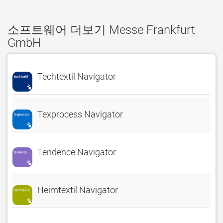
소프트웨어 더보기 Messe Frankfurt
GmbH
Techtextil Navigator
Texprocess Navigator
Tendence Navigator
Heimtextil Navigator