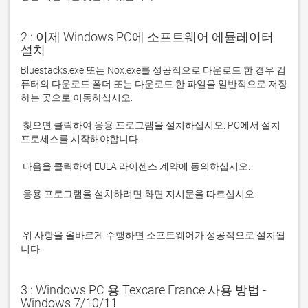
2 : 이제 Windows PC에 소프트웨어 에뮬레이터
설치
Bluestacks.exe 또는 Nox.exe를 성공적으로 다운로드 한 경우 컴
퓨터의 다운로드 폴더 또는 다운로드 한 파일을 일반적으로 저장
 찾으면 클릭하여 응용 프로그램을 설치하십시오. PC에서 설치 
 응용 프로그램을 설치하려면 화면 지시문을 따르십시오.

 위 사항을 올바르게 수행하면 소프트웨어가 성공적으로 설치됩
니다.
3 : Windows PC 용 Texcare France 사용 방법 -
Windows 7/10/11