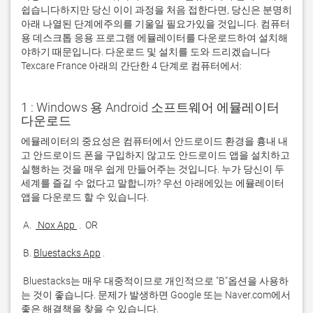
쉽습니다하지만 당신 이이 과정을 처음 접한다면, 당신은 분명히
아래 나열된 단계에주의를 기울일 필요가있을 것입니다. 컴퓨터
용 데스크톱 응용 프로그램 에뮬레이터를 다운로드하여 설치해
야하기 때문입니다. 다운로드 및 설치를 도와 드리겠습니다
Texcare France 아래의 간단한 4 단계로 컴퓨터에서:
1 : Windows 용 Android 소프트웨어 에뮬레이터
다운로드
에뮬레이터의 중요성은 컴퓨터에서 안드로이드 환경을 흉내 내
고 안드로이드 폰을 구입하지 않고도 안드로이드 앱을 설치하고 
실행하는 것을 매우 쉽게 만들어주는 것입니다. 누가 당신이 두 
세계를 즐길 수 없다고 말합니까? 우선 아래에있는 에뮬레이터 
 A. 
 Nox App 
 B. 
Bluestacks App
 Bluestacks는 매우 대중적이므로 개인적으로 "B"옵션을 사용하
는 것이 좋습니다. 문제가 발생하면 Google 또는 Naver.com에서 
좋은 해결책을 찾을 수 있습니다. 